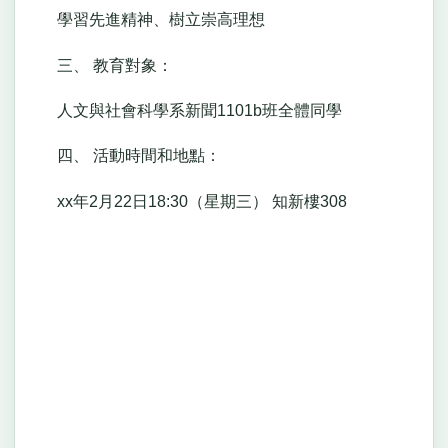
學習先進精神、樹立崇高理想
三、 教育對象：
人文與社會科學系新聞1101b班全體同學
四、 活動時間和地點：
xx年2月22日18:30（星期三） 知新樓308