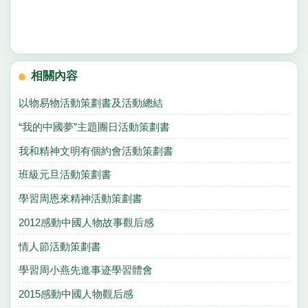
相關內容
以物易物活動策劃書及活動總結
“我的中國夢”主題團日活動策劃書
我和精神文明有個約會活動策劃書
班級元旦活動策劃書
學習周恩來精神活動策劃書
2012感動中國人物故事觀后感
情人節活動策劃書
學習周小燕先進事迹學習體會
2015感動中國人物觀后感