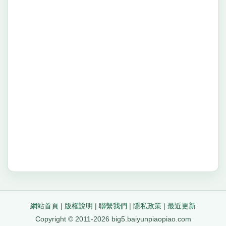
網站首頁
|
版權說明
|
聯繫我們
|
隱私政策
|
最近更新
Copyright © 2011-2026 big5.baiyunpiaopiao.com