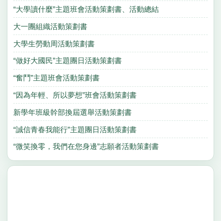
“大學讀什麼”主題班會活動策劃書、活動總結
大一團組織活動策劃書
大學生勞動周活動策劃書
“做好大國民”主題團日活動策劃書
“奮鬥”主題班會活動策劃書
“因為年輕、所以夢想”班會活動策劃書
新學年班級幹部換屆選舉活動策劃書
“誠信青春我能行”主題團日活動策劃書
“微笑換零，我們在您身邊”志願者活動策劃書