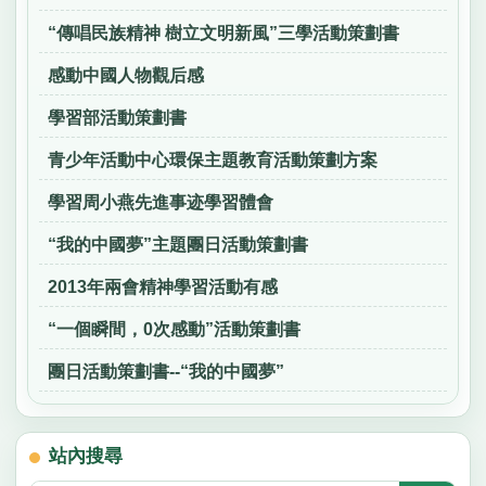
“傳唱民族精神 樹立文明新風”三學活動策劃書
感動中國人物觀后感
學習部活動策劃書
青少年活動中心環保主題教育活動策劃方案
學習周小燕先進事迹學習體會
“我的中國夢”主題團日活動策劃書
2013年兩會精神學習活動有感
“一個瞬間，0次感動”活動策劃書
團日活動策劃書--“我的中國夢”
站內搜尋