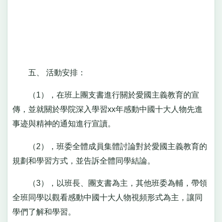
五、 活動安排：
（1），在班上團支書進行關於愛國主義教育的宣
傳，並就關於學院深入學習xx年感動中國十大人物先進
事迹與精神的通知進行宣讀。
（2），班委全體成員集體討論對於愛國主義教育的
規劃和學習方式，並告訴全體同學結論。
（3），以班長、團支書為主，其他班委為輔，帶領
全班同學以觀看感動中國十大人物視頻形式為主，讓同
學們了解和學習。