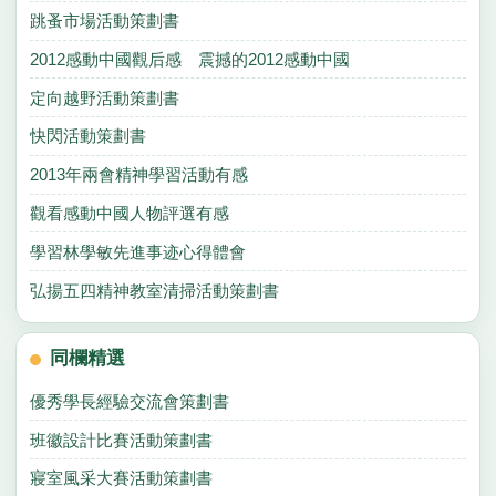
跳蚤市場活動策劃書
2012感動中國觀后感 震撼的2012感動中國
定向越野活動策劃書
快閃活動策劃書
2013年兩會精神學習活動有感
觀看感動中國人物評選有感
學習林學敏先進事迹心得體會
弘揚五四精神教室清掃活動策劃書
同欄精選
優秀學長經驗交流會策劃書
班徽設計比賽活動策劃書
寢室風采大賽活動策劃書