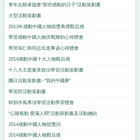
青年志願者協會“那些感動的日子”活動策劃書
大型活動策劃書
2013年感動中國人物頒獎典禮觀后感
學習感動中國人物洪戰輝的心得體會
學習張仁和同志先進事迹心得體會
2014感動中國十大人物觀后感
十八大主題黨章政治學習活動策劃書
團日活動策劃書--“我的中國夢”
學習部活動策劃書
幹部作風專項學習活動學習體會
“心隨瓶動 愛滿人間”活動策劃書及活動總結
2014感動中國人物頒獎詞
2014感動中國人物觀后感