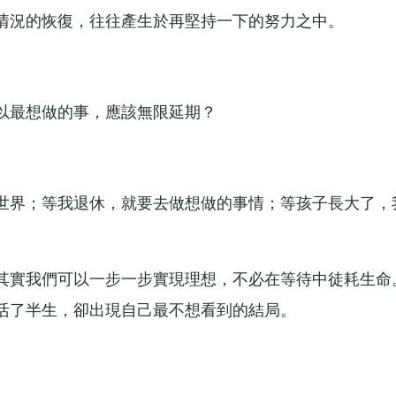
況的恢復，往往產生於再堅持一下的努力之中。
最想做的事，應該無限延期？
界；等我退休，就要去做想做的事情；等孩子長大了，
實我們可以一步一步實現理想，不必在等待中徒耗生命
活了半生，卻出現自己最不想看到的結局。