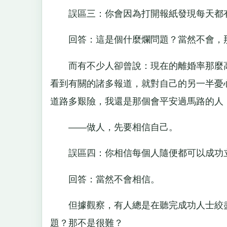
誤區三：你會因為打開報紙發現每天都有
回答：這是個什麼爛問題？當然不會，
而有不少人卻曾說：現在的離婚率那麼高
看到有關的諸多報道，就對自己的另一半憂
道路多艱險，我還是那個會平安過馬路的人
——做人，先要相信自己。
誤區四：你相信每個人隨便都可以成功
回答：當然不會相信。
但據觀察，有人總是在聽完成功人士絞盡
題？那不是很難？