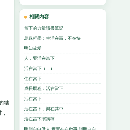
相關內容
當下的力量讀書筆記
烏龜哲學：生活在贏，不在快
明知故愛
人，要活在當下
活在當下（二）
住在當下
成長曆程：活在當下
活在當下
的結
活在當下，樂在其中
甘，
活在當下演講稿
明明白白做人 實實在在做事,明明白白做人