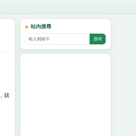
站內搜尋
，就