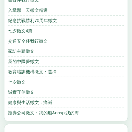
入黨那一天徵文精選
紀念抗戰勝利70周年徵文
七夕徵文4篇
交通安全伴我行徵文
家訪主題徵文
我的中國夢徵文
教育培訓機構徵文：選擇
七夕徵文
誠實守信徵文
健康與生活徵文：痛誡
證券公司徵文：我的船&nbsp;我的海