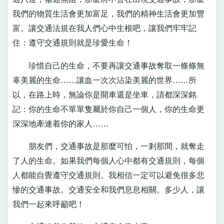
我們的物質生活會更加富足，我們的精神生活會更加豐
富。讓交通法規在我人們心中生根吧，讓我們牢牢記
住：遵守交通規則就是珍愛生命！
珍惜自己的生命，不要再讓交通事故奪取一條條無
辜美麗的生命……讓血一次次沾染美麗的世界……所
以，在路上時，無論你是開車還是坐車，請都深深銘
記：你的生命不單單隻屬於你自己一個人，你的生命更
深深地牽連着你的家人……
朋友們，交通事故是那麼可怕，一剎那間，就奪走
了人的生命。如果我們每個人心中都有交通規則，每個
人都能自覺遵守交通規則。我相信一定可以避免很多悲
慘的交通事故。交通安全和我們息息相關。多少人，讓
我們一起來呼籲吧！