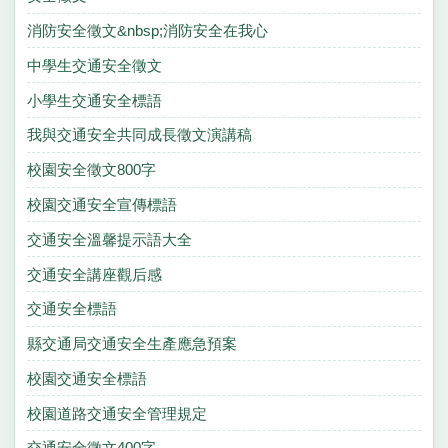
消防安全徵文&nbsp;消防安全在我心
中學生交通安全徵文
小學生交通安全標語
我與交通安全共同成長徵文演講稿
校園安全徵文800字
校園交通安全宣傳標語
交通安全溫馨提示語大全
交通安全講座觀后感
交通安全標語
縣交通局交通安全生產應急預案
校園交通安全標語
校園道路交通安全管理規定
交通安全徵文400字