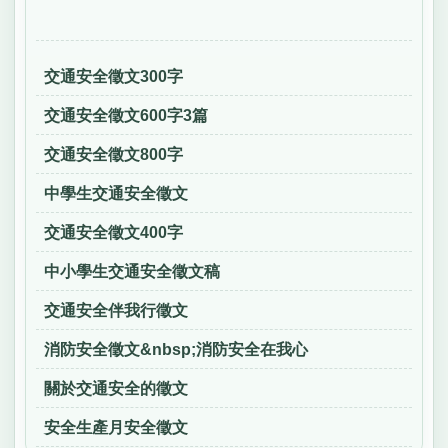
交通安全徵文300字
交通安全徵文600字3篇
交通安全徵文800字
中學生交通安全徵文
交通安全徵文400字
中小學生交通安全徵文稿
交通安全伴我行徵文
消防安全徵文&nbsp;消防安全在我心
關於交通安全的徵文
安全生產月安全徵文