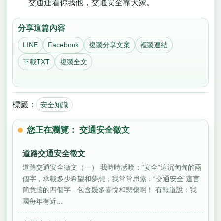
交通連着你我他，交通安全靠大家。
分享這篇內容
LINE
Facebook
複製分享文案
複製連結
下載TXT
複製全文
標籤：
安全知識
您正在瀏覽： 交通安全徵文
道路交通安全徵文
道路交通安全徵文（一） 我時時感嘆：“安全”這沉甸甸的兩
個字，承載多少希望和夢想；我常常思索：“交通安全”這言
簡意賅的四個字，包含幾多喜悅和悲傷啊！ 有報道說：我
國每年有近...