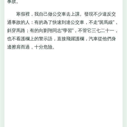
事故。
寒假裡，我自己做公交車去上課。發現不少違反交
通事故的人：有的為了快速到達公交車，不走“斑馬線”，
斜穿馬路；有的向劉翔同志“學習”，不管它三七二十一，
也不看護欄上的警示語，直接飛躍護欄，汽車從他們身
邊擦肩而過，十分危險。