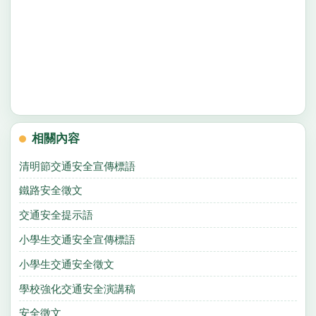
相關內容
清明節交通安全宣傳標語
鐵路安全徵文
交通安全提示語
小學生交通安全宣傳標語
小學生交通安全徵文
學校強化交通安全演講稿
安全徵文