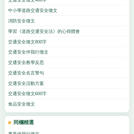
中小學道路交通安全徵文
消防安全徵文
學習《道路交通安全法》的心得體會
交通安全徵文800字
交通安全伴我行徵文
交通安全教學反思
交通安全名言警句
交通安全活動方案
交通安全徵文600字
食品安全徵文
同欄精選
書香伴我行徵文