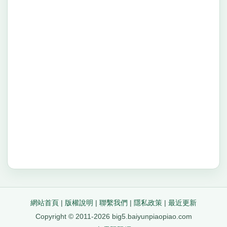
網站首頁
|
版權說明
|
聯繫我們
|
隱私政策
|
最近更新
Copyright © 2011-2026 big5.baiyunpiaopiao.com