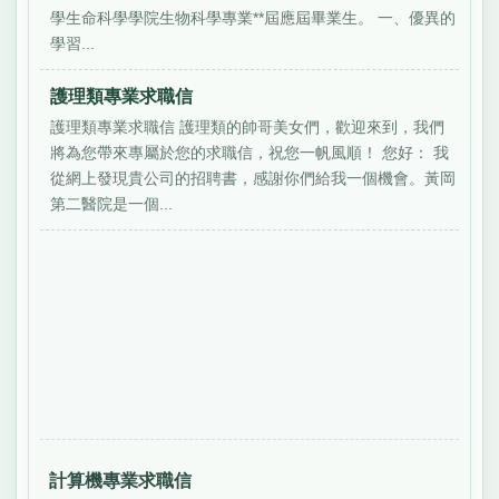
學生命科學學院生物科學專業**屆應屆畢業生。 一、優異的
學習...
護理類專業求職信
護理類專業求職信 護理類的帥哥美女們，歡迎來到，我們
將為您帶來專屬於您的求職信，祝您一帆風順！ 您好： 我
從網上發現貴公司的招聘書，感謝你們給我一個機會。黃岡
第二醫院是一個...
計算機專業求職信