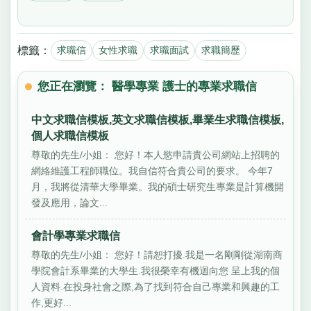
標籤：
求職信
女性求職
求職面試
求職簡歷
您正在瀏覽： 醫學專業 護士的專業求職信
中文求職信模板,英文求職信模板,畢業生求職信模板,
個人求職信模板
尊敬的先生/小姐： 您好！本人慾申請貴公司網站上招聘的
網絡維護工程師職位。我自信符合貴公司的要求。 今年7
月，我將從清華大學畢業。我的碩士研究生專業是計算機開
發及應用，論文...
會計學專業求職信
尊敬的先生/小姐： 您好！請恕打擾.我是一名剛剛從湖南商
學院會計系畢業的大學生.我很榮幸有機迴向您 呈上我的個
人資料.在投身社會之際,為了找到符合自己專業和興趣的工
作,更好...