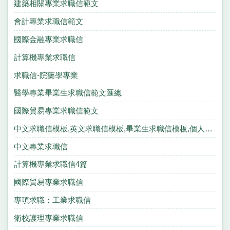
建築相關專業求職信範文
會計專業求職信範文
國際金融專業求職信
計算機專業求職信
求職信-院藥學專業
醫學專業畢業生求職信範文匯總
國際貿易專業求職信範文
中文求職信模板,英文求職信模板,畢業生求職信模板,個人求職信模板
中文專業求職信
計算機專業求職信4篇
國際貿易專業求職信
專項求職：工業求職信
衛校護理專業求職信