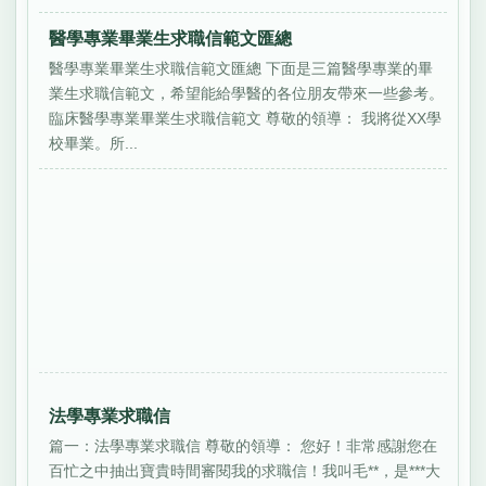
醫學專業畢業生求職信範文匯總
醫學專業畢業生求職信範文匯總 下面是三篇醫學專業的畢
業生求職信範文，希望能給學醫的各位朋友帶來一些參考。
臨床醫學專業畢業生求職信範文 尊敬的領導： 我將從XX學
校畢業。所...
法學專業求職信
篇一：法學專業求職信 尊敬的領導： 您好！非常感謝您在
百忙之中抽出寶貴時間審閱我的求職信！我叫毛**，是***大