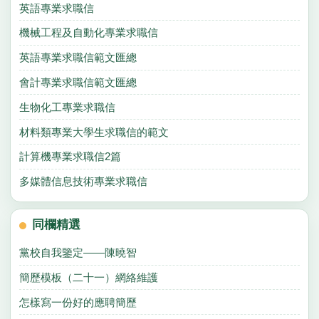
英語專業求職信
機械工程及自動化專業求職信
英語專業求職信範文匯總
會計專業求職信範文匯總
生物化工專業求職信
材料類專業大學生求職信的範文
計算機專業求職信2篇
多媒體信息技術專業求職信
同欄精選
黨校自我鑒定——陳曉智
簡歷模板（二十一）網絡維護
怎樣寫一份好的應聘簡歷