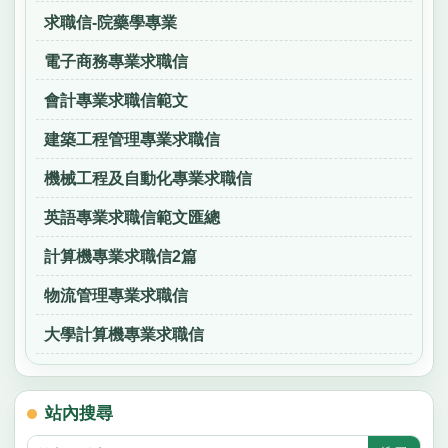
求職信-院藥學專業
電子商務專業求職信
會計專業求職信範文
建築工程管理專業求職信
機械工程及自動化專業求職信
英語專業求職信範文匯總
計算機專業求職信2篇
物流管理專業求職信
大學計算機專業求職信
站內搜尋