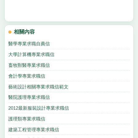
相關內容
醫學專業求職自薦信
大學計算機專業求職信
畜牧獸醫專業求職信
會計學專業求職信
藝術設計相關專業求職信範文
醫院護理專業求職信
2012最新服裝設計專業求職信
護理類專業求職信
建築工程管理專業求職信