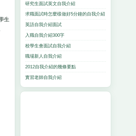
研究生面試英文自我介紹
求職面試時怎麼樣做好5分鐘的自我介紹
學生
英語自我介紹面試
小
入職自我介紹300字
校學生會面試自我介紹
職場新人自我介紹
2012自我介紹的幾條要點
實習老師自我介紹