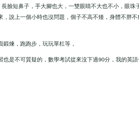
長臉短鼻子，手大腳也大，一雙眼睛不大也不小，眼珠
來，說上一個小時也沒問題，個子不高不矮，身體不胖不
鍛煉，跑跑步，玩玩單杠等，
也是不可質疑的，數學考試從來沒下過90分，我的英語
。