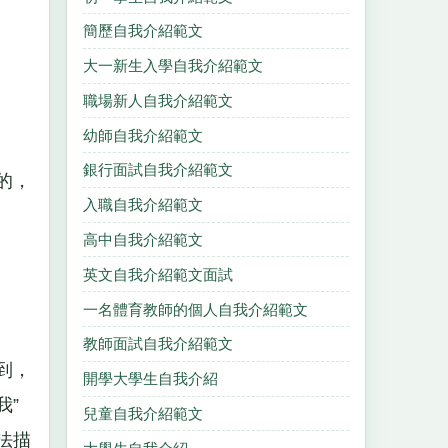
簡歷自我介紹範文
大一新生入學自我介紹範文
職場新人自我介紹範文
幼師自我介紹範文
銀行面試自我介紹範文
的，
入職自我介紹範文
高中自我介紹範文
英文自我介紹範文面試
一名體育教師的個人自我介紹範文
教師面試自我介紹範文
到，
開學大學生自我介紹
我”
兒童自我介紹範文
法描