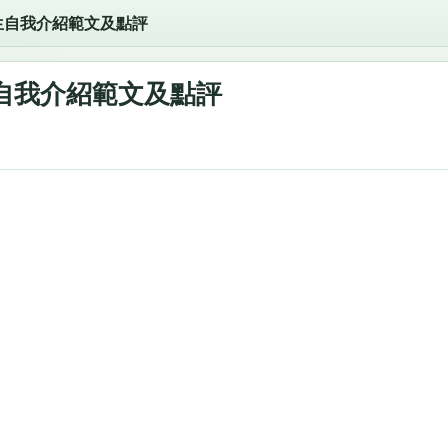
生自我介紹範文及點評
自我介紹範文及點評