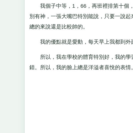
我個子中等，1，66，再班裡排第十個，
別有神，一張大嘴巴特別能說，只要一說起
總的來說還是比較帥的。
我的優點就是愛動，每天早上我都到外面
所以，我在學校的體育特別好，我的學習
錯。所以，我的臉上總是洋溢者喜悅的表情