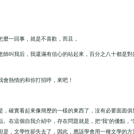
麼一回事，就是不喜歡，而且，
師叫我后，我還滿有信心的站起來，百分之八十都是對
會熱情的和你打招呼，來吧！
，確實看起來像簡歷的一樣的東西了，沒有必要面面俱
。在這個自我介紹中，存在問題就是，把“我”的優點，“
但是，文學性卻失去了，因此，應該學會用一種文學的方