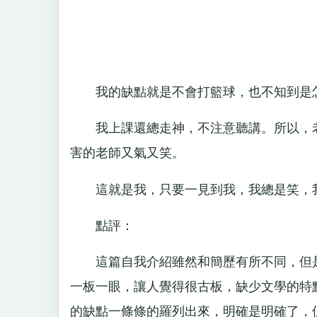
我的缺點就是不會打籃球，也不知到是怎
我上課還總走神，不注意聽講。所以，老
害的老師又氣又笑。
這就是我，只要一見到我，我總是笑，我
點評：
這篇自我介紹雖然和簡歷有所不同，但是
一板一眼，讓人覺得很古板，缺少文學的特點
的缺點一條條的羅列出來，明確是明確了，