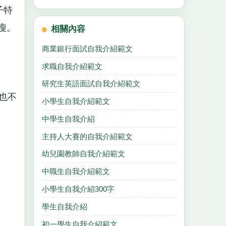
子特
瘦。
相關內容
商業銀行面試自我介紹範文
求職自我介紹範文
研究生英語面試自我介紹範文
也不
小學生自我介紹範文
中學生自我介紹
主持人大賽的自我介紹範文
幼兒園教師自我介紹範文
中職生自我介紹範文
小學生自我介紹300字
學生自我介紹
初一學生自我介紹範文