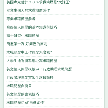
美國專家估計３０％求職簡歷是“大話王”
畢業生個人的求職簡歷製作
專業求職簡歷參考
寫好個人簡歷的基本知識與技巧
碩士研究生求職簡歷
簡歷第一課:好簡歷的原則
求職簡歷中工作經歷怎麼寫?
大學生通過博客網址寫求職簡歷
英文個人簡歷模板24：行政助理求職簡歷
行政管理專業實習生求職簡歷
求職簡歷自薦書
英文簡歷的書寫技巧
求職簡歷切忌“自做多情”