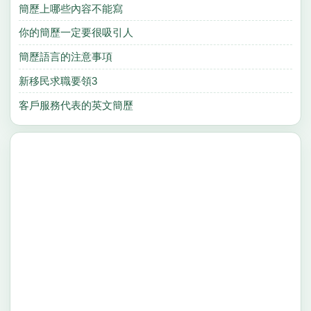
簡歷上哪些內容不能寫
你的簡歷一定要很吸引人
簡歷語言的注意事項
新移民求職要領3
客戶服務代表的英文簡歷