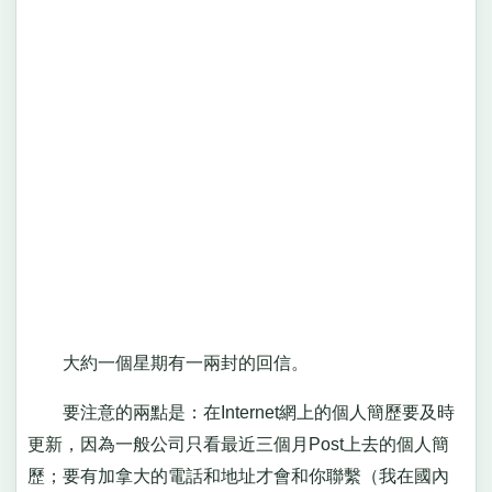
大約一個星期有一兩封的回信。
要注意的兩點是：在Internet網上的個人簡歷要及時
更新，因為一般公司只看最近三個月Post上去的個人簡
歷；要有加拿大的電話和地址才會和你聯繫（我在國內