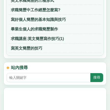
英文求職簡歷的三種形式
求職簡歷中工作經歷怎麼寫?
寫好個人簡歷的基本知識與技巧
畢業生個人的求職簡歷製作
求職講座:英文簡歷寫作技巧(1)
寫英文簡歷的技巧
站內搜尋