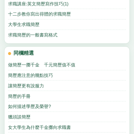
求職講座:英文簡歷寫作技巧(1)
十二步教你寫出得體的求職簡歷
大學生求職簡歷
求職簡歷的一般書寫格式
同欄精選
做簡歷一擲千金 千元簡歷值不值
簡歷應注意的幾點技巧
讓簡歷更有說服力
簡歷的手冊
如何描述學歷及榮譽?
獵頭談簡歷
女大學生為什麼千金擲向求職書