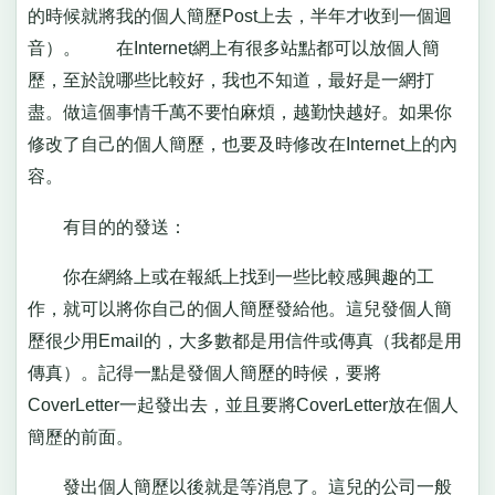
的時候就將我的個人簡歷Post上去，半年才收到一個迴
音）。 在Internet網上有很多站點都可以放個人簡
歷，至於說哪些比較好，我也不知道，最好是一網打
盡。做這個事情千萬不要怕麻煩，越勤快越好。如果你
修改了自己的個人簡歷，也要及時修改在Internet上的內
容。
有目的的發送：
你在網絡上或在報紙上找到一些比較感興趣的工
作，就可以將你自己的個人簡歷發給他。這兒發個人簡
歷很少用Email的，大多數都是用信件或傳真（我都是用
傳真）。記得一點是發個人簡歷的時候，要將
CoverLetter一起發出去，並且要將CoverLetter放在個人
簡歷的前面。
發出個人簡歷以後就是等消息了。這兒的公司一般