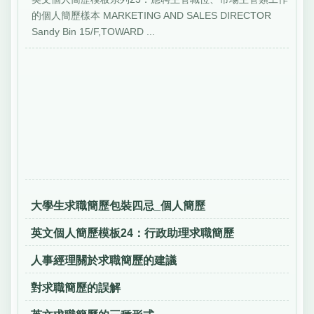
的個人簡歷樣本 MARKETING AND SALES DIRECTOR
Sandy Bin 15/F,TOWARD ...
大學生求職簡歷包裝四忌_個人簡歷
英文個人簡歷模板24：行政助理求職簡歷
人事經理關於求職簡歷的建議
對求職簡歷的誤解