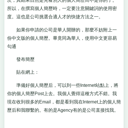
次，其結果自然是先看別人的個人簡歷而不是你的了。
所以，在撰寫個人簡歷時，一定要注意關鍵詞的使用密
度。這也是公司挑選合適人才的快捷方法之一。
如果你申請的公司是華人開辦的，那麼不妨附上一
份中文版的個人簡歷。畢竟同為華人，使用中文更容易
勾通
發布簡歷
貼在網上：
準備好個人簡歷后，可以到一些Internet站點上，將
你的個人簡歷Post上去。我個人覺得這種方式不錯。我
現在收到很多的Email，都是看到我在Internet上的個人簡
歷后和我聯繫的。有的是Agency有的是公司直接找我。