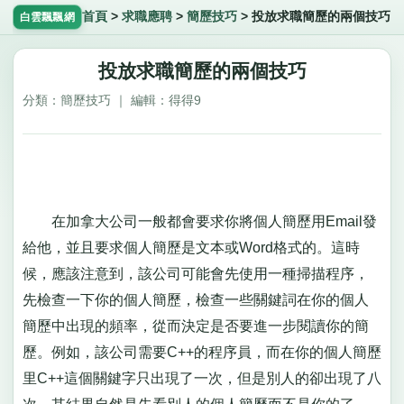
首頁
>
求職應聘
>
簡歷技巧
>
投放求職簡歷的兩個技巧
白雲飄飄網
投放求職簡歷的兩個技巧
分類：簡歷技巧 ｜ 編輯：得得9
在加拿大公司一般都會要求你將個人簡歷用Email發
給他，並且要求個人簡歷是文本或Word格式的。這時
候，應該注意到，該公司可能會先使用一種掃描程序，
先檢查一下你的個人簡歷，檢查一些關鍵詞在你的個人
簡歷中出現的頻率，從而決定是否要進一步閱讀你的簡
歷。例如，該公司需要C++的程序員，而在你的個人簡歷
里C++這個關鍵字只出現了一次，但是別人的卻出現了八