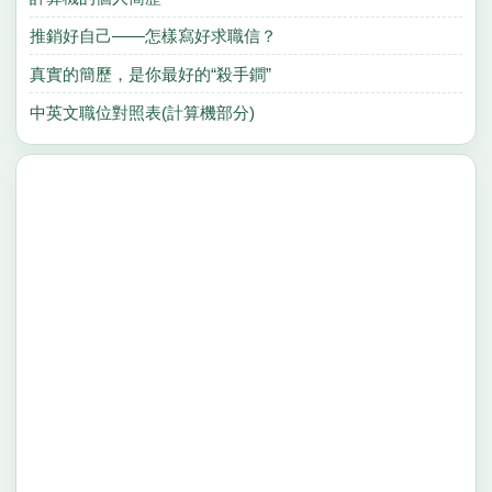
推銷好自己――怎樣寫好求職信？
真實的簡歷，是你最好的“殺手鐧”
中英文職位對照表(計算機部分)