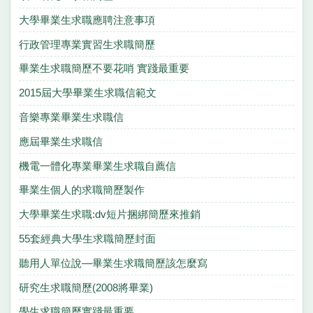
大學畢業生求職應聘注意事項
行政管理專業實習生求職簡歷
畢業生求職簡歷不要花哨 實踐最重要
2015屆大學畢業生求職信範文
音樂專業畢業生求職信
應屆畢業生求職信
機電一體化專業畢業生求職自薦信
畢業生個人的求職簡歷製作
大學畢業生求職:dv短片捆綁簡歷來推銷
55套經典大學生求職簡歷封面
聽用人單位說—畢業生求職簡歷該怎麼寫
研究生求職簡歷(2008將畢業)
學生求職簡歷實踐最重要