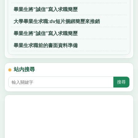
畢業生將“誠信”寫入求職簡歷
大學畢業生求職:dv短片捆綁簡歷來推銷
畢業生將“誠信”寫入求職簡歷
畢業生求職前的書面資料準備
站內搜尋