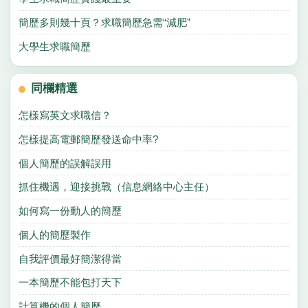
簡歷多則幾十頁？求職簡歷急需“減肥”
大學生求職簡歷
同欄精選
怎樣寫英文求職信？
怎樣提高電郵簡歷發送命中率?
個人簡歷的誤解誤用
抓住機遇，迎接挑戰（信息網絡中心主任）
如何寫一份動人的簡歷
個人的簡歷製作
自我評價最好簡潔得當
一本簡歷不能包打天下
計算機的個人簡歷