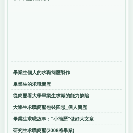
畢業生個人的求職簡歷製作
畢業生的求職簡歷
從簡歷看大學畢業生求職的能力缺陷
大學生求職簡歷包裝四忌_個人簡歷
畢業生求職故事：“小簡歷”做好大文章
研究生求職簡歷(2008將畢業)