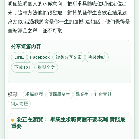
明確註明個人的求職意向，把所求具體職位明確定位出
來，這種方法他們很歡迎。對於某些學生喜歡在結尾處
寫類似“錯過我將會是你一生的遺憾”這類話，他們覺得是
畫蛇添足之舉，並不可取。
分享這篇內容
LINE
Facebook
複製分享文案
複製連結
下載TXT
複製全文
標籤：
求職簡歷
應屆畢業生
畢業生
社會實踐
個人簡歷
您正在瀏覽： 畢業生求職簡歷不要花哨 實踐最
重要