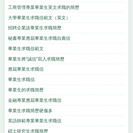
工商管理專業畢業生英文求職的簡歷
大學畢業生求職信範文（英文）
招聘企業談畢業生求職簡歷
秘書專業應屆畢業生求職自薦信
畢業生求職信範文
畢業生將“誠信”寫入求職簡歷
應屆畢業生求職信
畢業生求職信
畢業生的求職簡歷
金融專業應屆畢業生求職信
畢業生求職簡歷硬傷多
英語師範專業畢業生求職信
碩士研究生求職簡歷