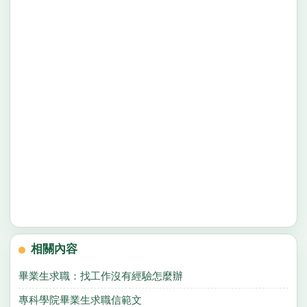
相關內容
畢業生求職：找工作沒有經驗怎麼辦
專科學院畢業生求職信範文