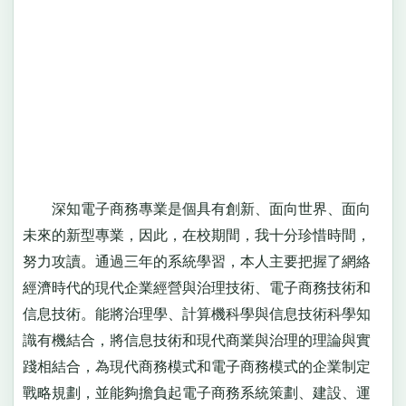
深知電子商務專業是個具有創新、面向世界、面向
未來的新型專業，因此，在校期間，我十分珍惜時間，
努力攻讀。通過三年的系統學習，本人主要把握了網絡
經濟時代的現代企業經營與治理技術、電子商務技術和
信息技術。能將治理學、計算機科學與信息技術科學知
識有機結合，將信息技術和現代商業與治理的理論與實
踐相結合，為現代商務模式和電子商務模式的企業制定
戰略規劃，並能夠擔負起電子商務系統策劃、建設、運