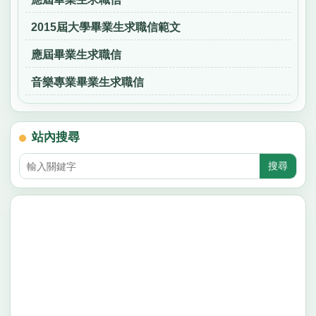
2015屆大學畢業生求職信範文
應屆畢業生求職信
音樂專業畢業生求職信
站內搜尋