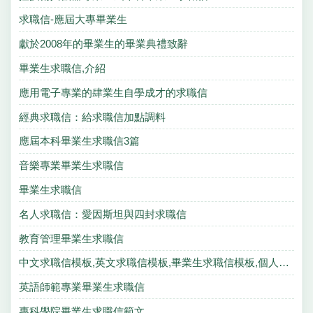
求職信-應屆大專畢業生
獻於2008年的畢業生的畢業典禮致辭
畢業生求職信,介紹
應用電子專業的肆業生自學成才的求職信
經典求職信：給求職信加點調料
應屆本科畢業生求職信3篇
音樂專業畢業生求職信
畢業生求職信
名人求職信：愛因斯坦與四封求職信
教育管理畢業生求職信
中文求職信模板,英文求職信模板,畢業生求職信模板,個人求職信模板
英語師範專業畢業生求職信
專科學院畢業生求職信範文