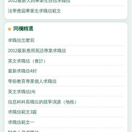
2012最新大四畢業生自信求職信
法學應屆畢業生求職信範文
同欄精選
求職信怎麼寫
2012最新應用英語專業求職信
英文求職信（會計）
最新求職信4封
學前教育專業個人求職信
英文求職信(4)
信息科科長職位的競爭演講（地稅）
求職信範文3篇
求職信範文一