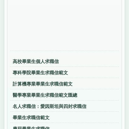
高校畢業生個人求職信
專科學院畢業生求職信範文
計算機專業畢業生求職信範文
醫學專業畢業生求職信範文匯總
名人求職信：愛因斯坦與四封求職信
畢業生求職信範文
應屆畢業生求職信