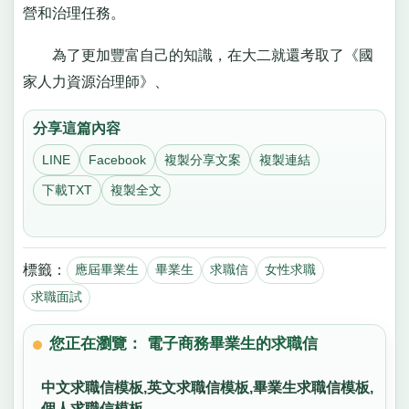
營和治理任務。
為了更加豐富自己的知識，在大二就還考取了《國
家人力資源治理師》、
分享這篇內容
LINE
Facebook
複製分享文案
複製連結
下載TXT
複製全文
標籤：
應屆畢業生
畢業生
求職信
女性求職
求職面試
您正在瀏覽： 電子商務畢業生的求職信
中文求職信模板,英文求職信模板,畢業生求職信模板,
個人求職信模板