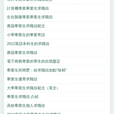
計算機專業畢業生求職信
生化製藥專業畢業生求職信
應屆畢業生求職信範文
小學畢業生的畢業寄語
2012英語本科生的求職信
應屆畢業生求職信
電子商務專業的學生的自我鑒定
畢業生與簡歷：給求職信加點“味精”
畢業生優秀求職信
大學畢業生求職信範文（英文）
畢業生求職信,介紹
高校畢業生個人求職信