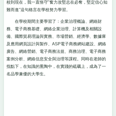
校到現在，我一直恪守"奮力攻堅志在必奪，堅定信心知
難而進"這句格言在學校努力學習。
在學校期間主要學習了：企業治理概論、網絡財
務、電子商務基礎、網絡企業治理、計算機及相關設
備、國際貿易理論與實務、市場營銷、經濟學、數據庫
及應用網頁設計與製作、ASP電子商務網站建設、網絡
廣告、網絡營銷、電子商務法規、商務治理、電子商務
案例分析、網絡信息安全與治理等課程。同時在老師的
指點下，在知識的熏陶中，在實踐的砥礪上，成為了一
名品學兼優的大學生。