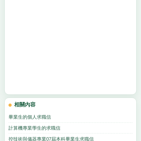
相關內容
畢業生的個人求職信
計算機專業學生的求職信
控技術與儀器專業07屆本科畢業生求職信