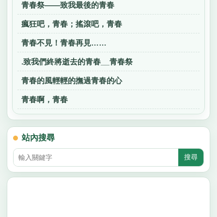
青春祭——致我最後的青春
瘋狂吧，青春；搖滾吧，青春
青春不見！青春再見……
.致我們終將逝去的青春__青春祭
青春的風輕輕的撫過青春的心
青春啊，青春
站內搜尋