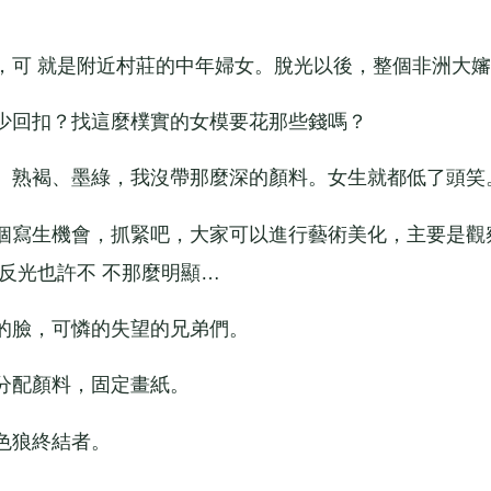
可 就是附近村莊的中年婦女。脫光以後，整個非洲大嬸
回扣？找這麼樸實的女模要花那些錢嗎？
熟褐、墨綠，我沒帶那麼深的顏料。女生就都低了頭笑
寫生機會，抓緊吧，大家可以進行藝術美化，主要是觀
反光也許不 不那麼明顯…
臉，可憐的失望的兄弟們。
配顏料，固定畫紙。
色狼終結者。