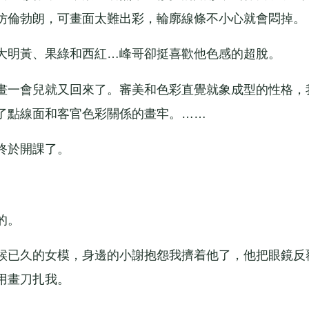
仿倫勃朗，可畫面太難出彩，輪廓線條不小心就會悶掉。
明黃、果綠和西紅…峰哥卻挺喜歡他色感的超脫。
一會兒就又回來了。審美和色彩直覺就象成型的性格，
了點線面和客官色彩關係的畫牢。……
終於開課了。
的。
已久的女模，身邊的小謝抱怨我擠着他了，他把眼鏡反
用畫刀扎我。