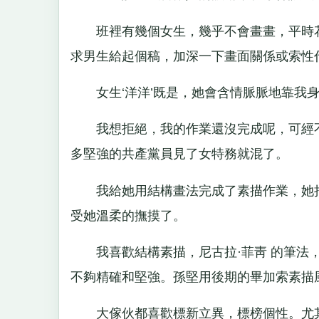
班裡有幾個女生，幾乎不會畫畫，平時花
求男生給起個稿，加深一下畫面關係或索性
女生‘洋洋’既是，她會含情脈脈地靠我身
我想拒絕，我的作業還沒完成呢，可經不
多堅強的共產黨員見了女特務就混了。
我給她用結構畫法完成了素描作業，她把
受她溫柔的撫摸了。
我喜歡結構素描，尼古拉·菲靑 的筆法，
不夠精確和堅強。孫堅用後期的畢加索素描
大傢伙都喜歡標新立異，標榜個性。尤其