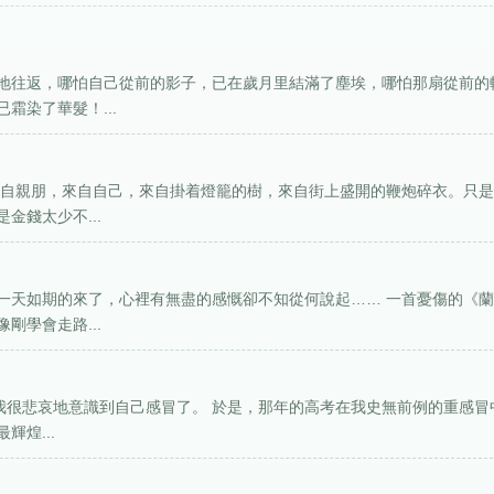
地往返，哪怕自己從前的影子，已在歲月里結滿了塵埃，哪怕那扇從前的
霜染了華髮！...
來自親朋，來自自己，來自掛着燈籠的樹，來自街上盛開的鞭炮碎衣。只
金錢太少不...
一天如期的來了，心裡有無盡的感慨卻不知從何說起…… 一首憂傷的《
剛學會走路...
熱，我很悲哀地意識到自己感冒了。 於是，那年的高考在我史無前例的重感冒
煌...