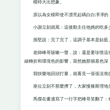
模特大出想象。
原以為女模即使不漂亮起碼白白凈凈的，
小謝立刻就罵：這後勤主任他媽的吃多少
孫堅說：完了完了，這調子基本是鈷藍、
老師峰哥咳嗽一聲，說：還是要珍惜這個
線轉折和環境色的影響，當然她那個基色深 
我快樂地回頭打量，就看見一張張沮喪的
座位立刻不那麼擠了，大家慢條斯理地分
馬傑在畫邊寫了一行字把峰哥笑翻了：