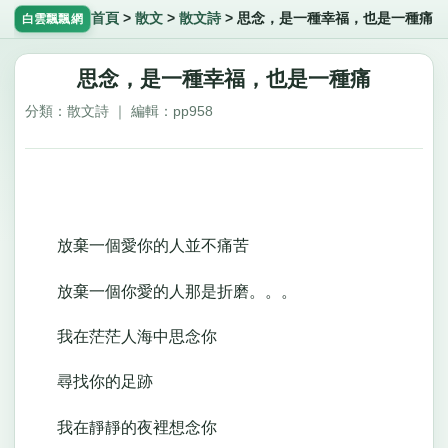
首頁
>
散文
>
散文詩
>
思念，是一種幸福，也是一種痛
白雲飄飄網
思念，是一種幸福，也是一種痛
分類：散文詩 ｜ 編輯：pp958
放棄一個愛你的人並不痛苦
放棄一個你愛的人那是折磨。。。
我在茫茫人海中思念你
尋找你的足跡
我在靜靜的夜裡想念你