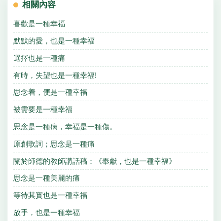
相關內容
喜歡是一種幸福
默默的愛，也是一種幸福
選擇也是一種痛
有時，失望也是一種幸福!
思念着，便是一種幸福
被需要是一種幸福
思念是一種病，幸福是一種傷。
原創歌詞；思念是一種痛
關於師德的教師講話稿：《奉獻，也是一種幸福》
思念是一種美麗的痛
等待其實也是一種幸福
放手，也是一種幸福