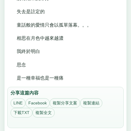
失去是註定的
童話般的愛情只會以孤單落幕。。。
相思在月色中越來越濃
我終於明白
思念
是一種幸福也是一種痛
分享這篇內容
LINE
Facebook
複製分享文案
複製連結
下載TXT
複製全文