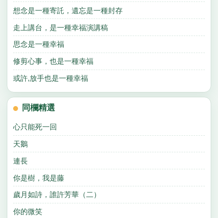
想念是一種寄託，遺忘是一種封存
走上講台，是一種幸福演講稿
思念是一種幸福
修剪心事，也是一種幸福
或許,放手也是一種幸福
同欄精選
心只能死一回
天鵝
連長
你是樹，我是藤
歲月如詩，誰許芳華（二）
你的微笑