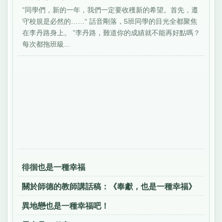
”同學們，新的一年，我們一定要收穫新的希望。首先，遵
守校規是必然的……“ 話音剛落，5班同學的目光全都聚焦
在李丹路身上。 ”李丹路，難道你的成績就不能再好點嗎？
每次都拖班級...
徘徊也是一種幸福
關於師德的教師講話稿：《奉獻，也是一種幸福》
異地戀也是一種幸福吧！