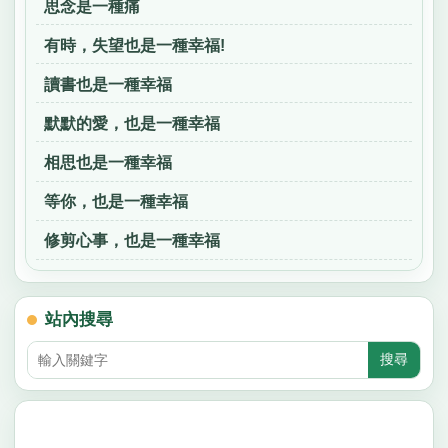
思念是一種痛
有時，失望也是一種幸福!
讀書也是一種幸福
默默的愛，也是一種幸福
相思也是一種幸福
等你，也是一種幸福
修剪心事，也是一種幸福
站內搜尋