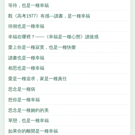
等待，也是一種幸福
觀《高考1977》有感---讀書，是一種幸福
徘徊也是一種幸福
幸福在哪裡？——《幸福是一種心態》讀後感
愛上你是一種寂寞，也是一種快樂
讀書也是一種幸福
相思也是一種幸福
愛是一種追求，家是一種責任
思念是一種病
想你是一種幸福
思念是一種婉約的美
單戀，也是一種幸福
如果你的離開是一種幸福