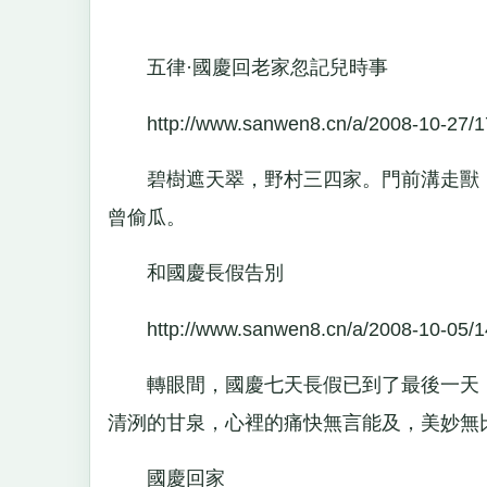
五律·國慶回老家忽記兒時事
http://www.sanwen8.cn/a/2008-10-27/1
碧樹遮天翠，野村三四家。門前溝走獸，
曾偷瓜。
和國慶長假告別
http://www.sanwen8.cn/a/2008-10-05/1
轉眼間，國慶七天長假已到了最後一天，
清洌的甘泉，心裡的痛快無言能及，美妙無
國慶回家