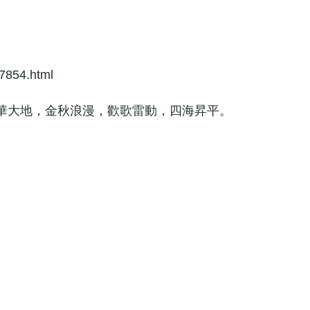
7854.html
大地，金秋浪漫，歡歌雷動，四海昇平。