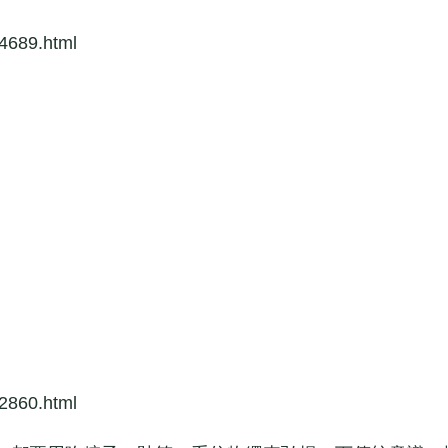
4689.html
2860.html