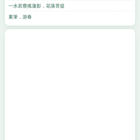
一水若塵搖蓮影，花落菩提
素筆，游春