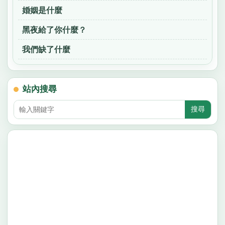
婚姻是什麼
黑夜給了你什麼？
我們缺了什麼
站內搜尋