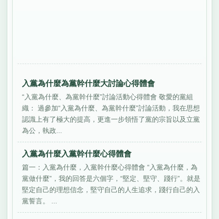
入黨為什麼為黨幹什麼大討論心得體會
“入黨為什麼、為黨幹什麼”討論活動心得體會 敬愛的黨組
織： 過參加“入黨為什麼、為黨幹什麼”討論活動，我在思想
認識上有了極大的提高，更進一步領悟了黨的宗旨以及立黨
為公，執政...
入黨為什麼入黨幹什麼心得體會
篇一：入黨為什麼，入黨幹什麼心得體會 “入黨為什麼，為
黨做什麼”，我的回答是六個字，“堅定、堅守、踐行”。就是
堅定自己的理想信念，堅守自己的人生追求，踐行自己的入
黨誓言。 ...