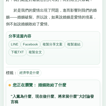
於是我們的愛情出現了問題，進而影響到我們的婚
姻——婚姻破裂。所以說，如果說婚姻是愛情的墳墓，
倒不如說婚姻敗給了愛情。
分享這篇內容
LINE
Facebook
複製分享文案
複製連結
下載TXT
複製全文
標籤：
經濟學是什麼
您正在瀏覽： 婚姻敗給了什麼
“入黨為什麼、現在做什麼、將來留什麼”大討論發
言稿