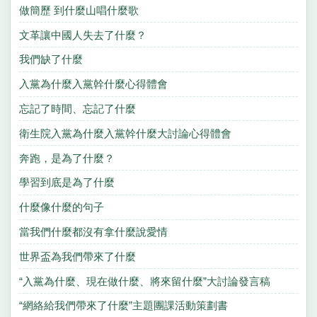
做簡歷 到什麼山唱什麼歌
文革讓中國人失去了什麼？
我們缺了什麼
入黨為什麼入黨幹什麼心得體會
忘記了時間、忘記了什麼
衛生院入黨為什麼入黨幹什麼大討論心得體會
奔跑，是為了什麼？
學習到底是為了什麼
什麼像什麼的句子
當我們什麼都沒有拿什麼說愛情
世界盃為我們帶來了什麼
“入黨為什麼、現在做什麼、將來留什麼”大討論發言稿
“網絡給我們帶來了什麼”主題團課活動策劃書