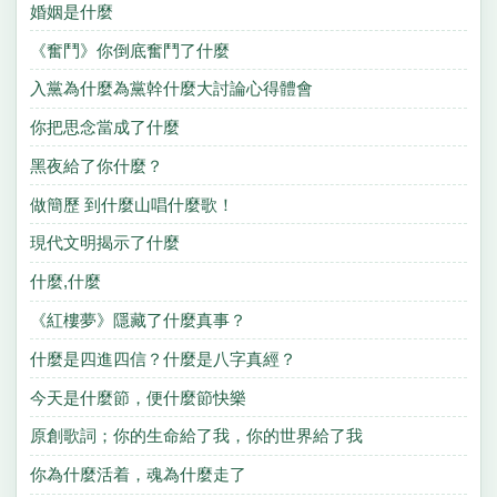
婚姻是什麼
《奮鬥》你倒底奮鬥了什麼
入黨為什麼為黨幹什麼大討論心得體會
你把思念當成了什麼
黑夜給了你什麼？
做簡歷 到什麼山唱什麼歌！
現代文明揭示了什麼
什麼,什麼
《紅樓夢》隱藏了什麼真事？
什麼是四進四信？什麼是八字真經？
今天是什麼節，便什麼節快樂
原創歌詞；你的生命給了我，你的世界給了我
你為什麼活着，魂為什麼走了