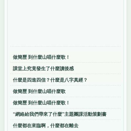
做簡歷 到什麼山唱什麼歌！
課堂上究竟發生了什麼讀後感
什麼是四進四信？什麼是八字真經？
做簡歷 到什麼山唱什麼歌
做簡歷 到什麼山唱什麼歌！
“網絡給我們帶來了什麼”主題團課活動策劃書
什麼都在來臨啊，什麼都在離去