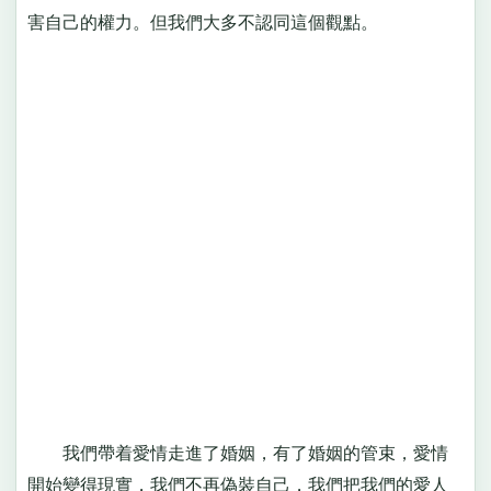
害自己的權力。但我們大多不認同這個觀點。
我們帶着愛情走進了婚姻，有了婚姻的管束，愛情
開始變得現實，我們不再偽裝自己，我們把我們的愛人