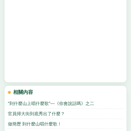
相關內容
“到什麼山上唱什麼歌”—《你會說話嗎》之二
官員掃大街到底秀出了什麼？
做簡歷 到什麼山唱什麼歌！