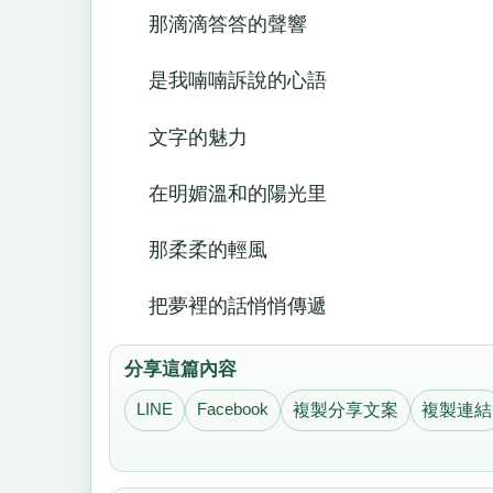
那滴滴答答的聲響
是我喃喃訴說的心語
文字的魅力
在明媚溫和的陽光里
那柔柔的輕風
把夢裡的話悄悄傳遞
分享這篇內容
LINE
Facebook
複製分享文案
複製連結