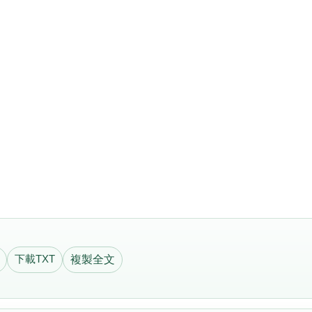
下載TXT
複製全文