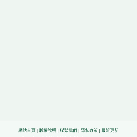
網站首頁
|
版權說明
|
聯繫我們
|
隱私政策
|
最近更新