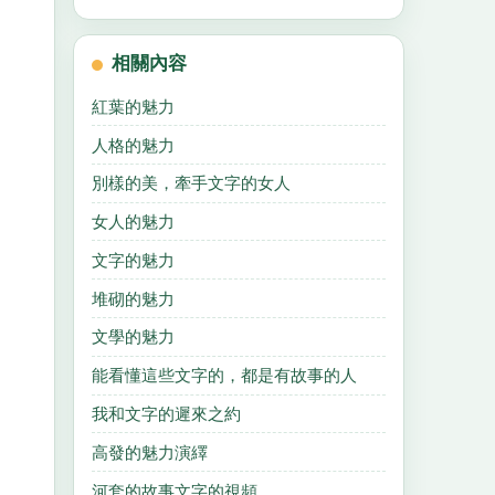
相關內容
紅葉的魅力
人格的魅力
別樣的美，牽手文字的女人
女人的魅力
文字的魅力
堆砌的魅力
文學的魅力
能看懂這些文字的，都是有故事的人
我和文字的遲來之約
高發的魅力演繹
河套的故事文字的視頻