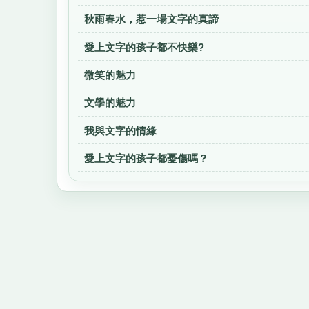
秋雨春水，惹一場文字的真諦
愛上文字的孩子都不快樂?
微笑的魅力
文學的魅力
我與文字的情緣
愛上文字的孩子都憂傷嗎？