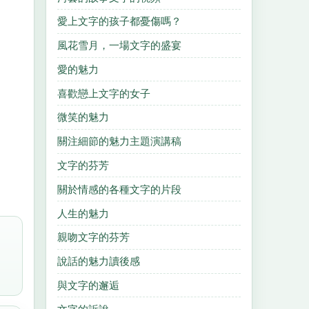
愛上文字的孩子都憂傷嗎？
風花雪月，一場文字的盛宴
愛的魅力
喜歡戀上文字的女子
微笑的魅力
關注細節的魅力主題演講稿
文字的芬芳
關於情感的各種文字的片段
人生的魅力
親吻文字的芬芳
說話的魅力讀後感
與文字的邂逅