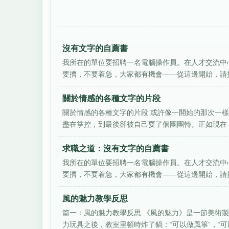
沒有文字的自薦書
我所在的單位要招聘一名電腦操作員。在人才交流中
要擠，不要着急，大家都有機會――從這邊開始，請按
關於情感的各種文字的片段
關於情感的各種文字的片段 或許像一開始的那次一
盡在掌控，到最後卻被自己耍了個團團轉。正如現在，
求職之道：沒有文字的自薦書
我所在的單位要招聘一名電腦操作員。在人才交流中
要擠，不要着急，大家都有機會——從這邊開始，請按
風的魅力教學反思
篇一：風的魅力教學反思 《風的魅力》是一節美術
力玩具之後，教室里頓時炸了鍋：“可以做風箏”，“可以