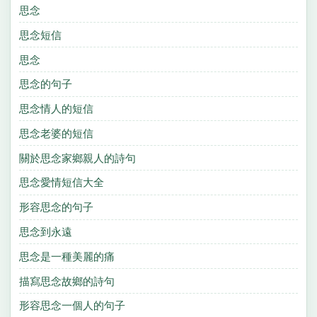
思念
思念短信
思念
思念的句子
思念情人的短信
思念老婆的短信
關於思念家鄉親人的詩句
思念愛情短信大全
形容思念的句子
思念到永遠
思念是一種美麗的痛
描寫思念故鄉的詩句
形容思念一個人的句子