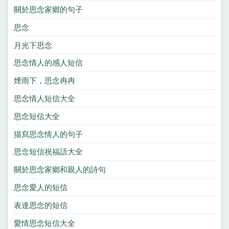
關於思念家鄉的句子
思念
月光下思念
思念情人的感人短信
煙雨下，思念冉冉
思念情人短信大全
思念短信大全
描寫思念情人的句子
思念短信祝福語大全
關於思念家鄉和親人的詩句
思念愛人的短信
表達思念的短信
愛情思念短信大全