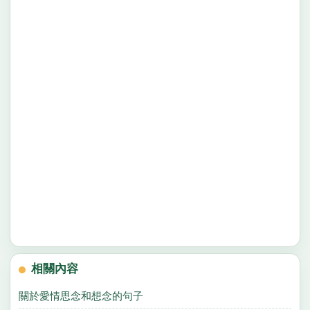
相關內容
關於愛情思念和想念的句子