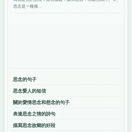
思念是一種痛...
思念的句子
思念愛人的短信
關於愛情思念和想念的句子
表達思念之情的詩句
描寫思念故鄉的好段