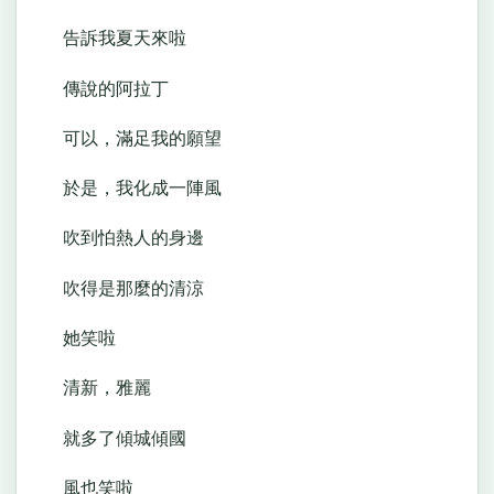
告訴我夏天來啦
傳說的阿拉丁
可以，滿足我的願望
於是，我化成一陣風
吹到怕熱人的身邊
吹得是那麼的清涼
她笑啦
清新，雅麗
就多了傾城傾國
風也笑啦