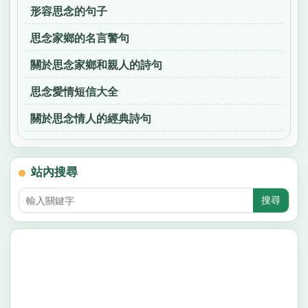
形容思念的句子
思念家鄉的名言警句
關於思念家鄉和親人的詩句
思念愛情短信大全
關於思念情人的經典詩句
站內搜尋