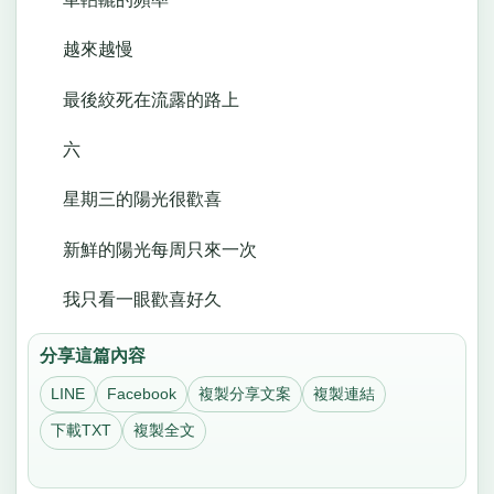
越來越慢
最後絞死在流露的路上
六
星期三的陽光很歡喜
新鮮的陽光每周只來一次
我只看一眼歡喜好久
分享這篇內容
LINE
Facebook
複製分享文案
複製連結
下載TXT
複製全文