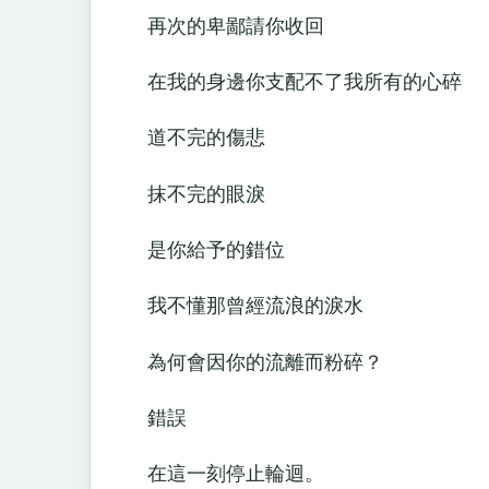
再次的卑鄙請你收回
在我的身邊你支配不了我所有的心碎
道不完的傷悲
抹不完的眼淚
是你給予的錯位
我不懂那曾經流浪的淚水
為何會因你的流離而粉碎？
錯誤
在這一刻停止輪迴。