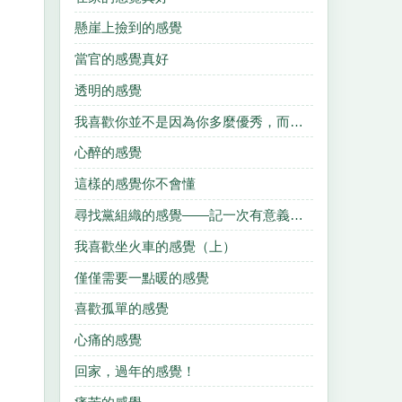
懸崖上撿到的感覺
當官的感覺真好
透明的感覺
我喜歡你並不是因為你多麼優秀，而是喜歡和你在一起的感覺
心醉的感覺
這樣的感覺你不會懂
尋找黨組織的感覺——記一次有意義的“黨支部”活動
我喜歡坐火車的感覺（上）
僅僅需要一點暖的感覺
喜歡孤單的感覺
心痛的感覺
回家，過年的感覺！