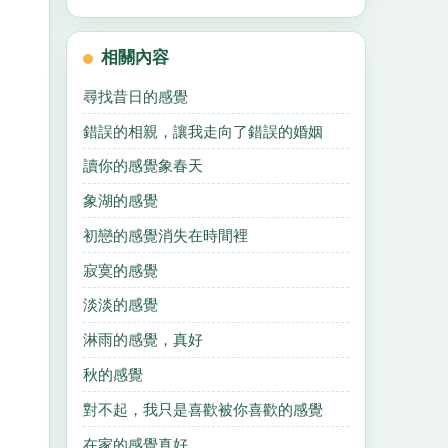
相關內容
尋找昔日的感覺
錯誤的相親，讓我走向了錯誤的婚姻
讀你的感覺象春天
象湖的感覺
初戀的感覺消失在時間裡
寂寞的感覺
淡淡的感覺
淋雨的感覺，真好
秋的感覺
對不起，我只是喜歡被你喜歡的感覺
在家的感覺真好