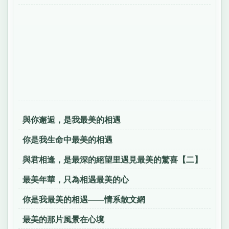
與你邂逅，是我最美的相遇
你是我生命中最美的相遇
與君相逢，是最深的絕望里遇見最美的驚喜【二】
最美年華，只為相遇最美的心
你是我最美的相遇——情系散文網
最美的那片風景在心境