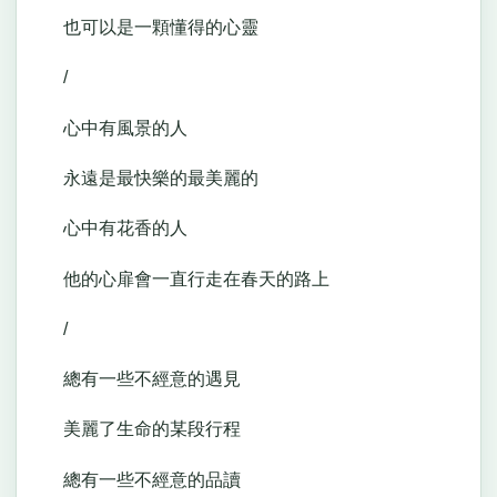
也可以是一顆懂得的心靈
/
心中有風景的人
永遠是最快樂的最美麗的
心中有花香的人
他的心扉會一直行走在春天的路上
/
總有一些不經意的遇見
美麗了生命的某段行程
總有一些不經意的品讀