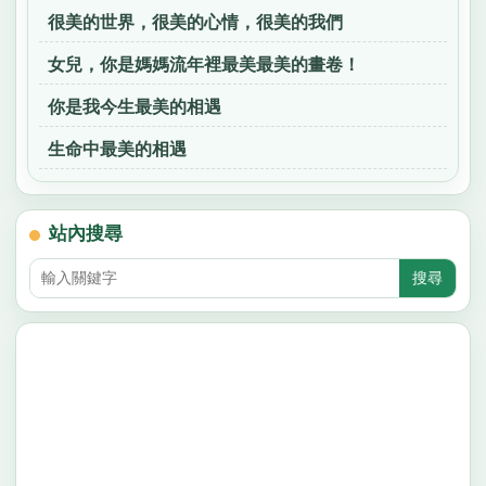
很美的世界，很美的心情，很美的我們
女兒，你是媽媽流年裡最美最美的畫卷！
你是我今生最美的相遇
生命中最美的相遇
站內搜尋