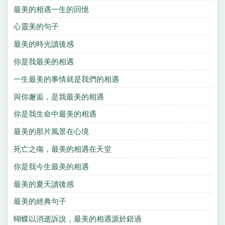
最美的相遇一生的回憶
心靈美的句子
最美的時光讀後感
你是我最美的相遇
一生最美的事情就是我們的相遇
與你邂逅，是我最美的相遇
你是我生命中最美的相遇
最美的那片風景在心境
死亡之殤，最美的相遇在天堂
你是我今生最美的相遇
最美的夏天讀後感
最美的經典句子
蝴蝶以消逝訴說，最美的相遇源於錯過