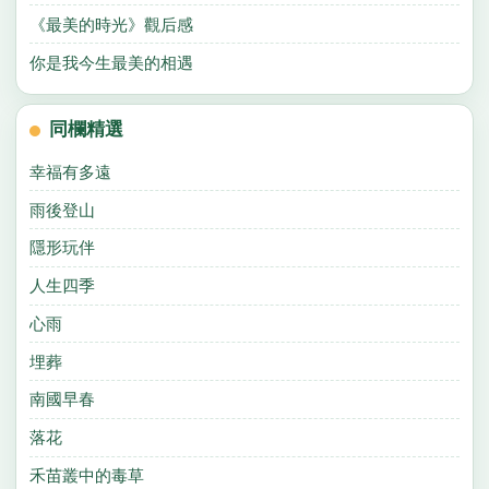
《最美的時光》觀后感
你是我今生最美的相遇
同欄精選
幸福有多遠
雨後登山
隱形玩伴
人生四季
心雨
埋葬
南國早春
落花
禾苗叢中的毒草