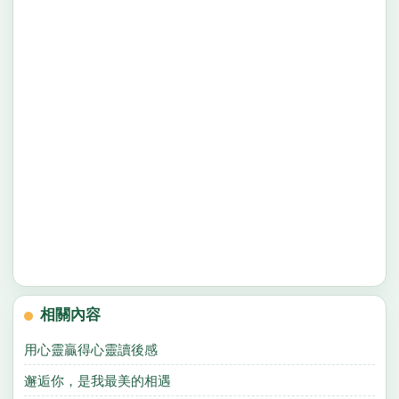
相關內容
用心靈贏得心靈讀後感
邂逅你，是我最美的相遇