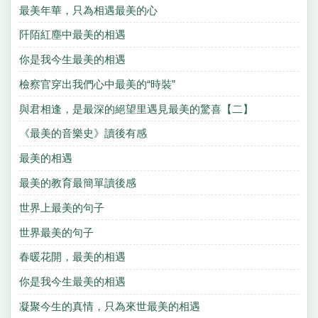
最美年華，只為相遇最美的心
阡陌紅塵中最美的相遇
你是我今生最美的相遇
檢察官穿出我們心中最美的“時裝”
與君相逢，是最深的絕望里遇見最美的驚喜【二】
《最美的音樂史》讀後有感
最美的相遇
最美的教育最簡單讀後感
世界上最美的句子
世界最美的句子
春暖花開，最美的相遇
你是我今生最美的相遇
凝聚今生的真情，只為來世最美的相遇