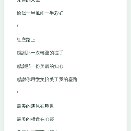
恰似一半風雨一半彩虹
/
紅塵路上
感謝那一次輕盈的握手
感謝那一份美麗的知心
感謝你用微笑怡美了我的塵路
/
最美的遇見在塵世
最美的相逢在心靈