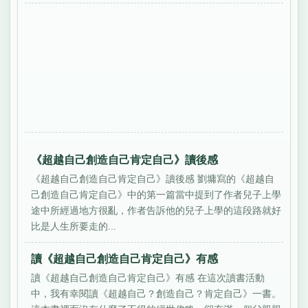
《超越自己創造自己肯定自己》讀後感
《超越自己創造自己肯定自己》讀後感 劉墉寫的《超越自
己創造自己肯定自己》中的第一篇當中提到了作者兒子上學
途中所經過地方很亂，作者告訴他的兒子上學的這段路就好
比是人生所要走的...
讀《超越自己創造自己肯定自己》有感
讀《超越自己創造自己肯定自己》有感 在這次讀書活動
中，我有幸閱讀《超越自己？創造自己？肯定自己》一書。