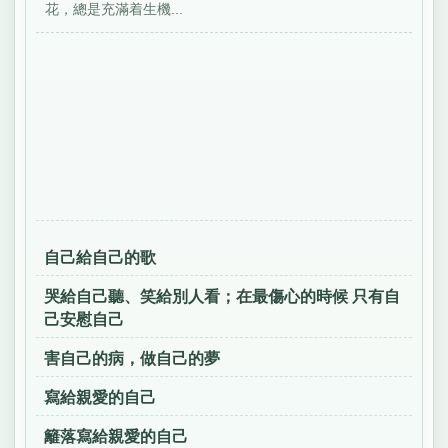
花，總是充滿着生機...
自己給自己的歌
哭給自己聽、笑給別人看；在最傷心的時候 只有自
己安慰自己
害自己的病，做自己的夢
寫給親愛的自己
籬落寫給親愛的自己