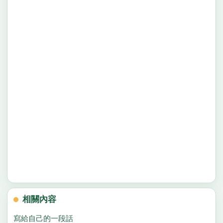
相關內容
寫給自己的一段話