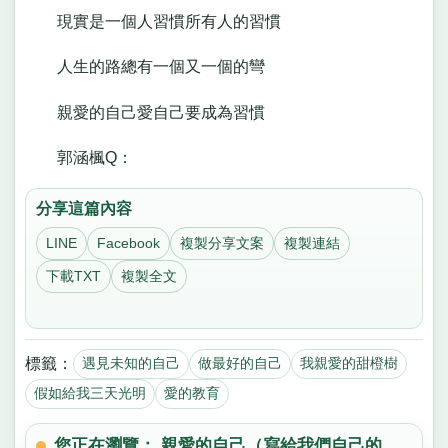
現實是一個人習慣所有人的習慣
人生的路總有一個又一個的彎
親愛的自己愛自己要成為習慣
郭涵楓Q：
分享這篇內容
LINE
Facebook
複製分享文案
複製連結
下載TXT
複製全文
標籤：
遇見未知的自己
做最好的自己
我親愛的甜橙樹
假如給我三天光明
愛的教育
您正在瀏覽： 親愛的自己（寫給我們自己的