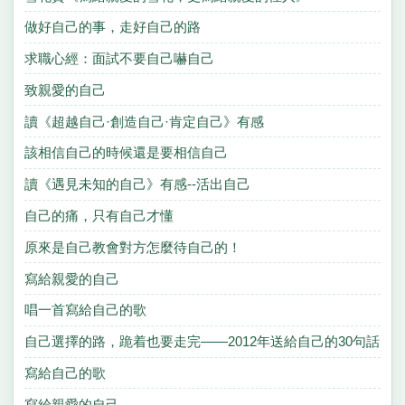
做好自己的事，走好自己的路
求職心經：面試不要自己嚇自己
致親愛的自己
讀《超越自己·創造自己·肯定自己》有感
該相信自己的時候還是要相信自己
讀《遇見未知的自己》有感--活出自己
自己的痛，只有自己才懂
原來是自己教會對方怎麼待自己的！
寫給親愛的自己
唱一首寫給自己的歌
自己選擇的路，跪着也要走完——2012年送給自己的30句話
寫給自己的歌
寫給親愛的自己