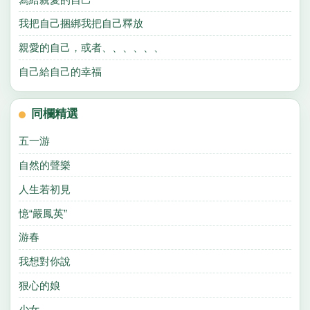
我把自己捆綁我把自己釋放
親愛的自己，或者、、、、、、
自己給自己的幸福
同欄精選
五一游
自然的聲樂
人生若初見
憶“嚴鳳英”
游春
我想對你說
狠心的娘
少女