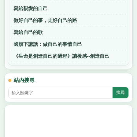
寫給親愛的自己
做好自己的事，走好自己的路
寫給自己的歌
國旗下講話：做自己的事情自己
《生命是創造自己的過程》讀後感--創造自己
站內搜尋