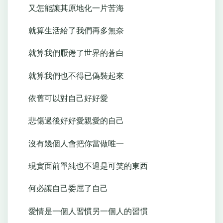
又怎能讓其原地化一片苦海
就算生活給了我們再多無奈
就算我們厭倦了世界的蒼白
就算我們也不得已偽裝起來
依舊可以對自己好好愛
悲傷過後好好愛親愛的自己
沒有幾個人會把你當做唯一
現實面前單純也不過是可笑的東西
何必讓自己委屈了自己
愛情是一個人習慣另一個人的習慣