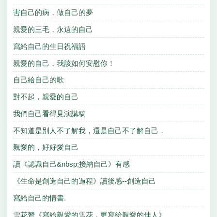
害自己的病，做自己的夢
親愛的三毛，永遠的自己
寫給自己的生日祝福語
親愛的自己，我該如何安慰你！
自己給自己的歌
對不起，親愛的自己
我們自己看得見演講稿
不知道是別人不了解我，還是自己不了解自己．
親愛的，好好愛自己
讀《認識自己&nbsp;接納自己》有感
《生命是創造自己的過程》讀後感--創造自己
寫給自己的情書.
雪花贊《寫給親愛的雪花，更寫給親愛的佳人》