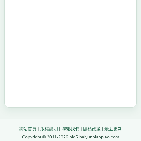
網站首頁
|
版權說明
|
聯繫我們
|
隱私政策
|
最近更新
Copyright © 2011-2026 big5.baiyunpiaopiao.com