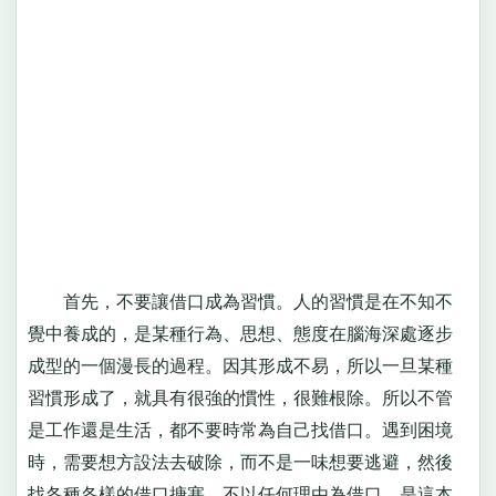
首先，不要讓借口成為習慣。人的習慣是在不知不
覺中養成的，是某種行為、思想、態度在腦海深處逐步
成型的一個漫長的過程。因其形成不易，所以一旦某種
習慣形成了，就具有很強的慣性，很難根除。所以不管
是工作還是生活，都不要時常為自己找借口。遇到困境
時，需要想方設法去破除，而不是一味想要逃避，然後
找各種各樣的借口搪塞。不以任何理由為借口，是這本