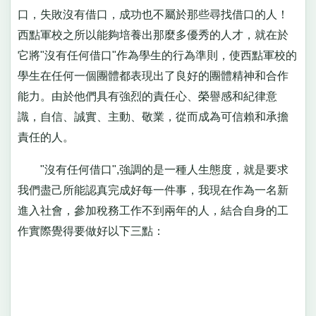
口，失敗沒有借口，成功也不屬於那些尋找借口的人！
西點軍校之所以能夠培養出那麼多優秀的人才，就在於
它將"沒有任何借口"作為學生的行為準則，使西點軍校的
學生在任何一個團體都表現出了良好的團體精神和合作
能力。由於他們具有強烈的責任心、榮譽感和紀律意
識，自信、誠實、主動、敬業，從而成為可信賴和承擔
責任的人。
"沒有任何借口",強調的是一種人生態度，就是要求
我們盡己所能認真完成好每一件事，我現在作為一名新
進入社會，參加稅務工作不到兩年的人，結合自身的工
作實際覺得要做好以下三點：