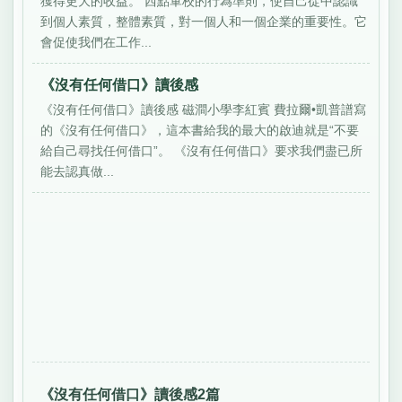
獲得更大的收益。 西點軍校的行為準則，使自己從中認識
到個人素質，整體素質，對一個人和一個企業的重要性。它
會促使我們在工作...
《沒有任何借口》讀後感
《沒有任何借口》讀後感 磁澗小學李紅賓 費拉爾•凱普譜寫
的《沒有任何借口》，這本書給我的最大的啟迪就是“不要
給自己尋找任何借口”。 《沒有任何借口》要求我們盡已所
能去認真做...
《沒有任何借口》讀後感2篇