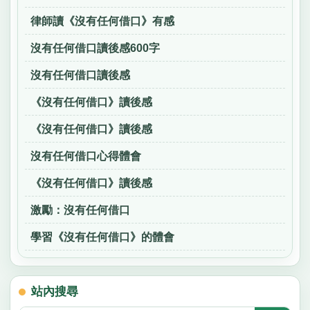
律師讀《沒有任何借口》有感
沒有任何借口讀後感600字
沒有任何借口讀後感
《沒有任何借口》讀後感
《沒有任何借口》讀後感
沒有任何借口心得體會
《沒有任何借口》讀後感
激勵：沒有任何借口
學習《沒有任何借口》的體會
站內搜尋