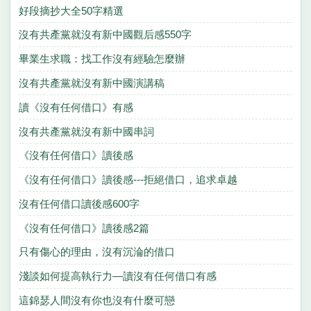
好段摘抄大全50字精選
沒有共產黨就沒有新中國觀后感550字
畢業生求職：找工作沒有經驗怎麼辦
沒有共產黨就沒有新中國演講稿
讀《沒有任何借口》有感
沒有共產黨就沒有新中國串詞
《沒有任何借口》讀後感
《沒有任何借口》讀後感---拒絕借口，追求卓越
沒有任何借口讀後感600字
《沒有任何借口》讀後感2篇
只有傷心的理由，沒有沉淪的借口
淺談如何提高執行力—讀沒有任何借口有感
這錦瑟人間沒有你也沒有什麼可戀