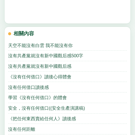
相關內容
天空不能沒有白雲 我不能沒有你
沒有共產黨就沒有新中國觀后感500字
沒有共產黨就沒有新中國觀后感
《沒有任何借口》讀後心得體會
沒有任何借口讀後感
學習《沒有任何借口》的體會
安全，沒有任何借口((安全生產演講稿)
《把任何東西賣給任何人》讀後感
沒有任何距離