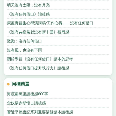
明天沒有太陽，沒有月亮
《沒有任何借口》讀後感
康復實習生心得演講稿:工作心得——沒有任何借口
《沒有共產黨就沒有新中國》觀后感
激勵：沒有任何借口
沒有風，也沒有下雨
關於學習《沒有任何借口》讀本的思考
《沒有任何借口提升執行力》讀後感
同欄精選
海底兩萬里讀後感800字
念奴嬌赤壁懷古讀後感
習近平總書記系列重要講話讀本讀後感