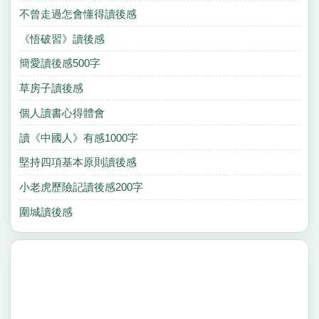
不曾走過怎會懂得讀後感
《悟破習》讀後感
簡愛讀後感500字
草房子讀後感
個人讀書心得體會
讀《中國人》有感1000字
堅持四項基本原則讀後感
小老虎歷險記讀後感200字
圍城讀後感