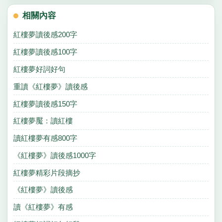
相關內容
紅樓夢讀後感200字
紅樓夢讀後感100字
紅樓夢好詞好句
重讀《紅樓夢》讀後感
紅樓夢讀後感150字
紅樓夢魘：讀紅樓
讀紅樓夢有感800字
《紅樓夢》讀後感1000字
紅樓夢精彩片段摘抄
《紅樓夢》讀後感
讀《紅樓夢》有感