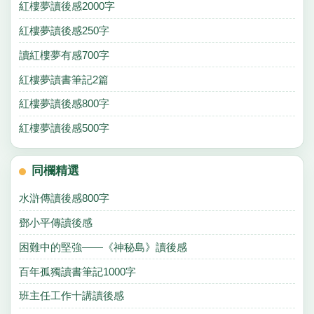
紅樓夢讀後感2000字
紅樓夢讀後感250字
讀紅樓夢有感700字
紅樓夢讀書筆記2篇
紅樓夢讀後感800字
紅樓夢讀後感500字
同欄精選
水滸傳讀後感800字
鄧小平傳讀後感
困難中的堅強——《神秘島》讀後感
百年孤獨讀書筆記1000字
班主任工作十講讀後感