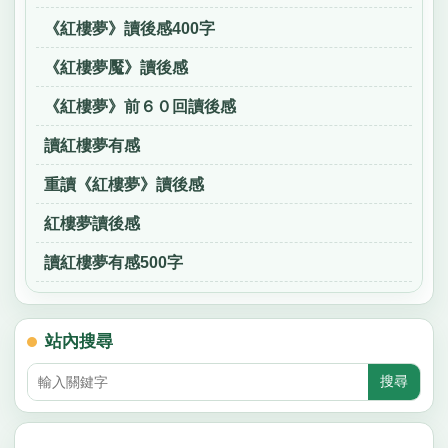
《紅樓夢》讀後感400字
《紅樓夢魘》讀後感
《紅樓夢》前６０回讀後感
讀紅樓夢有感
重讀《紅樓夢》讀後感
紅樓夢讀後感
讀紅樓夢有感500字
站內搜尋