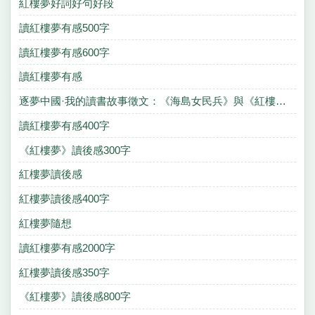
紅樓夢好詞好句好段
讀紅樓夢有感500字
讀紅樓夢有感600字
讀紅樓夢有感
逐夢中國·我的讀書故事徵文：《海島女民兵》與《紅樓夢》
讀紅樓夢有感400字
《紅樓夢》讀後感300字
紅樓夢讀後感
紅樓夢讀後感400字
紅樓夢隨想
讀紅樓夢有感2000字
紅樓夢讀後感350字
《紅樓夢》讀後感800字