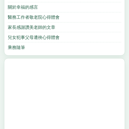
關於幸福的感言
醫務工作者敬老院心得體會
家長感謝讚美老師的文章
兒女犯事父母遭殃心得體會
乘務隨筆