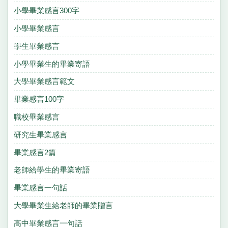
小學畢業感言300字
小學畢業感言
學生畢業感言
小學畢業生的畢業寄語
大學畢業感言範文
畢業感言100字
職校畢業感言
研究生畢業感言
畢業感言2篇
老師給學生的畢業寄語
畢業感言一句話
大學畢業生給老師的畢業贈言
高中畢業感言一句話