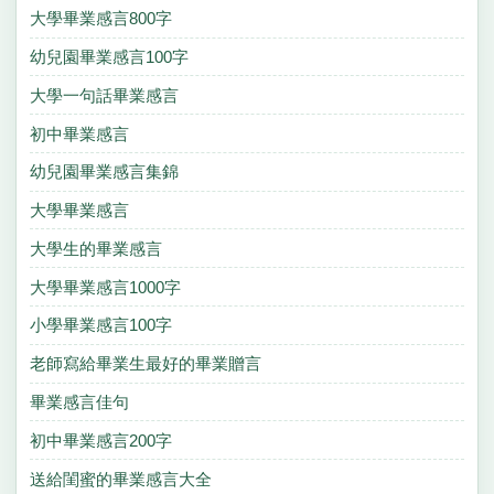
大學畢業感言800字
幼兒園畢業感言100字
大學一句話畢業感言
初中畢業感言
幼兒園畢業感言集錦
大學畢業感言
大學生的畢業感言
大學畢業感言1000字
小學畢業感言100字
老師寫給畢業生最好的畢業贈言
畢業感言佳句
初中畢業感言200字
送給閨蜜的畢業感言大全