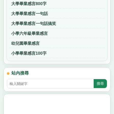
大學畢業感言800字
大學畢業感言一句話
大學畢業感言一句話搞笑
小學六年級畢業感言
幼兒園畢業感言
小學畢業感言100字
站內搜尋