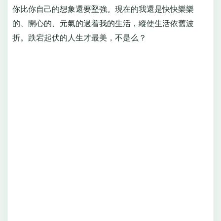
你比你自己的想象還要堅強。現在的我還是快快樂樂
的、開心的、元氣的過着我的生活，縱使生活依舊波
折。跌宕起伏的人生才最美，不是么？