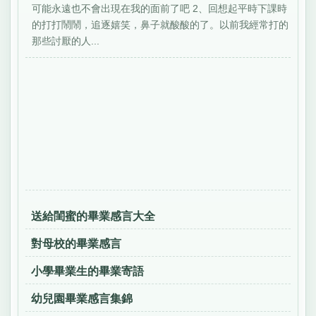
可能永遠也不會出現在我的面前了吧 2、回想起平時下課時
的打打鬧鬧，追逐嬉笑，鼻子就酸酸的了。以前我經常打的
那些討厭的人...
送給閨蜜的畢業感言大全
對母校的畢業感言
小學畢業生的畢業寄語
幼兒園畢業感言集錦