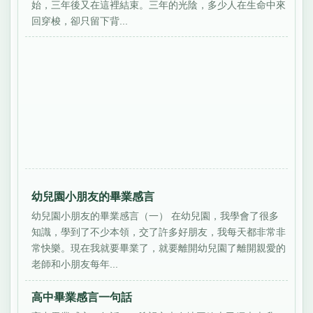
始，三年後又在這裡結束。三年的光陰，多少人在生命中來
回穿梭，卻只留下背...
幼兒園小朋友的畢業感言
幼兒園小朋友的畢業感言（一） 在幼兒園，我學會了很多
知識，學到了不少本領，交了許多好朋友，我每天都非常非
常快樂。現在我就要畢業了，就要離開幼兒園了離開親愛的
老師和小朋友每年...
高中畢業感言一句話