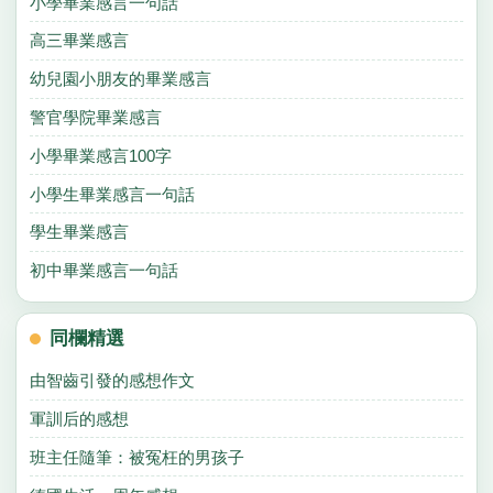
小學畢業感言一句話
高三畢業感言
幼兒園小朋友的畢業感言
警官學院畢業感言
小學畢業感言100字
小學生畢業感言一句話
學生畢業感言
初中畢業感言一句話
同欄精選
由智齒引發的感想作文
軍訓后的感想
班主任隨筆：被冤枉的男孩子