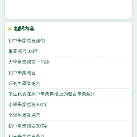
相關內容
初中畢業感言佳句
畢業感言100字
大學畢業感言一句話
初中畢業贈言
研究生畢業感言
學生代表在高中畢業典禮上的發言畢業致詞
小學畢業感言300字
小學生畢業感言
初中畢業感言300字
初三畢業感言薈萃