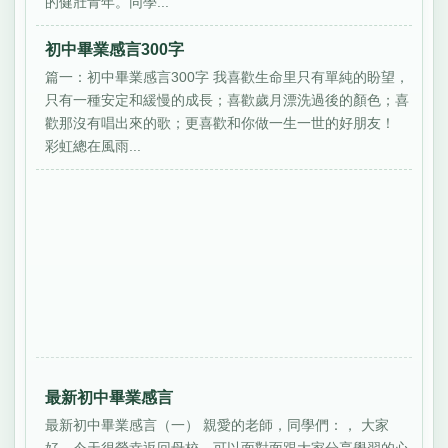
的健壯青年。同學...
初中畢業感言300字
篇一：初中畢業感言300字 我喜歡生命里只有單純的盼望，
只有一種安定和緩慢的成長；喜歡歲月漂洗過後的顏色；喜
歡那沒有唱出來的歌；更喜歡和你做一生一世的好朋友！
彩虹總在風雨...
最新初中畢業感言
最新初中畢業感言（一） 親愛的老師，同學們：， 大家