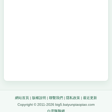
網站首頁
|
版權說明
|
聯繫我們
|
隱私政策
|
最近更新
Copyright © 2011-2026 big5.baiyunpiaopiao.com
白雲飄飄網