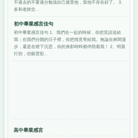
不過去的不要過分勉強自己接受他，當他不存在好了。 3、
多和老師交...
初中畢業感言佳句
初中畢業感言佳句 1、我們在一起的時候，你把笑語送給
我；在我們分開的日子裡，你把情意寄給我。無論在林間漫
步，還是在燈下沉思，你的身影時時都伴陪着我！ 2、明晨
行別，但願雲彩...
高中畢業感言