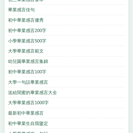
畢業感言佳句
初中畢業感言優秀
初中畢業感言200字
小學畢業感言500字
大學畢業感言範文
幼兒園畢業感言集錦
初中畢業感言100字
大學一句話畢業感言
送給閨蜜的畢業感言大全
大學畢業感言1000字
最新初中畢業感言
初中畢業生自我鑒定