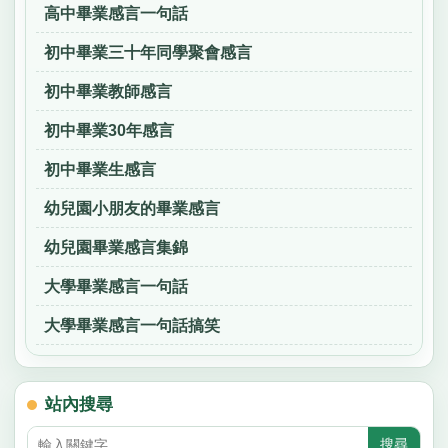
高中畢業感言一句話
初中畢業三十年同學聚會感言
初中畢業教師感言
初中畢業30年感言
初中畢業生感言
幼兒園小朋友的畢業感言
幼兒園畢業感言集錦
大學畢業感言一句話
大學畢業感言一句話搞笑
站內搜尋