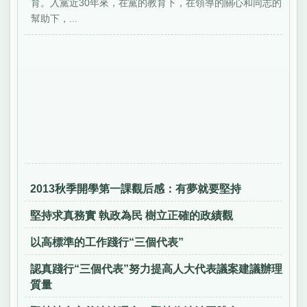
育。入黨近30年來，在黨的教育下，在領導的關心和同志的
幫助下，...
2013秋季開學第一課觀后感：有夢就要堅持
堅持求真務實 執政為民 樹立正確的政績觀
以高標準的工作踐行“三個代表”
認真踐行“三個代表”努力提高人大代表議案建議辦理
質量