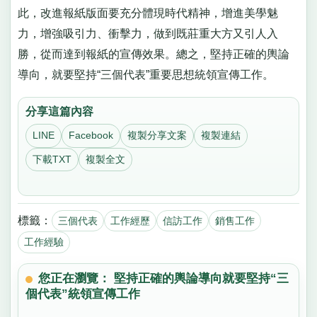
此，改進報紙版面要充分體現時代精神，增進美學魅
力，增強吸引力、衝擊力，做到既莊重大方又引人入
勝，從而達到報紙的宣傳效果。總之，堅持正確的輿論
導向，就要堅持“三個代表”重要思想統領宣傳工作。
分享這篇內容
LINE
Facebook
複製分享文案
複製連結
下載TXT
複製全文
標籤：
三個代表
工作經歷
信訪工作
銷售工作
工作經驗
您正在瀏覽： 堅持正確的輿論導向就要堅持“三
個代表”統領宣傳工作