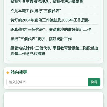
堅持社會主義法治理念，堅持依法治國體會
立足本職工作 踐行“三個代表”
黃圩鎮2004年宣傳工作總結及2005年工作思路
認真學習“三個代表”，腳踏實地的做好統計工作
按照“三個代表”要求，搞好統計工作
經管站統計科“三個代表”學習教育活動第二階段整改
具體工作意見和措施
站內搜尋