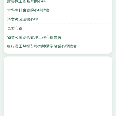
建築施工圖審查的心得
大學生社會實踐心得體會
語文教師讀書心得
見習心得
物業公司綜合管理工作心得體會
銀行員工發揚英模精神愛崗敬業心得體會