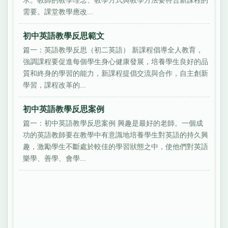
求。教師的教學理念、教學方式與教學方法要符合新課程的
需要。課堂教學應改...
初中英語教學反思範文
篇一：英語教學反思（初二英語） 新課程倡導全人教育，
強調課程要促進每個學生身心健康發展，培養學生良好的品
質和終身的學習的能力，新課程提倡交流與合作，自主創新
學習，課程改革的...
初中英語教學反思案例
篇一：初中英語教學反思案例 興趣是最好的老師。一個成
功的英語教師要在教學中有意識地培養學生對英語的持久興
趣，激勵學生不斷處於較佳的學習狀態之中，使他們對英語
樂學、善學、會學...