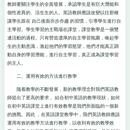
教師要關注學生的全面發展，承認學生是有巨大潛能和
個性差異的、活生生的人。英語教師應該改變以往那種
讓學生跟在 自己後面亦步亦趨 的習慣，引導學生進行自
主學習。學生學習的主戰場在課堂，課堂教學是一個雙
邊活動的過程。只有營造濃厚的自主學習氛圍，喚起學
生的主動意識，激起他們的學習慾望，他們才能真正調
動自身的學習潛能，進行自主學習，真正成為課堂學習
的主人。
二、運用有效的方法進行教學
隨着教學的不斷發展，新的教學理念對我們英語教
師提出了更高的要求 。結合初中英語的教學現狀，如何
在初中英語課堂上進行有效教學是我們所面臨的一個新
的挑戰。因此 ，在英語課堂教學中，我們英語教師應該
運用有效的教學方法進行教學，以收到有效的教學效