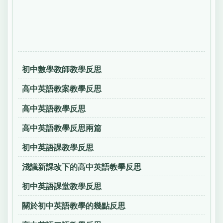
初中數學教師教學反思
高中英語教案教學反思
高中英語教學反思
高中英語教學反思兩篇
初中英語課教學反思
淺議新課改下的高中英語教學反思
初中英語課堂教學反思
關於初中英語教學的幾點反思