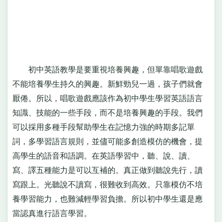
初中英語教學是要重視培養興趣，但單靠唱歌遊戲
不能培養學生持久的興趣。新鮮勁兒一過，孩子們就會
厭倦。所以，唱歌遊戲應該作為初中學生學習英語語言
知識、技能的一些手段，而不是培養興趣的手段。我們
可以採用多種手段幫助學生在記憶力強的時期多記單
詞，多學習語言規則，並儘可能多創造模仿的機會，提
高學生的語音和語調。在英語學習中，聽、說、讀、
寫、譯五種能力是可以互補的。真正做到聽說先行，讀
寫跟上。光聽說不讀寫，很難收到高效。只靠模仿不培
養學習能力，也難減輕學習負擔。所以初中學生還是應
當認真進行語言學習。