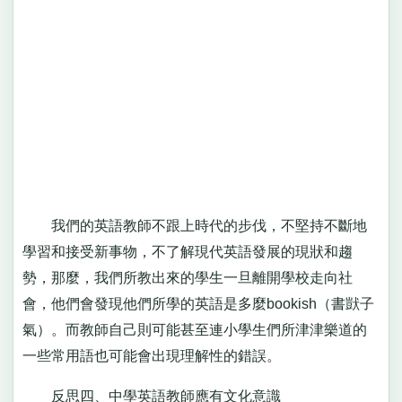
我們的英語教師不跟上時代的步伐，不堅持不斷地
學習和接受新事物，不了解現代英語發展的現狀和趨
勢，那麼，我們所教出來的學生一旦離開學校走向社
會，他們會發現他們所學的英語是多麼bookish（書獃子
氣）。而教師自己則可能甚至連小學生們所津津樂道的
一些常用語也可能會出現理解性的錯誤。
反思四、中學英語教師應有文化意識