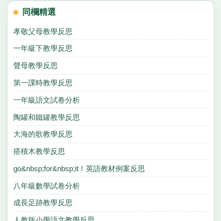
同欄精選
孝敬父母教學反思
一年級下教學反思
聲母教學反思
第一課時教學反思
一年級語文試卷分析
陶罐和鐵罐教學反思
大海的歌教學反思
搭積木教學反思
go&nbsp;for&nbsp;it！英語教材例案反思
八年級數學試卷分析
成長足跡教學反思
人教版小學語文教學反思