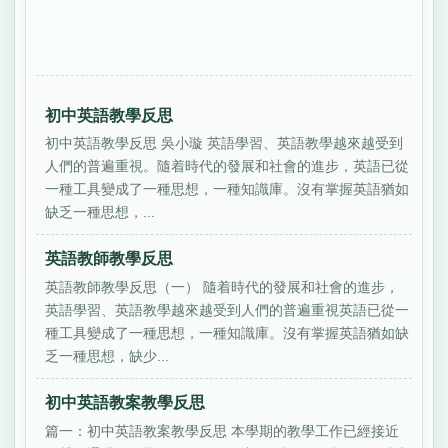
初中英語教學反思
初中英語教學反思 吳小璇 英語學習、英語教學越來越受到
人們的普遍重視。隨着時代的發展和社會的進步，英語已從
一種工具變成了一種思想，一種知識庫。沒有掌握英語猶如
缺乏一種思想，...
英語教師教學反思
英語教師教學反思（一） 隨着時代的發展和社會的進步，
英語學習、英語教學越來越受到人們的普遍重視英語已從一
種工具變成了一種思想，一種知識庫。沒有掌握英語猶如缺
乏一種思想，缺少...
初中英語教案教學反思
篇一：初中英語教案教學反思 本學期的教學工作已經接近