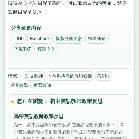
博得家長挑剔目光的讚許、同仁敬佩目光的羨慕，領導
欽佩目光的認同！
分享這篇內容
LINE
Facebook
複製分享文案
複製連結
下載TXT
複製全文
標籤：
語文教師
小學數學教師五項修鍊
教師法
語文教學
實習教師
您正在瀏覽： 初中英語教師教學反思
高中英語教師教學反思
篇一：高中英語教師教學反思 在新課程改革的背景下，高
中英語新課程標準對教師的教和學生的學都提出了新的要