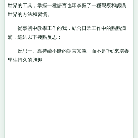
世界的工具，掌握一種語言也即掌握了一種觀察和認識
世界的方法和習慣。
從事初中教學工作的我，結合日常工作中的點點滴
滴，總結以下幾點反思：
反思一、靠持續不斷的語言知識，而不是“玩”來培養
學生持久的興趣