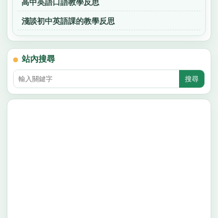
高中英語口語教學反思
淺談初中英語課的教學反思
站內搜尋