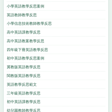
小學英語教學反思案例
英語教師教學反思
小學信息技術教師教學反思
高中英語課教學反思
高中英語教案教學反思
四年級下冊英語教學反思
初中英語教學反思案例
冀教版英語教學反思
閩教版英語教學反思
英語教學反思範文
三年級英語教學反思
初中英語課教學反思
幼兒園教師教學反思