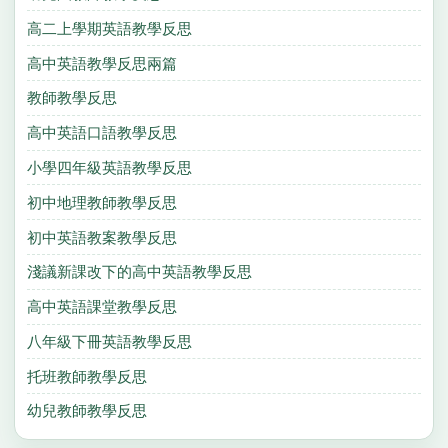
高二上學期英語教學反思
高中英語教學反思兩篇
教師教學反思
高中英語口語教學反思
小學四年級英語教學反思
初中地理教師教學反思
初中英語教案教學反思
淺議新課改下的高中英語教學反思
高中英語課堂教學反思
八年級下冊英語教學反思
托班教師教學反思
幼兒教師教學反思