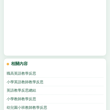
相關內容
職高英語教學反思
小學英語教師教學反思
英語教學反思總結
小學教師教學反思
幼兒園小班教師教學反思