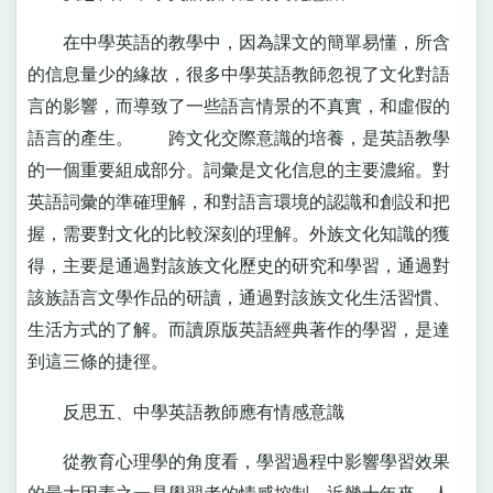
在中學英語的教學中，因為課文的簡單易懂，所含
的信息量少的緣故，很多中學英語教師忽視了文化對語
言的影響，而導致了一些語言情景的不真實，和虛假的
語言的產生。 跨文化交際意識的培養，是英語教學
的一個重要組成部分。詞彙是文化信息的主要濃縮。對
英語詞彙的準確理解，和對語言環境的認識和創設和把
握，需要對文化的比較深刻的理解。外族文化知識的獲
得，主要是通過對該族文化歷史的研究和學習，通過對
該族語言文學作品的研讀，通過對該族文化生活習慣、
生活方式的了解。而讀原版英語經典著作的學習，是達
到這三條的捷徑。
反思五、中學英語教師應有情感意識
從教育心理學的角度看，學習過程中影響學習效果