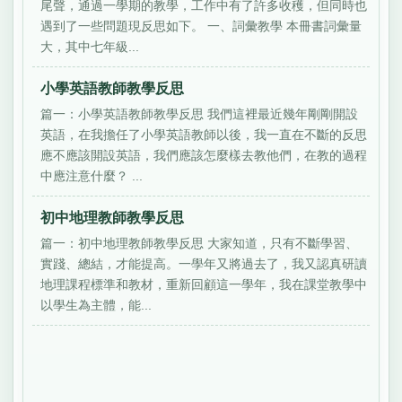
尾聲，通過一學期的教學，工作中有了許多收穫，但同時也
遇到了一些問題現反思如下。 一、詞彙教學 本冊書詞彙量
大，其中七年級...
小學英語教師教學反思
篇一：小學英語教師教學反思 我們這裡最近幾年剛剛開設
英語，在我擔任了小學英語教師以後，我一直在不斷的反思
應不應該開設英語，我們應該怎麼樣去教他們，在教的過程
中應注意什麼？ ...
初中地理教師教學反思
篇一：初中地理教師教學反思 大家知道，只有不斷學習、
實踐、總結，才能提高。一學年又將過去了，我又認真研讀
地理課程標準和教材，重新回顧這一學年，我在課堂教學中
以學生為主體，能...