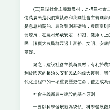
(三)建設社會主義新農村，是構建社會主
億萬農民是我們黨執政和我國社會主義國家
是息息相關的。農業豐則基礎強，農民富則
會發展，在農村形成安定、和諧、健康向上
民，讓廣大農民群眾過上富裕、文明、安康
基礎。
總之，建設社會主義新農村，有利於農業
利於國家的長治久安和民族的偉大復興。我
代化進程中的一項重要歷史使命，使之成為
社會主義新農村建設的基本原則
一要以科學發展觀為統領。科學發展觀是