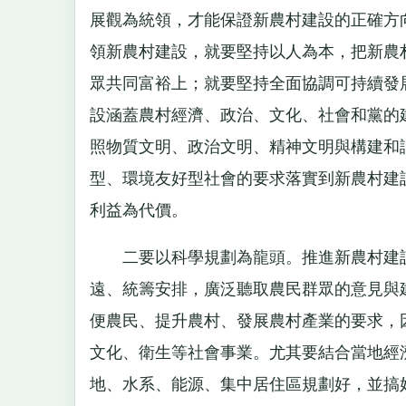
展觀為統領，才能保證新農村建設的正確方
領新農村建設，就要堅持以人為本，把新農
眾共同富裕上；就要堅持全面協調可持續發
設涵蓋農村經濟、政治、文化、社會和黨的
照物質文明、政治文明、精神文明與構建和
型、環境友好型社會的要求落實到新農村建
利益為代價。
二要以科學規劃為龍頭。推進新農村建設
遠、統籌安排，廣泛聽取農民群眾的意見與
便農民、提升農村、發展農村產業的要求，
文化、衛生等社會事業。尤其要結合當地經
地、水系、能源、集中居住區規劃好，並搞