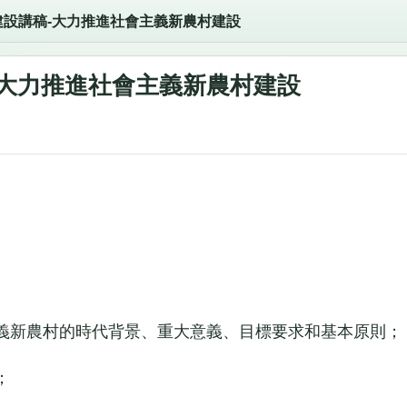
建設講稿-大力推進社會主義新農村建設
-大力推進社會主義新農村建設
新農村的時代背景、重大意義、目標要求和基本原則；
；