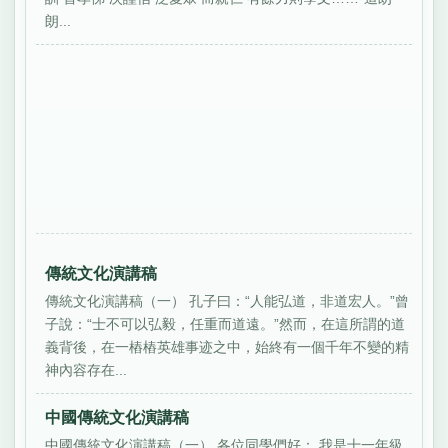
朗...
傳統文化演講稿
傳統文化演講稿（一） 孔子曰：“人能弘道，非道宏人。”曾
子說：“士不可以弘毅，任重而道遠。”然而，在這所謂的道
義背後，在一樁樁英雄事迹之中，始終有一個千年不變的精
神內容存在...
中國傳統文化演講稿
中國傳統文化演講稿（一） 各位同學們好： 我是十一年級