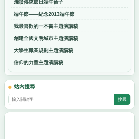
淺談傳統節日端午倫子
端午節——紀念2013端午節
我最喜歡的一本書主題演講稿
創建全國文明城市主題演講稿
大學生職業規劃主題演講稿
信仰的力量主題演講稿
站內搜尋