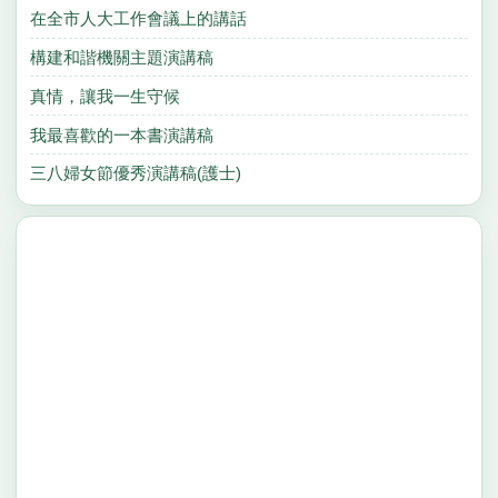
在全市人大工作會議上的講話
構建和諧機關主題演講稿
真情，讓我一生守候
我最喜歡的一本書演講稿
三八婦女節優秀演講稿(護士)