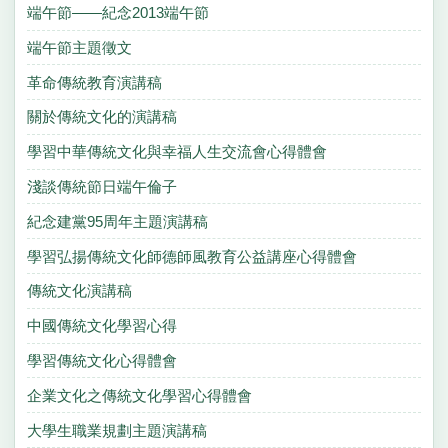
端午節——紀念2013端午節
端午節主題徵文
革命傳統教育演講稿
關於傳統文化的演講稿
學習中華傳統文化與幸福人生交流會心得體會
淺談傳統節日端午倫子
紀念建黨95周年主題演講稿
學習弘揚傳統文化師德師風教育公益講座心得體會
傳統文化演講稿
中國傳統文化學習心得
學習傳統文化心得體會
企業文化之傳統文化學習心得體會
大學生職業規劃主題演講稿