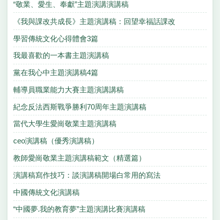
“敬業、愛生、奉獻”主題演講演講稿
《我與課改共成長》主題演講稿：回望幸福話課改
學習傳統文化心得體會3篇
我最喜歡的一本書主題演講稿
黨在我心中主題演講稿4篇
輔導員職業能力大賽主題演講講稿
紀念反法西斯戰爭勝利70周年主題演講稿
當代大學生愛崗敬業主題演講稿
ceo演講稿（優秀演講稿）
教師愛崗敬業主題演講稿範文（精選篇）
演講稿寫作技巧：談演講稿開場白常用的寫法
中國傳統文化演講稿
“中國夢.我的教育夢”主題演講比賽演講稿