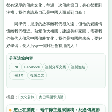
都有深厚的傳統文化，每過一次傳統節日，身心都受到
洗禮，我們應該為自己是中國人而感到自豪！
同學們，屈原的故事離我們很久遠，但他的愛國情
懷離我們很近。熱愛偉大祖國，建設美好家園，需要我
們每代人傳承中國傳統文化，我們是祖國的未來，要好
好學習，長大后做一個對社會有用的人！
分享這篇內容
LINE
Facebook
複製分享文案
複製連結
下載TXT
複製全文
標籤：
文化苦旅
奧巴馬開學演講
您正在瀏覽： 端午節主題演講稿：紀念傳統節