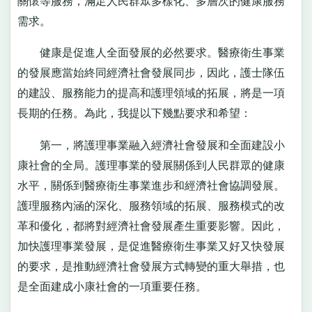
關懷等服務，滿足人民群眾多樣化、多層次的健康服務
需求。
健康是促進人全面發展的必然要求。醫療衛生事業
的發展應當始終同經濟社會發展同步，因此，護士隊伍
的建設、服務能力的提高和護理領域的拓展，將是一項
長期的任務。為此，我提以下幾點要求和希望：
第一，將護理事業融入經濟社會發展和全面建設小
康社會的全局。護理事業的發展關係到人民群眾的健康
水平，關係到醫療衛生事業進步和經濟社會協調發展。
護理服務內涵的深化、服務領域的拓展、服務模式的改
革和優化，都將對經濟社會發展產生重要影響。因此，
加快護理事業發展，是促進醫療衛生事業又好又快發展
的要求，是推動經濟社會發展方式轉變的重大舉措，也
是全面建成小康社會的一項重要任務。