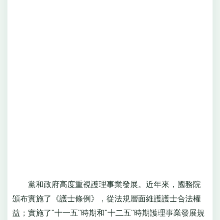
黨和政府高度重視護理事業發展。近年來，國務院
頒布實施了《護士條例》，從法規層面維護護士合法權
益；實施了"十一五"時期和"十二五"時期護理事業發展規