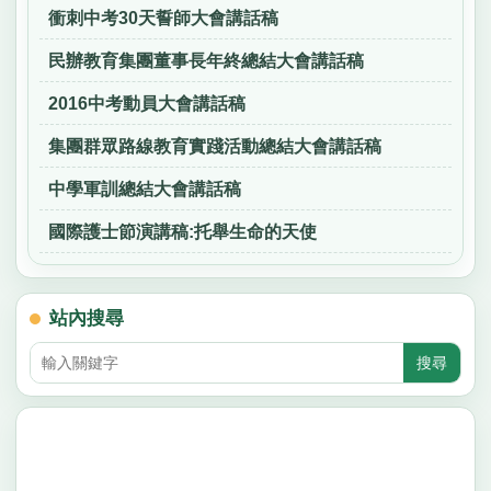
衝刺中考30天誓師大會講話稿
民辦教育集團董事長年終總結大會講話稿
2016中考動員大會講話稿
集團群眾路線教育實踐活動總結大會講話稿
中學軍訓總結大會講話稿
國際護士節演講稿:托舉生命的天使
站內搜尋