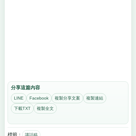
分享這篇內容
LINE
Facebook
複製分享文案
複製連結
下載TXT
複製全文
標籤：
講話稿