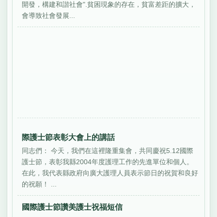
開發，構建和諧社會".貧困現象的存在，貧富差距的擴大，
會導致社會發展...
際護士節表彰大會上的講話
同志們： 今天，我們在這裡隆重集會，共同慶祝5.12國際
護士節，表彰我縣2004年度護理工作的先進單位和個人。
在此，我代表縣政府向廣大護理人員表示節日的祝賀和良好
的祝願！ ...
國際護士節讚美護士祝福短信