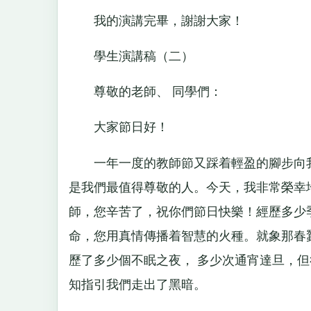
我的演講完畢，謝謝大家！
學生演講稿（二）
尊敬的老師、 同學們：
大家節日好！
一年一度的教師節又踩着輕盈的腳步向我
是我們最值得尊敬的人。今天，我非常榮幸
師，您辛苦了，祝你們節日快樂！經歷多少
命，您用真情傳播着智慧的火種。就象那春
歷了多少個不眠之夜， 多少次通宵達旦，
知指引我們走出了黑暗。