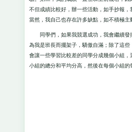
不但成績比較好，辦一些活動，如手抄報，
當然，我自己也存在許多缺點，如不積極主
同學們，如果我競選成功，我會繼續發揚
為我是班長而擺架子，驕傲自滿；除了這些
會讓一些學習比較差的同學分成幾個小組，
小組的總分和平均分高，然後在每個小組的領