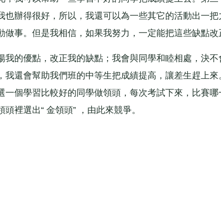
我也辦得很好，所以，我還可以為一些其它的活動出一把
動做事。但是我相信，如果我努力，一定能把這些缺點改
我的優點，改正我的缺點；我會與同學和睦相處，決不
，我還會幫助我們班的中等生把成績提高，讓差生趕上來
選一個學習比較好的同學做領頭，每次考試下來，比賽哪
頭裡選出“ 金領頭” ，由此來競爭。