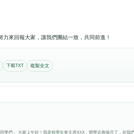
力來回報大家，讓我們團結一致，共同前進！
下載TXT
複製全文
同學們： 大家上午好！我是校學生會主席XXX，開學近兩個月了，在我