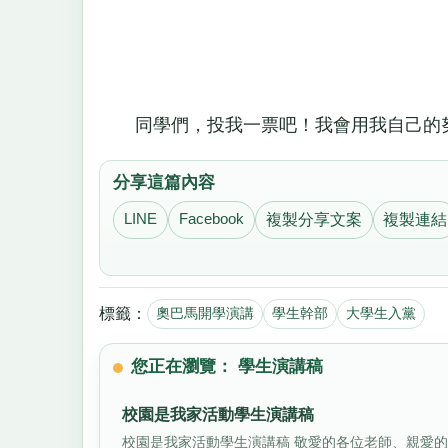
同學們，投我一票吧！我會用我自己的努
分享這篇內容
LINE
Facebook
複製分享文案
複製連結
標籤：
奧巴馬開學演講
學生幹部
大學生入黨
您正在瀏覽： 學生演講稿
校園是我家活動學生演講稿
校園是我家活動學生演講稿 敬愛的各位老師、親愛的