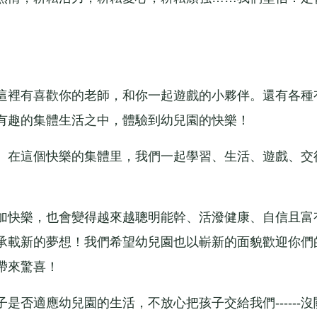
裡有喜歡你的老師，和你一起遊戲的小夥伴。還有各種
有趣的集體生活之中，體驗到幼兒園的快樂！
在這個快樂的集體里，我們一起學習、生活、遊戲、交
快樂，也會變得越來越聰明能幹、活潑健康、自信且富
承載新的夢想！我們希望幼兒園也以嶄新的面貌歡迎你們
帶來驚喜！
適應幼兒園的生活，不放心把孩子交給我們------沒