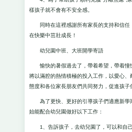
樣孩子就不會有不安全感。
同時在這裡感謝所有家長的支持和信任，
在快樂中茁壯成長！
幼兒園中班、大班開學寄語
愉快的暑假過去了，帶着希望，帶着憧憬
將以滿腔的熱情積極的投入工作，以愛心、
態度和各位家長朋友們共同努力，促進孩子
為了更快、更好的引導孩子們適應新學期
始能配合幼兒園做好以下工作：
1、告訴孩子，去幼兒園了，可以和自己