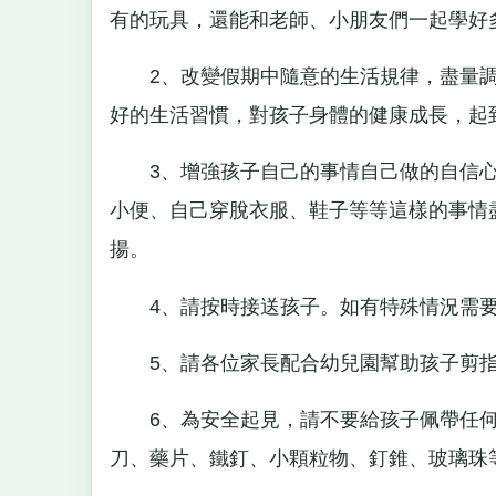
有的玩具，還能和老師、小朋友們一起學好
2、改變假期中隨意的生活規律，盡量調
好的生活習慣，對孩子身體的健康成長，起
3、增強孩子自己的事情自己做的自信心
小便、自己穿脫衣服、鞋子等等這樣的事情
揚。
4、請按時接送孩子。如有特殊情況需要
5、請各位家長配合幼兒園幫助孩子剪指
6、為安全起見，請不要給孩子佩帶任何
刀、藥片、鐵釘、小顆粒物、釘錐、玻璃珠