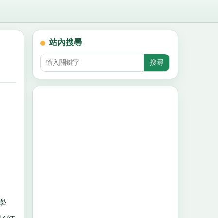
站內搜尋
學