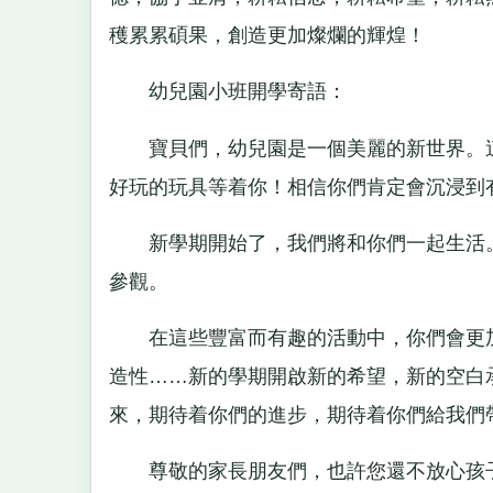
穫累累碩果，創造更加燦爛的輝煌！
幼兒園小班開學寄語：
寶貝們，幼兒園是一個美麗的新世界。這
好玩的玩具等着你！相信你們肯定會沉浸到
新學期開始了，我們將和你們一起生活。
參觀。
在這些豐富而有趣的活動中，你們會更加
造性……新的學期開啟新的希望，新的空白
來，期待着你們的進步，期待着你們給我們
尊敬的家長朋友們，也許您還不放心孩子是否