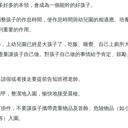
多好多的本領，會成為一個能幹的好孩子。
整孩子的作息時間，使作息時間與幼兒園的相適應。培
到重要的作用。
，上幼兒園已經是大孩子了，吃飯、睡覺、自己上廁所
盡量讓孩子自己做。對孩子自己做的事情給予肯定、鼓勵
請假或者接走要提前告知班裡老師。
甲，整潔地入園，愉快地接受晨檢。
掛件，不要讓孩子攜帶貴重物品及首飾、危險物品（如
等）入園。