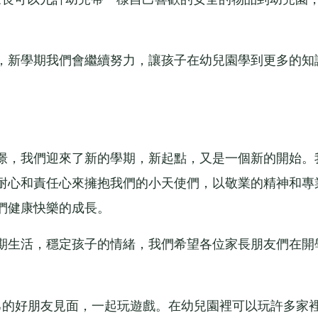
新學期我們會繼續努力，讓孩子在幼兒園學到更多的知
，我們迎來了新的學期，新起點，又是一個新的開始。
耐心和責任心來擁抱我們的小天使們，以敬業的精神和專
們健康快樂的成長。
生活，穩定孩子的情緒，我們希望各位家長朋友們在開
的好朋友見面，一起玩遊戲。在幼兒園裡可以玩許多家