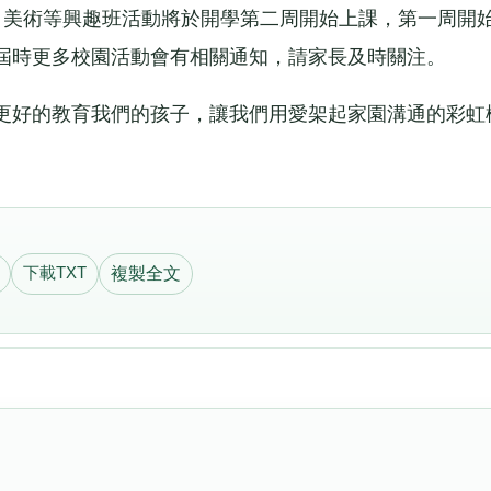
美術等興趣班活動將於開學第二周開始上課，第一周開
屆時更多校園活動會有相關通知，請家長及時關注。
好的教育我們的孩子，讓我們用愛架起家園溝通的彩虹
下載TXT
複製全文