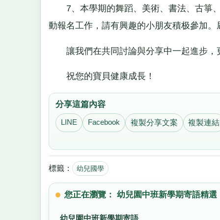
7、本學期的舞蹈、美術、書法、古箏、
動報名工作，請有興趣的小朋友積极參加。
讓我們在共同討論與分享中一起進步，更
祝您的寶貝健康成長！
分享這篇內容
LINE
Facebook
複製分享文案
複製連結
標籤：
幼兒國學
您正在瀏覽： 幼兒園中班新學期寄語精選
幼兒園中班新學期寄語