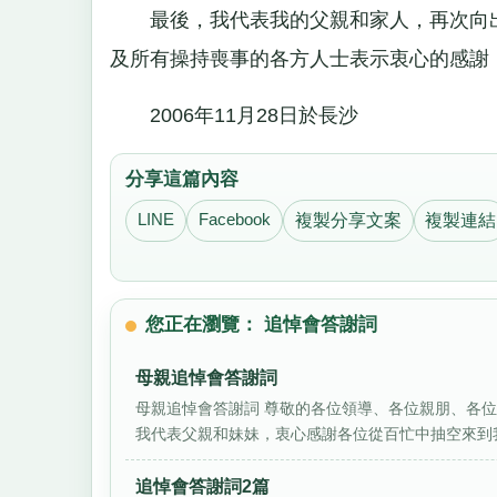
最後，我代表我的父親和家人，再次向出
及所有操持喪事的各方人士表示衷心的感謝
2006年11月28日於長沙
分享這篇內容
LINE
Facebook
複製分享文案
複製連結
您正在瀏覽： 追悼會答謝詞
母親追悼會答謝詞
母親追悼會答謝詞 尊敬的各位領導、各位親朋、各
我代表父親和妹妹，衷心感謝各位從百忙中抽空來到我
追悼會答謝詞2篇