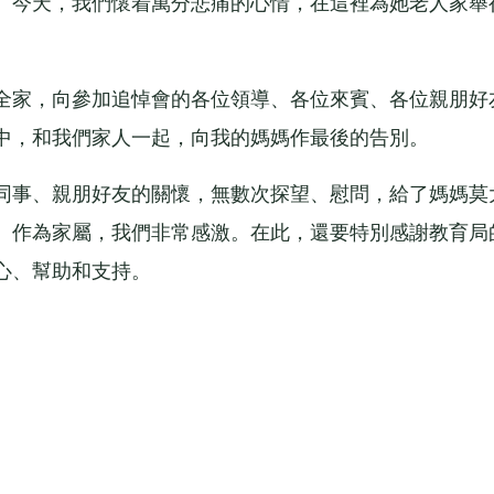
。今天，我們懷着萬分悲痛的心情，在這裡為她老人家舉
家，向參加追悼會的各位領導、各位來賓、各位親朋好
中，和我們家人一起，向我的媽媽作最後的告別。
事、親朋好友的關懷，無數次探望、慰問，給了媽媽莫
。作為家屬，我們非常感激。在此，還要特別感謝教育局
心、幫助和支持。