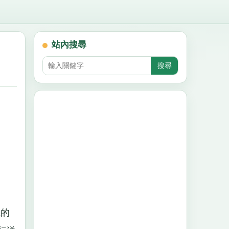
站內搜尋
麗的