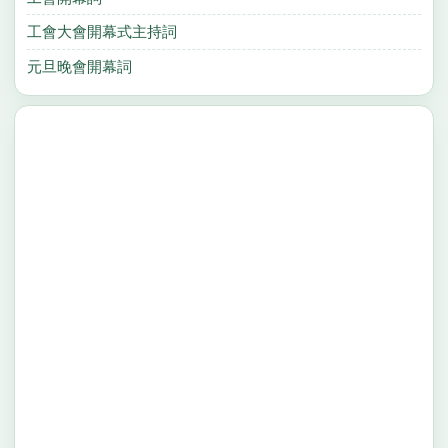
工會大會開幕式主持詞
元旦晚會開幕詞