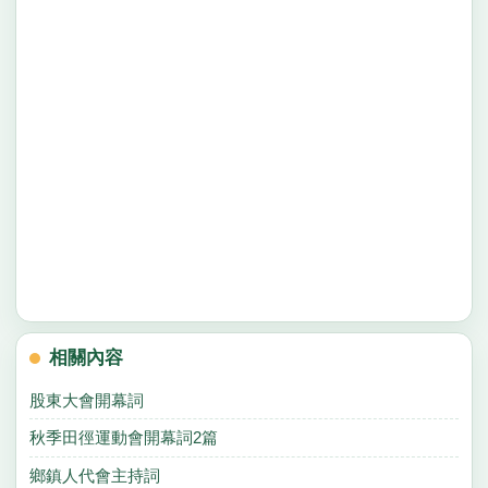
相關內容
股東大會開幕詞
秋季田徑運動會開幕詞2篇
鄉鎮人代會主持詞