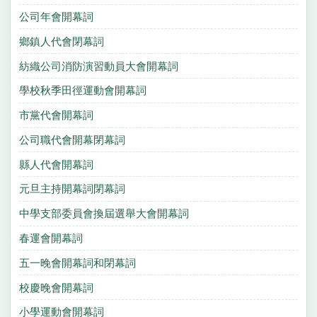
公司年會開幕詞
鄉鎮人代會閉幕詞
紡織公司消防演習動員大會開幕詞
學校秋季田徑運動會開幕詞
市黨代會開幕詞
公司職代會開幕閉幕詞
縣人代會開幕詞
元旦主持開幕詞閉幕詞
中學支部委員會換屆選舉大會開幕詞
春運會開幕詞
五一晚會開幕詞和閉幕詞
校慶晚會開幕詞
小學運動會開幕詞