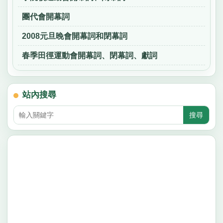
團代會開幕詞
2008元旦晚會開幕詞和閉幕詞
春季田徑運動會開幕詞、閉幕詞、獻詞
站內搜尋