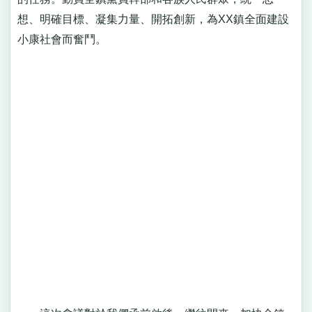
想、明確目標、凝集力量、開拓創新，為XX鎮全面建設
小康社會而奮鬥。