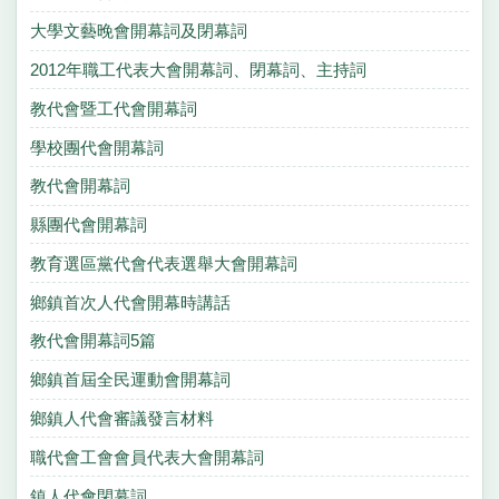
大學文藝晚會開幕詞及閉幕詞
2012年職工代表大會開幕詞、閉幕詞、主持詞
教代會暨工代會開幕詞
學校團代會開幕詞
教代會開幕詞
縣團代會開幕詞
教育選區黨代會代表選舉大會開幕詞
鄉鎮首次人代會開幕時講話
教代會開幕詞5篇
鄉鎮首屆全民運動會開幕詞
鄉鎮人代會審議發言材料
職代會工會會員代表大會開幕詞
鎮人代會閉幕詞