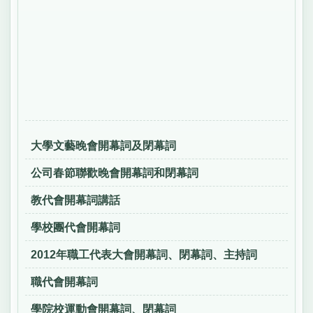
大學文藝晚會開幕詞及閉幕詞
公司春節聯歡晚會開幕詞和閉幕詞
教代會開幕詞講話
學校團代會開幕詞
2012年職工代表大會開幕詞、閉幕詞、主持詞
職代會開幕詞
學院校運動會開幕詞、閉幕詞