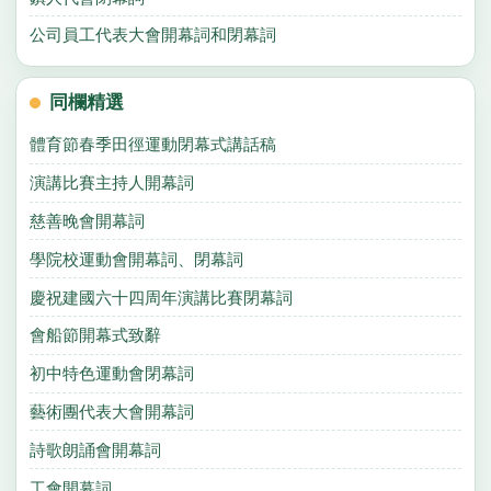
公司員工代表大會開幕詞和閉幕詞
同欄精選
體育節春季田徑運動閉幕式講話稿
演講比賽主持人開幕詞
慈善晚會開幕詞
學院校運動會開幕詞、閉幕詞
慶祝建國六十四周年演講比賽閉幕詞
會船節開幕式致辭
初中特色運動會閉幕詞
藝術團代表大會開幕詞
詩歌朗誦會開幕詞
工會開幕詞