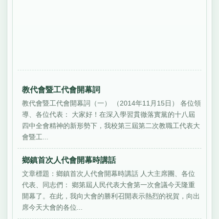
教代會暨工代會開幕詞
教代會暨工代會開幕詞（一） （2014年11月15日） 各位領
導、各位代表： 大家好！在深入學習貫徹落實黨的十八屆
四中全會精神的新形勢下，我校第三屆第二次教職工代表大
會暨工...
鄉鎮首次人代會開幕時講話
文章標題：鄉鎮首次人代會開幕時講話 人大主席團、各位
代表、同志們： 鄉第屆人民代表大會第一次會議今天隆重
開幕了。在此，我向大會的勝利召開表示熱烈的祝賀，向出
席今天大會的各位...