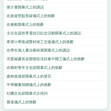
推介會開幕式上的講話
在旅遊景點剪綵儀式上的致辭
在會船開幕式上的致辭
主任在屆世界電信日紀念活動開幕式上的講話
希望小學落成暨村竣工交接儀式上的致辭
在學生個人書法藝術展開幕式上的講話
市委秘書長在開發區項目集中開工儀式上的致辭
在鄉村青年文化節開幕式上的致辭
森林旅遊節開幕式上的發言
中學圖書捐贈儀式上的致辭
社團文化節開幕式主持詞
奠基儀式上的致辭