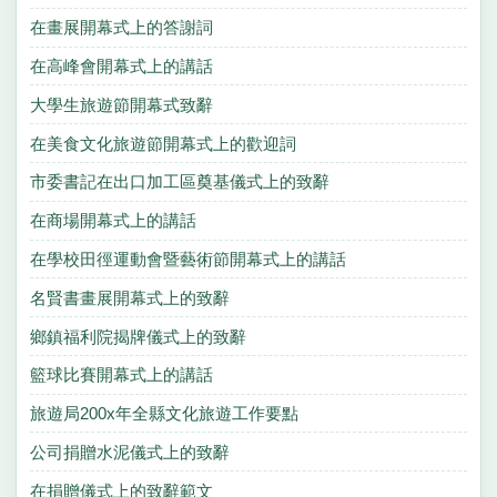
在畫展開幕式上的答謝詞
在高峰會開幕式上的講話
大學生旅遊節開幕式致辭
在美食文化旅遊節開幕式上的歡迎詞
市委書記在出口加工區奠基儀式上的致辭
在商場開幕式上的講話
在學校田徑運動會暨藝術節開幕式上的講話
名賢書畫展開幕式上的致辭
鄉鎮福利院揭牌儀式上的致辭
籃球比賽開幕式上的講話
旅遊局200x年全縣文化旅遊工作要點
公司捐贈水泥儀式上的致辭
在捐贈儀式上的致辭範文