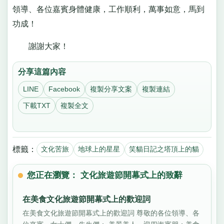
領導、各位嘉賓身體健康，工作順利，萬事如意，馬到
功成！
謝謝大家！
分享這篇內容
LINE
Facebook
複製分享文案
複製連結
下載TXT
複製全文
標籤：
文化苦旅
地球上的星星
笑貓日記之塔頂上的貓
您正在瀏覽： 文化旅遊節開幕式上的致辭
在美食文化旅遊節開幕式上的歡迎詞
在美食文化旅遊節開幕式上的歡迎詞 尊敬的各位領導、各