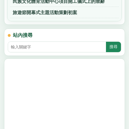
民族文化體育活動中心項目開工儀式上的致辭
旅遊節開幕式主題活動策劃初案
站內搜尋