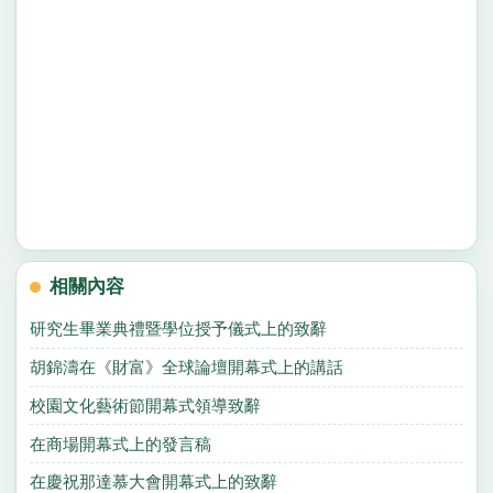
相關內容
研究生畢業典禮暨學位授予儀式上的致辭
胡錦濤在《財富》全球論壇開幕式上的講話
校園文化藝術節開幕式領導致辭
在商場開幕式上的發言稿
在慶祝那達慕大會開幕式上的致辭