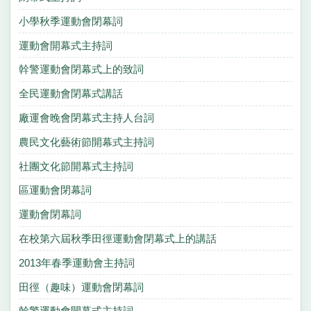
小學秋季運動會閉幕詞
運動會開幕式主持詞
幹警運動會閉幕式上的致詞
全民運動會閉幕式講話
廠運會晚會閉幕式主持人台詞
農民文化藝術節開幕式主持詞
社團文化節開幕式主持詞
區運動會閉幕詞
運動會閉幕詞
在校第六屆秋季田徑運動會閉幕式上的講話
2013年春季運動會主持詞
田徑（趣味）運動會閉幕詞
幹警運動會開幕式主持詞