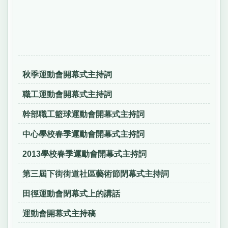
秋季運動會開幕式主持詞
職工運動會開幕式主持詞
幹部職工籃球運動會開幕式主持詞
中心學校春季運動會開幕式主持詞
2013學校春季運動會開幕式主持詞
第三屆下街街道社區藝術節閉幕式主持詞
田徑運動會閉幕式上的講話
運動會開幕式主持稿