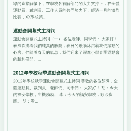
導的直接關懷下，在學校各有關部門的大力支持下，在全體
運動員、裁判員、工作人員的共同努力下，經過一月的激烈
比賽，XX學校第...
運動會開幕式主持詞
運動會開幕式主持詞（一） 各位老師、同學們： 大家好！
春風吹拂着我們純真的臉龐，春日的暖陽沐浴着我們躍動的
心房。伴隨着春天的氣息，我們迎來了躍進小學春季運動會
的勝利召開。...
2012年學校秋季運動會開幕式主持詞
2012年學校秋季運動會開幕式主持詞 尊敬的各位領導，全
體運動員、裁判員、老師們、同學們： 大家好！ 胡：今天
的福安學校，生機勃勃。 李：今天的福安學校，歡欣雀
躍。 胡：看...