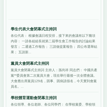
學生代表大會閉幕式主持詞
各位代表： 根據會議日程安排，接下來的會議有以下幾項
內容： 一請各組組長就第二屆學生會工作報告的討論結果
發言； 二通過工作報告； 三請做提案報告； 四公布選舉結
果； 五請新...
黨員大會閉幕式主持詞
黨員大會閉幕式主持詞 主持人：孫尚祥 同志們： 中國共產
黨**委員會第二次黨員大會，現在舉行最後一次全體會議。
大會應出席黨員129名，因事、因病請假名，今天實到會黨
員名。...
學校體育運動會閉幕主持詞
各位領導、各位老師、各位同學們： 在學校黨委、學校領