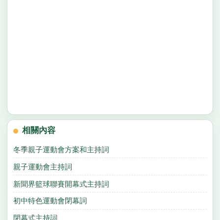
相關內容
冬季親子運動會方案和主持詞
親子運動會主持詞
新聞界籃球聯賽開幕式主持詞
初中特色運動會閉幕詞
閉幕式主持詞