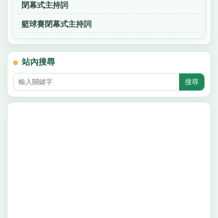
閉幕式主持詞
籃球賽閉幕式主持詞
站內搜尋