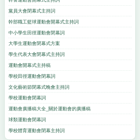
黨員大會閉幕式主持詞
幹部職工籃球運動會開幕式主持詞
中小學生田徑運動會閉幕詞
大學生運動會閉幕式方案
學生代表大會閉幕式主持詞
運動會開幕式主持稿
學校田徑運動會閉幕詞
文化藝術節閉幕式晚會主持詞
學校運動會閉幕詞
運動會廣播稿大全_關於運動會的廣播稿
球類運動會閉幕詞
學校體育運動會閉幕主持詞