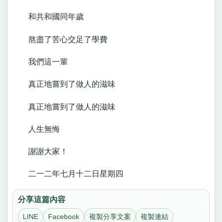
和共和國同年歲
熬盡了苦心交足了學費
我們這一輩
真正地嘗到了做人的滋味
真正地嘗到了做人的滋味
人生無悔
謝謝大家！
二一二年七月十二日星期四
分享這篇內容
LINE
Facebook
複製分享文案
複製連結