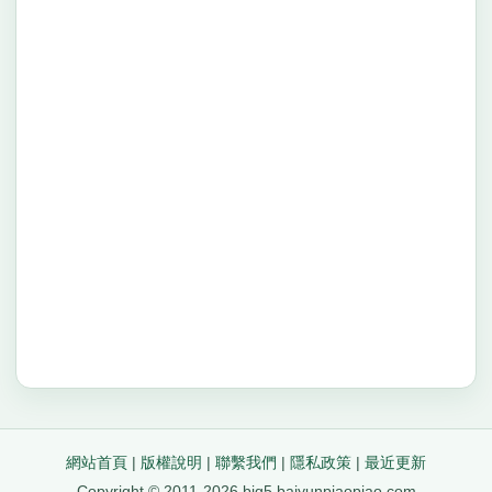
網站首頁
|
版權說明
|
聯繫我們
|
隱私政策
|
最近更新
Copyright © 2011-2026 big5.baiyunpiaopiao.com