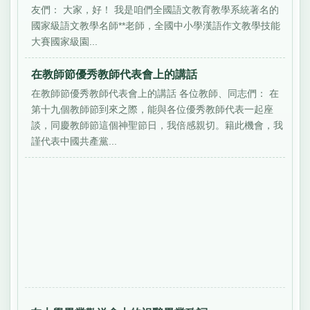
友們： 大家，好！ 我是咱們全國語文教育教學系統著名的
國家級語文教學名師**老師，全國中小學漢語作文教學技能
大賽國家級園...
在教師節優秀教師代表會上的講話
在教師節優秀教師代表會上的講話 各位教師、同志們： 在
第十九個教師節到來之際，能與各位優秀教師代表一起座
談，同慶教師節這個神聖節日，我倍感親切。籍此機會，我
謹代表中國共產黨...