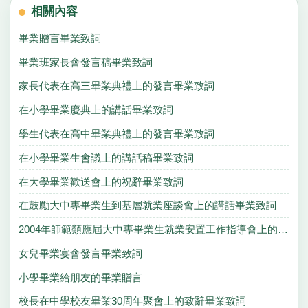
相關內容
畢業贈言畢業致詞
畢業班家長會發言稿畢業致詞
家長代表在高三畢業典禮上的發言畢業致詞
在小學畢業慶典上的講話畢業致詞
學生代表在高中畢業典禮上的發言畢業致詞
在小學畢業生會議上的講話稿畢業致詞
在大學畢業歡送會上的祝辭畢業致詞
在鼓勵大中專畢業生到基層就業座談會上的講話畢業致詞
2004年師範類應屆大中專畢業生就業安置工作指導會上的講話畢業致詞
女兒畢業宴會發言畢業致詞
小學畢業給朋友的畢業贈言
校長在中學校友畢業30周年聚會上的致辭畢業致詞