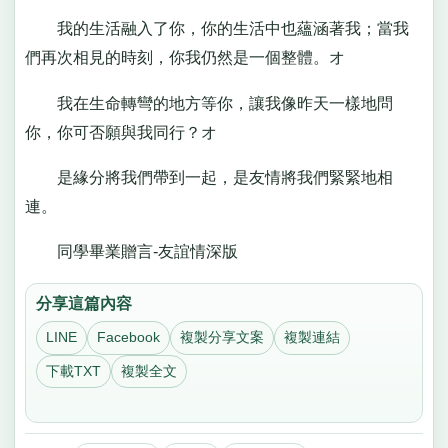
我的生活融入了你，你的生活中也蘊涵著我；當我
們再次相見的時刻，你我仍然是一個整體。オ
我在生命轉彎的地方等你，讓我像昨天一樣地問
你，你可否願與我同行？オ
是緣分將我們帶到一起，是友情將我們緊緊地相
連。
同學畢業贈言-友誼情深版
分享這篇內容
LINE
Facebook
複製分享文案
複製連結
下載TXT
複製全文