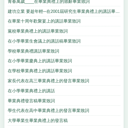
青春萬歲____在畢業典禮上的致辭畢業致詞
建功立業 要趁年輕─在2001屆研究生畢業典禮上的講話畢業致詞
在畢業十周年歡聚宴上的講話畢業致詞
黨校畢業典禮上的講話畢業致詞
在小學畢業生會議上的講話稿畢業致詞
學校畢業典禮講話畢業致詞
在小學畢業慶典上的講話畢業致詞
在學校畢業典禮上的講話畢業致詞
家長代表在高三畢業典禮上的發言畢業致詞
在小學畢業典禮上的講話
畢業典禮發言稿畢業致詞
學生代表在高中畢業典禮上的發言畢業致詞
大學畢業生畢業典禮上的發言稿