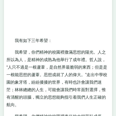
我有如下三年希望：
我希望，你們精神的校園裡撒滿思想的陽光。人之
所以為人，是精神的成熟為他舉行了成年禮。哲人說，
“人只不過是一根蘆葦，是自然界最脆弱的東西；但是是
一根能思想的蘆葦。思想成就了人的偉大。”走出中學校
園的象牙塔，紛紛擾擾的世界，有時也許會讓我們迷
茫；林林總總的人生，可能會讓我們時常面對選擇，惟
有清醒的頭腦，獨立的思想能夠指引着我們人生正確的
航向。