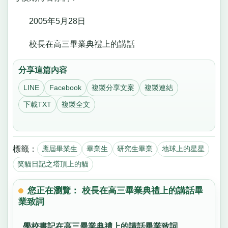
2005年5月28日
校長在高三畢業典禮上的講話
分享這篇內容
LINE
Facebook
複製分享文案
複製連結
下載TXT
複製全文
標籤：
應屆畢業生
畢業生
研究生畢業
地球上的星星
笑貓日記之塔頂上的貓
您正在瀏覽： 校長在高三畢業典禮上的講話畢
業致詞
學校書記在高三畢業典禮上的講話畢業致詞