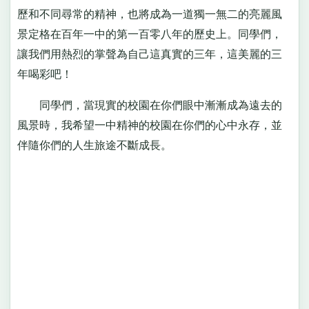
歷和不同尋常的精神，也將成為一道獨一無二的亮麗風
景定格在百年一中的第一百零八年的歷史上。同學們，
讓我們用熱烈的掌聲為自己這真實的三年，這美麗的三
年喝彩吧！
同學們，當現實的校園在你們眼中漸漸成為遠去的
風景時，我希望一中精神的校園在你們的心中永存，並
伴隨你們的人生旅途不斷成長。