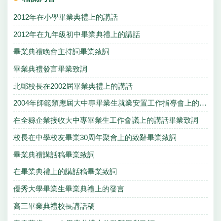
2012年在小學畢業典禮上的講話
2012年在九年級初中畢業典禮上的講話
畢業典禮晚會主持詞畢業致詞
畢業典禮發言畢業致詞
北郵校長在2002屆畢業典禮上的講話
2004年師範類應屆大中專畢業生就業安置工作指導會上的講話畢業致詞
在全縣企業接收大中專畢業生工作會議上的講話畢業致詞
校長在中學校友畢業30周年聚會上的致辭畢業致詞
畢業典禮講話稿畢業致詞
在畢業典禮上的講話稿畢業致詞
優秀大學畢業生畢業典禮上的發言
高三畢業典禮校長講話稿