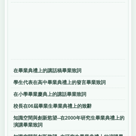
在畢業典禮上的講話稿畢業致詞
學生代表在高中畢業典禮上的發言畢業致詞
在小學畢業慶典上的講話畢業致詞
校長在06屆畢業生畢業典禮上的致辭
知識空間與創新慾望--在2000年研究生畢業典禮上的
演講畢業致詞