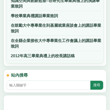
知識空間與創新慾望--在研究生畢業典禮上的演講畢
業致詞
學校畢業典禮講話畢業致詞
在鼓勵大中專畢業生到基層就業座談會上的講話畢業
致詞
在全縣企業接收大中專畢業生工作會議上的講話畢業
致詞
2012年高三畢業典禮上的校長講話稿
站內搜尋