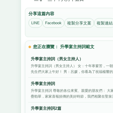
分享這篇內容
LINE
Facebook
複製分享文案
複製連結
您正在瀏覽： 升學宴主持詞範文
升學宴主持詞（男女主持人）
升學宴主持詞（男女主持人） 女：十年寒窗苦，一朝
先生們大家上午好！ 男：呂媛，你看為了祝福楊響的金
升學宴主持詞
升學宴主持詞 尊敬的各位來賓、親愛的朋友們： 大家
疊勁翠，家家喜報頻傳的美好時節，我們相聚在聖泉酒.
升學宴主持詞2篇