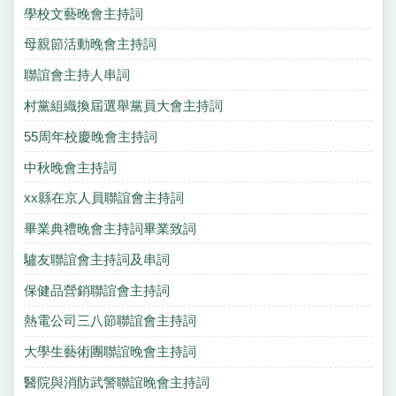
學校文藝晚會主持詞
母親節活動晚會主持詞
聯誼會主持人串詞
村黨組織換屆選舉黨員大會主持詞
55周年校慶晚會主持詞
中秋晚會主持詞
xx縣在京人員聯誼會主持詞
畢業典禮晚會主持詞畢業致詞
驢友聯誼會主持詞及串詞
保健品營銷聯誼會主持詞
熱電公司三八節聯誼會主持詞
大學生藝術團聯誼晚會主持詞
醫院與消防武警聯誼晚會主持詞