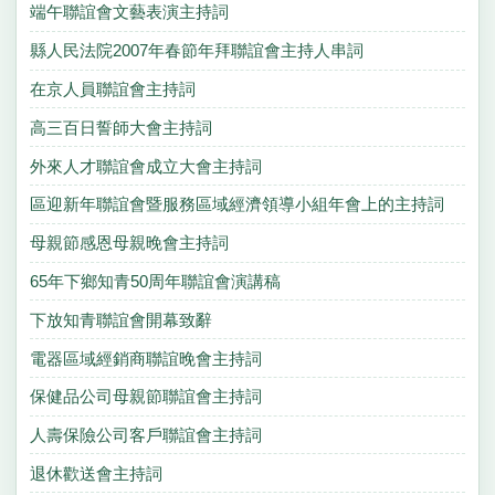
端午聯誼會文藝表演主持詞
縣人民法院2007年春節年拜聯誼會主持人串詞
在京人員聯誼會主持詞
高三百日誓師大會主持詞
外來人才聯誼會成立大會主持詞
區迎新年聯誼會暨服務區域經濟領導小組年會上的主持詞
母親節感恩母親晚會主持詞
65年下鄉知青50周年聯誼會演講稿
下放知青聯誼會開幕致辭
電器區域經銷商聯誼晚會主持詞
保健品公司母親節聯誼會主持詞
人壽保險公司客戶聯誼會主持詞
退休歡送會主持詞