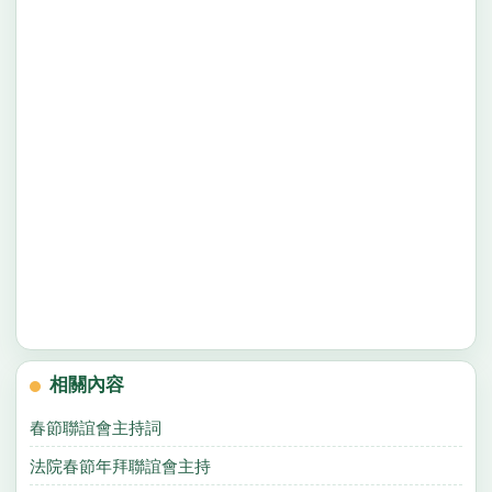
相關內容
春節聯誼會主持詞
法院春節年拜聯誼會主持