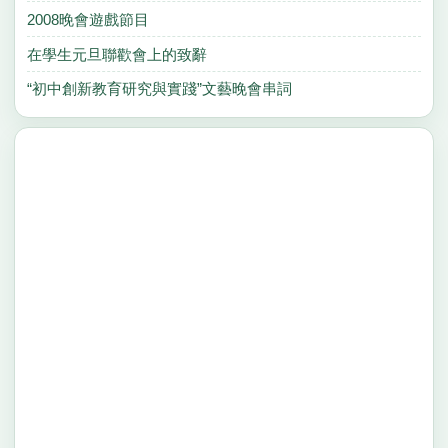
2008晚會遊戲節目
在學生元旦聯歡會上的致辭
“初中創新教育研究與實踐”文藝晚會串詞