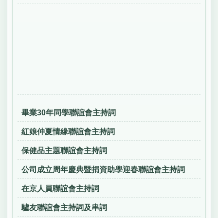
畢業30年同學聯誼會主持詞
紅娘仲夏情緣聯誼會主持詞
保健品主題聯誼會主持詞
公司成立周年慶典暨捐資助學迎春聯誼會主持詞
在京人員聯誼會主持詞
驢友聯誼會主持詞及串詞