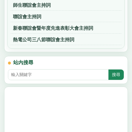
師生聯誼會主持詞
聯誼會主持詞
新春聯誼會暨年度先進表彰大會主持詞
熱電公司三八節聯誼會主持詞
站內搜尋