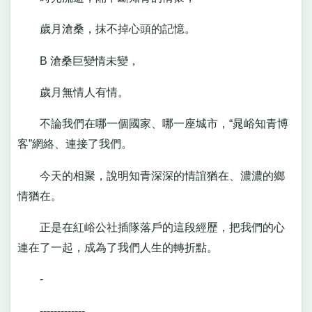
歲月滄桑，抹不掉心頭的記憶。
B 滄桑巨變情未變，
歲月無情人有情。
不論我們在哪一個國家、哪一座城市，“晁峪知青博
客”網絡、連接了我們。
今天的相聚，說明知青深深的情誼猶在、濃濃的鄉
情猶在。
正是在紅峪公社插隊落戶的這段經歷，把我們的心
連在了一起，成為了我們人生的轉折點。
-
-------------