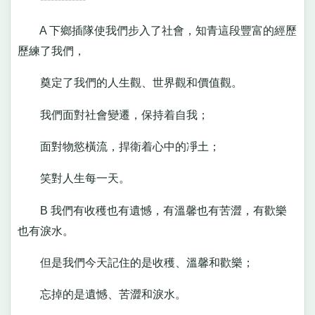
A 下鄉插隊使我們步入了社會，知青這段豐富的經歷
歷練了我們，
奠定了我們的人生觀、世界觀和價值觀。
我們面對社會變遷，保持着自我；
面對物慾橫流，捍衛着心中的凈土；
笑對人生每一天。
B 我們有收穫也有遺憾，有溫馨也有苦澀，有歡樂
也有淚水。
但是我們今天記住的是收穫、溫馨和歡樂；
忘掉的是遺憾、苦澀和淚水。