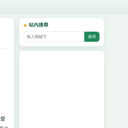
站內搜尋
是愛