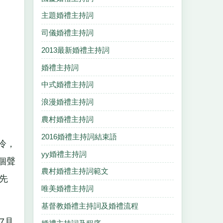
主題婚禮主持詞
司儀婚禮主持詞
2013最新婚禮主持詞
婚禮主持詞
中式婚禮主持詞
浪漫婚禮主持詞
農村婚禮主持詞
2016婚禮主持詞結束語
冷，
yy婚禮主持詞
個聲
農村婚禮主持詞範文
先
唯美婚禮主持詞
基督教婚禮主持詞及婚禮流程
7月