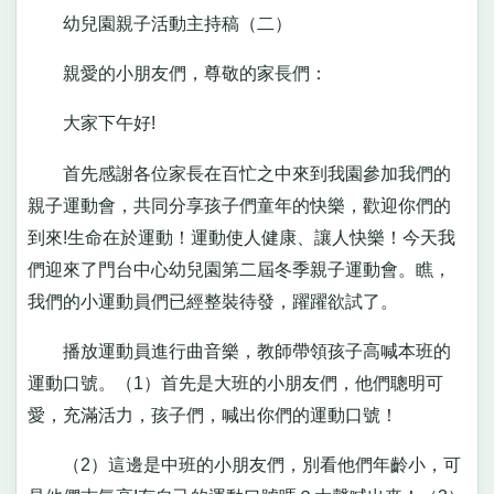
幼兒園親子活動主持稿（二）
親愛的小朋友們，尊敬的家長們：
大家下午好!
首先感謝各位家長在百忙之中來到我園參加我們的
親子運動會，共同分享孩子們童年的快樂，歡迎你們的
到來!生命在於運動！運動使人健康、讓人快樂！今天我
們迎來了門台中心幼兒園第二屆冬季親子運動會。瞧，
我們的小運動員們已經整裝待發，躍躍欲試了。
播放運動員進行曲音樂，教師帶領孩子高喊本班的
運動口號。（1）首先是大班的小朋友們，他們聰明可
愛，充滿活力，孩子們，喊出你們的運動口號！
（2）這邊是中班的小朋友們，別看他們年齡小，可