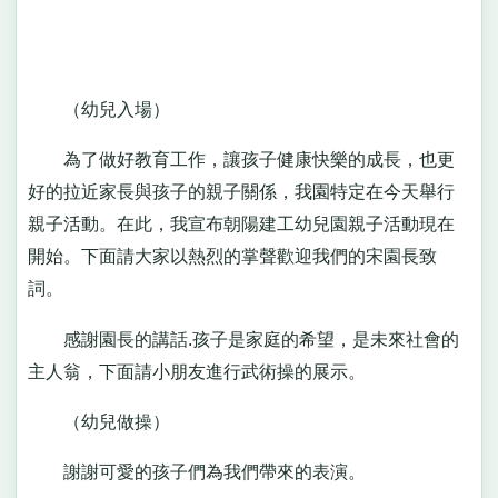
（幼兒入場）
為了做好教育工作，讓孩子健康快樂的成長，也更
好的拉近家長與孩子的親子關係，我園特定在今天舉行
親子活動。在此，我宣布朝陽建工幼兒園親子活動現在
開始。下面請大家以熱烈的掌聲歡迎我們的宋園長致
詞。
感謝園長的講話.孩子是家庭的希望，是未來社會的
主人翁，下面請小朋友進行武術操的展示。
（幼兒做操）
謝謝可愛的孩子們為我們帶來的表演。