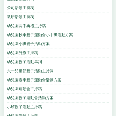
公司活動主持稿
教研活動主持稿
幼兒園開學典禮主持稿
幼兒園秋季親子運動會小中班活動方案
幼兒園小班親子活動方案
幼兒園升旗主持稿
幼兒園親子活動串詞
六一兒童節親子活動主持詞
幼兒園春季親子運動會活動方案
幼兒園運動會主持稿
幼兒園親子運動會活動方案
小班親子活動主持稿
幼兒園活動主持稿