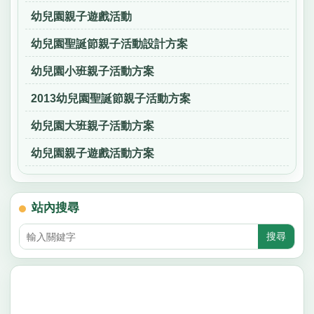
幼兒園親子遊戲活動
幼兒園聖誕節親子活動設計方案
幼兒園小班親子活動方案
2013幼兒園聖誕節親子活動方案
幼兒園大班親子活動方案
幼兒園親子遊戲活動方案
站內搜尋