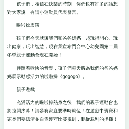
孩子們，相信在快樂的時刻，你們也有許多的話想
對大家說，有請小運動員代表發言。
啦啦操表演
孩子們今天就讓我們和爸爸媽媽一起玩得開心、玩
出健康，玩出智慧，現在我宣布門台中心幼兒園第二屆
冬季親子運動會現在開始！
伴隨着歡快的音樂，孩子們每天將為我們的爸爸媽
媽展示動感活力的啦啦操《gogogo》。
親子遊戲
充滿活力的啦啦操熱身之後，我們的親子運動會也
將拉開序幕！請參賽家庭要準時就位！在遊戲中寶寶和
家長們要聽清並自覺遵守比賽規則，聽從裁判的指揮！