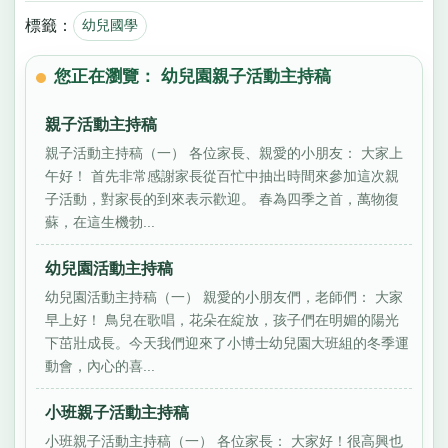
標籤：
幼兒國學
您正在瀏覽： 幼兒園親子活動主持稿
親子活動主持稿
親子活動主持稿（一） 各位家長、親愛的小朋友： 大家上
午好！ 首先非常感謝家長從百忙中抽出時間來參加這次親
子活動，對家長的到來表示歡迎。 春為四季之首，萬物復
蘇，在這生機勃...
幼兒園活動主持稿
幼兒園活動主持稿（一） 親愛的小朋友們，老師們： 大家
早上好！ 鳥兒在歌唱，花朵在綻放，孩子們在明媚的陽光
下茁壯成長。今天我們迎來了小博士幼兒園大班組的冬季運
動會，內心的喜...
小班親子活動主持稿
小班親子活動主持稿（一） 各位家長： 大家好！很高興也