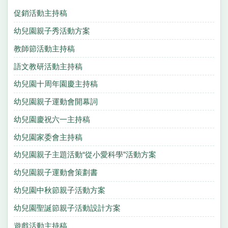
促銷活動主持稿
幼兒園親子秀活動方案
教師節活動主持稿
語文教研活動主持稿
幼兒園十周年園慶主持稿
幼兒園親子運動會開幕詞
幼兒園慶祝六一主持稿
幼兒園家委會主持稿
幼兒園親子主題活動“從小愛科學”活動方案
幼兒園親子運動會策劃書
幼兒園中秋節親子活動方案
幼兒園聖誕節親子活動設計方案
遊戲活動主持稿