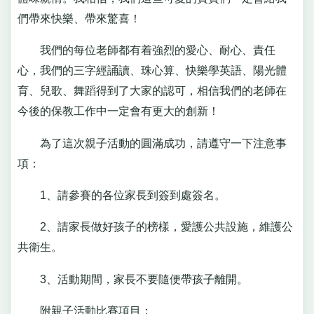
們帶來快樂、帶來驚喜！
我們的每位老師都有着強烈的愛心、耐心、責任
心，我們的三字經誦讀、珠心算、快樂學英語、陽光體
育、兒歌、舞蹈得到了大家的認可，相信我們的老師在
今後的保教工作中一定會有更大的創新！
為了這次親子活動的圓滿成功，請遵守一下注意事
項：
1、請參賽的各位家長到簽到處簽名。
2、請家長做好孩子的榜樣，愛護公共設施，維護公
共衛生。
3、活動期間，家長不要隨便帶孩子離開。
附親子活動比賽項目：