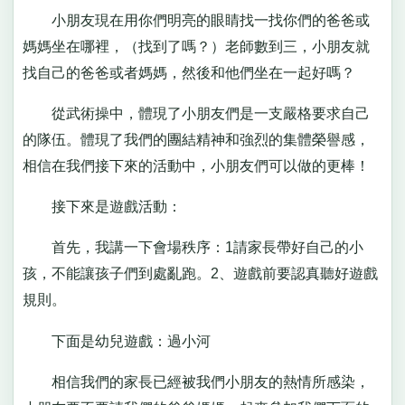
小朋友現在用你們明亮的眼睛找一找你們的爸爸或
媽媽坐在哪裡，（找到了嗎？）老師數到三，小朋友就
找自己的爸爸或者媽媽，然後和他們坐在一起好嗎？
從武術操中，體現了小朋友們是一支嚴格要求自己
的隊伍。體現了我們的團結精神和強烈的集體榮譽感，
相信在我們接下來的活動中，小朋友們可以做的更棒！
接下來是遊戲活動：
首先，我講一下會場秩序：1請家長帶好自己的小
孩，不能讓孩子們到處亂跑。2、遊戲前要認真聽好遊戲
規則。
下面是幼兒遊戲：過小河
相信我們的家長已經被我們小朋友的熱情所感染，