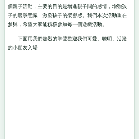
個親子活動，主要的目的是增進親子間的感情，增強孩
子的競爭意識，激發孩子的榮譽感。我們本次活動重在
參與，希望大家能積极參加每一個遊戲活動。
下面用我們熱烈的掌聲歡迎我們可愛、聰明、活潑
的小朋友入場：