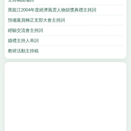
黑龍江2004年度經濟風雲人物頒獎典禮主持詞
預備黨員轉正支部大會主持詞
經驗交流會主持詞
婚禮主持人串詞
教研活動主持稿