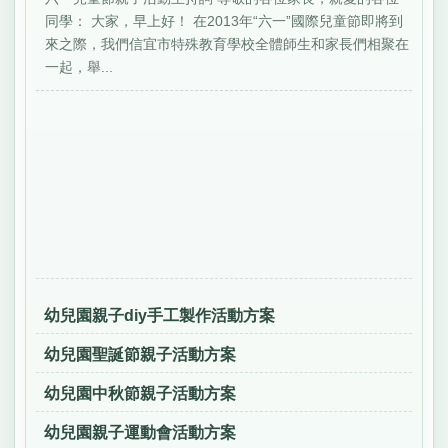
同學： 大家，早上好！ 在2013年“六一”國際兒童節即將到
來之際，我們信宜市特殊教育學校全體師生和家長們相聚在
一起，舉...
幼兒園親子diy手工製作活動方案
幼兒園聖誕節親子活動方案
幼兒園中秋節親子活動方案
幼兒園親子運動會活動方案