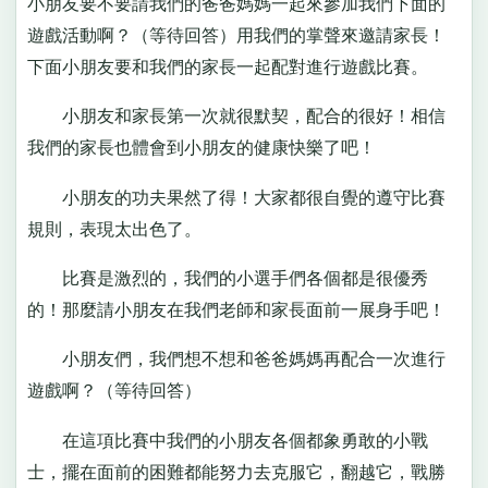
小朋友要不要請我們的爸爸媽媽一起來參加我們下面的
遊戲活動啊？（等待回答）用我們的掌聲來邀請家長！
下面小朋友要和我們的家長一起配對進行遊戲比賽。
小朋友和家長第一次就很默契，配合的很好！相信
我們的家長也體會到小朋友的健康快樂了吧！
小朋友的功夫果然了得！大家都很自覺的遵守比賽
規則，表現太出色了。
比賽是激烈的，我們的小選手們各個都是很優秀
的！那麼請小朋友在我們老師和家長面前一展身手吧！
小朋友們，我們想不想和爸爸媽媽再配合一次進行
遊戲啊？（等待回答）
在這項比賽中我們的小朋友各個都象勇敢的小戰
士，擺在面前的困難都能努力去克服它，翻越它，戰勝