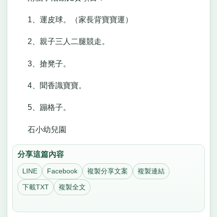
1、運皮球。（家長背寶寶運）
2、親子三人二腿競走。
3、搶凳子。
4、聞香識寶寶。
5、蹦格子。
石小幼兒園
分享這篇內容
LINE
Facebook
複製分享文案
複製連結
下載TXT
複製全文