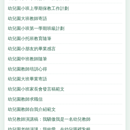
幼兒園小班上學期保教工作計劃
幼兒園大班教師寄語
幼兒園小班第一學期班級計劃
幼兒園小托班教育隨筆
幼兒園小朋友的畢業感言
幼兒園中班教師隨筆
幼兒園教師培訓心得
幼兒園大班畢業寄語
幼兒園小班家長會發言稿範文
幼兒園教師求職信
幼兒園教師自我介紹範文
幼兒教師演講稿：我驕傲我是一名幼兒教師
幼兒園老師演講：我的愛，在幼兒園裡紮根