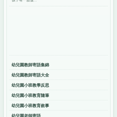
孩子有一股傲...
幼兒園教師寄語集錦
幼兒園教師寄語大全
幼兒園小班教學反思
幼兒園小班教育隨筆
幼兒園小班教育敘事
幼兒園老師寄語