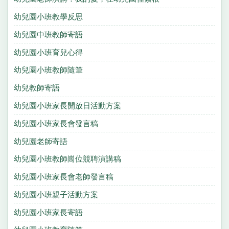
幼兒園小班教學反思
幼兒園中班教師寄語
幼兒園小班育兒心得
幼兒園小班教師隨筆
幼兒教師寄語
幼兒園小班家長開放日活動方案
幼兒園小班家長會發言稿
幼兒園老師寄語
幼兒園小班教師崗位競聘演講稿
幼兒園小班家長會老師發言稿
幼兒園小班親子活動方案
幼兒園小班家長寄語