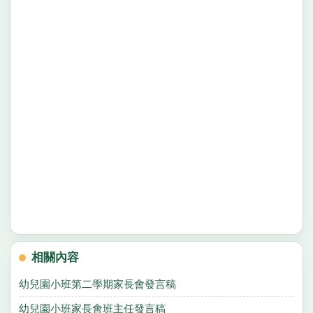
相關內容
幼兒園小班第二學期家長會發言稿
幼兒園小班家長會班主任發言稿