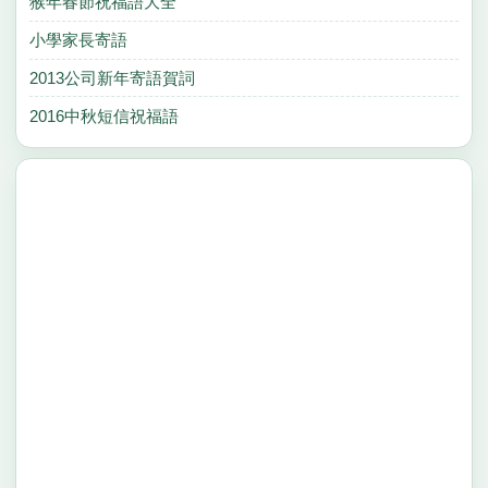
猴年春節祝福語大全
小學家長寄語
2013公司新年寄語賀詞
2016中秋短信祝福語