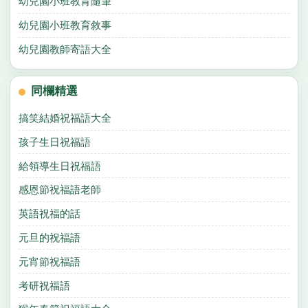
幼兒園小班教育隨筆
幼兒園小班教育敘事
幼兒園教師寄語大全
同欄精選
搞笑結婚祝福語大全
孩子生日祝福語
給領導生日祝福語
感恩節祝福語老師
英語祝福的話
元旦的祝福語
元宵節祝福語
考研祝福語