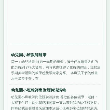
幼兒園小班教師隨筆
篇一：幼兒繪畫 經過一學期的練習，孩子們在繪畫方面的
能力得到了很大發展，同時我也獲得了難得的經驗，現把這
學期美術活動的教學感受跟大家分享。 本班孩子們的繪畫
水平參差不齊，有...
幼兒園小班教師崗位競聘演講稿
幼兒園小班教師崗位競聘演講稿 尊敬的各位領導、老師：
大家下午好！首先我感謝同事一直以來對我的信任和支持，
同時給我這個機會來參加本次苗小班教師崗位競聘的演講。