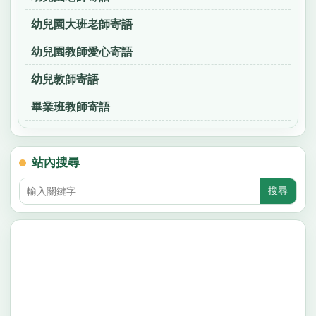
幼兒園大班老師寄語
幼兒園教師愛心寄語
幼兒教師寄語
畢業班教師寄語
站內搜尋