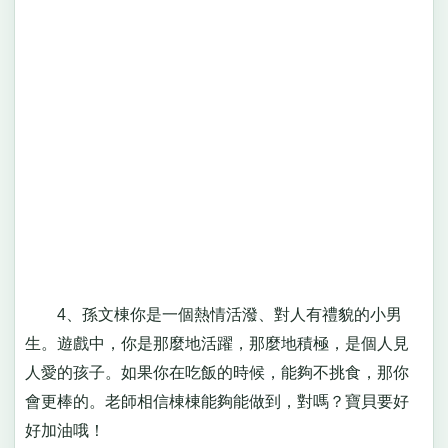
4、孫文棟你是一個熱情活潑、對人有禮貌的小男
生。遊戲中，你是那麼地活躍，那麼地積極，是個人見
人愛的孩子。如果你在吃飯的時候，能夠不挑食，那你
會更棒的。老師相信棟棟能夠能做到，對嗎？寶貝要好
好加油哦！