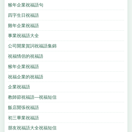
猴年企業祝福語句
四字生日祝福語
雞年企業祝福語
事業祝福語大全
公司開業賀詞祝福語集錦
祝福情侶的祝福語
猴年企業祝福語
祝福企業的祝福語
企業祝福語
教師節祝福語—祝福短信
飯店開張祝福語
初三畢業祝福語
朋友祝福語大全祝福短信