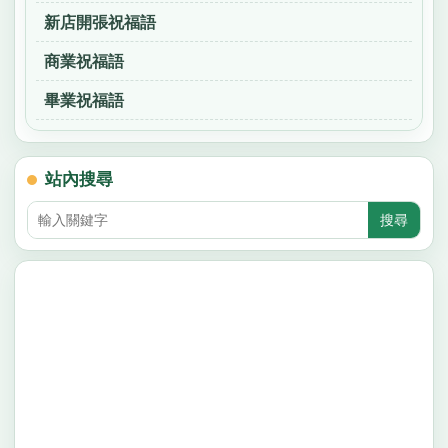
新店開張祝福語
商業祝福語
畢業祝福語
站內搜尋