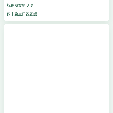
祝福朋友的話語
四十歲生日祝福語