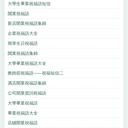
大學生畢業祝福語短信
開業祝福語
新店開業祝福語集錦
企業祝福語大全
簡單生日祝福語
開業祝福語集錦
大學畢業祝福語大全
教師節祝福語——祝福短信二
酒店開業祝福語集錦
公司開業賀詞祝福語
大學畢業祝福語
畢業祝福語大全
店鋪開業祝福語