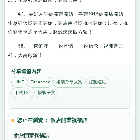
47、美好人生從開業開始，事業輝煌從開店開始，
生意紅火從開張開始，開店吉祥從祝福開始；朋友，祝
你開張亨通享大吉，財源滾滾四方聚！
48、一束鮮花，一份真情，一份信念，祝開業吉
祥，大富啟源！
分享這篇內容
LINE
Facebook
複製分享文案
複製連結
下載TXT
複製全文
您正在瀏覽： 飯店開業祝福語
新店開業祝福語