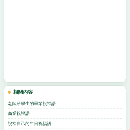
相關內容
老師給學生的畢業祝福語
商業祝福語
祝福自己的生日祝福語