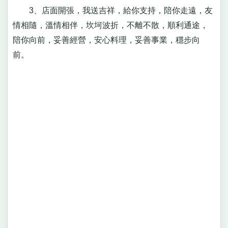
3、店面開張，我送吉祥，給你支持，陪你走遠，友
情相隨，溫情相伴，坎坷波折，不離不散，順利通途，
陪你向前，妥善經營，安心料理，妥善事業，穩步向
前。