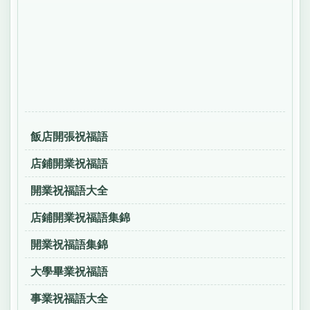
飯店開張祝福語
店鋪開業祝福語
開業祝福語大全
店鋪開業祝福語集錦
開業祝福語集錦
大學畢業祝福語
事業祝福語大全