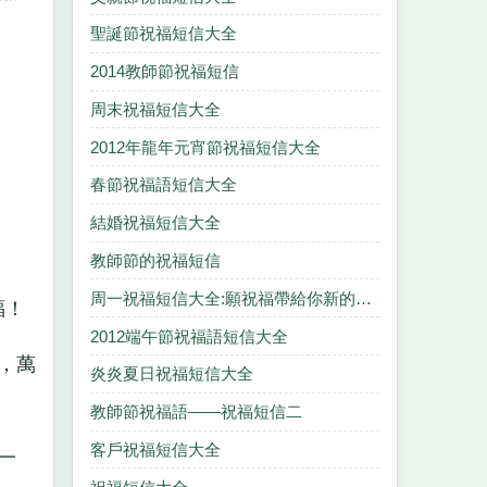
聖誕節祝福短信大全
2014教師節祝福短信
周末祝福短信大全
2012年龍年元宵節祝福短信大全
春節祝福語短信大全
結婚祝福短信大全
教師節的祝福短信
周一祝福短信大全:願祝福帶給你新的起點
福！
2012端午節祝福語短信大全
，萬
炎炎夏日祝福短信大全
教師節祝福語——祝福短信二
客戶祝福短信大全
一