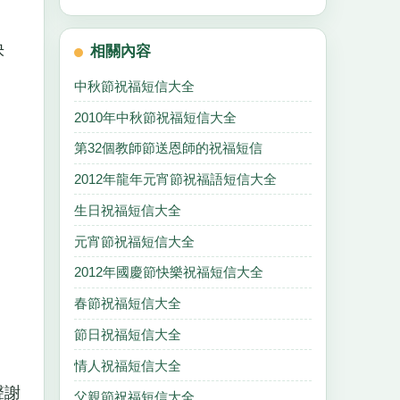
快
相關內容
中秋節祝福短信大全
2010年中秋節祝福短信大全
第32個教師節送恩師的祝福短信
2012年龍年元宵節祝福語短信大全
生日祝福短信大全
元宵節祝福短信大全
2012年國慶節快樂祝福短信大全
春節祝福短信大全
節日祝福短信大全
情人祝福短信大全
聲謝
父親節祝福短信大全