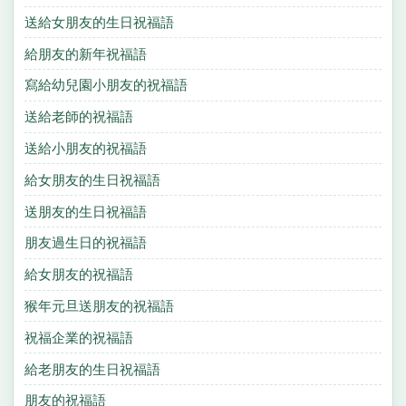
送給女朋友的生日祝福語
給朋友的新年祝福語
寫給幼兒園小朋友的祝福語
送給老師的祝福語
送給小朋友的祝福語
給女朋友的生日祝福語
送朋友的生日祝福語
朋友過生日的祝福語
給女朋友的祝福語
猴年元旦送朋友的祝福語
祝福企業的祝福語
給老朋友的生日祝福語
朋友的祝福語