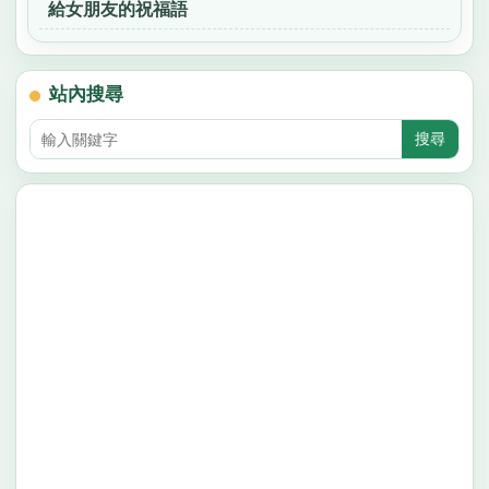
給女朋友的祝福語
站內搜尋