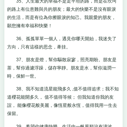
35、人生最大的幸福不是走平坦的路，而是在坎坷
的路上有位患難與共的朋友；最大的快樂不是沒有眼淚
的生活，而是有位為你擦眼淚的知己。我親愛的朋友，
願您擁有幸福和快樂！
36、孤孤單單一個人，遇見你哪天開始，我迷失了
方向，只有這樣的思念，牽挂。
37、朋友是燈，幫你驅散寂寥，照亮期盼。朋友是
茶，幫你過濾浮躁，儲存寧靜。朋友是水，幫你滋潤一
時，保鮮一世。
38、我不知道流星能飛多久 ,值不值得追求；我不知
道櫻花能開多久， 值不值得等候； 但我知道你我的友
誼， 能像櫻花般美麗，像恆星般永恆，值得我用一生去
保留。
39、希望你健康快樂，生活中一帆風順沒有濤波，