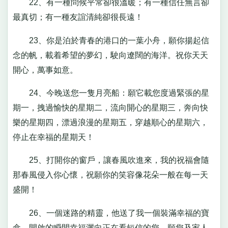
22、有一種問候平常卻很溫暖；有一種信任無言卻
最真切；有一種友誼清純卻很長遠！
23、你是泊於青春的港口的一葉小舟，願你揚起信
念的帆，載着希望的夢幻，駛向遼闊的海洋。祝你天天
開心，萬事如意。
24、今晚送您一隻月亮船：願它載您度過緊張的星
期一，拽過愉快的星期二，流向開心的星期三，奔向快
樂的星期四，漂過浪漫的星期五，穿越順心的星期六，
停止在幸福的星期天！
25、打開你的窗戶，讓春風吹進來，我的祝福會隨
那春風侵入你心懷，祝願你的笑容像花朵一般在每一天
盛開！
26、一個迷路的精靈，他送了我一個裝滿幸福的寶
盒，開啟的瞬間幸福灑向正在看短信的您，願您及家人