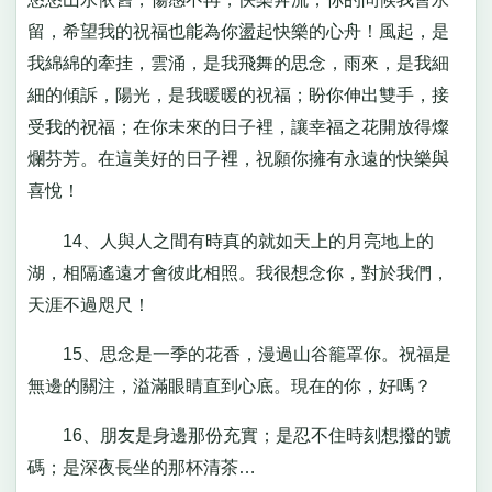
留，希望我的祝福也能為你盪起快樂的心舟！風起，是
我綿綿的牽挂，雲涌，是我飛舞的思念，雨來，是我細
細的傾訴，陽光，是我暖暖的祝福；盼你伸出雙手，接
受我的祝福；在你未來的日子裡，讓幸福之花開放得燦
爛芬芳。在這美好的日子裡，祝願你擁有永遠的快樂與
喜悅！
14、人與人之間有時真的就如天上的月亮地上的
湖，相隔遙遠才會彼此相照。我很想念你，對於我們，
天涯不過咫尺！
15、思念是一季的花香，漫過山谷籠罩你。祝福是
無邊的關注，溢滿眼睛直到心底。現在的你，好嗎？
16、朋友是身邊那份充實；是忍不住時刻想撥的號
碼；是深夜長坐的那杯清茶…