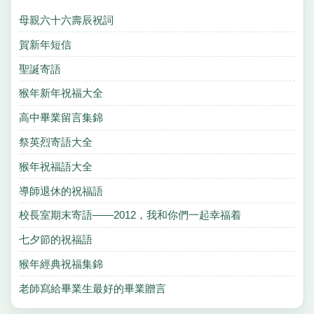
母親六十六壽辰祝詞
賀新年短信
聖誕寄語
猴年新年祝福大全
高中畢業留言集錦
祭英烈寄語大全
猴年祝福語大全
導師退休的祝福語
校長室期末寄語——2012，我和你們一起幸福着
七夕節的祝福語
猴年經典祝福集錦
老師寫給畢業生最好的畢業贈言