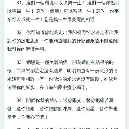
31、選對一個環境可以快樂一生！ 選對一個伴侶可
以幸福一生！ 選對一個朋友可以智慧一生！選對一份事
業可以成就一生！您是我一生最美麗的相遇！
32、你可知道你能夠走出我的視野卻永遠走不出我
對你的殷殷思念；你能夠遠離我的身影卻永遠不能遠離
我對你的濃濃眷戀。
33、網戀是一種美麗的痛，開花還能有結果的時
候，而網戀卻註定沒有結果，明明知道有一份流浪的情
永遠無望相許，有一份漂泊的愛永遠沒有歸期，卻依然
追尋你的腳步，在自織的夢中痴心獨守。
34、問候你我的朋友：送你陽光，替你把痛苦蒸
發，送你細雨，替你把齷齪沖刷。送你流星，替你帶走
噩夢，你開心了吧！