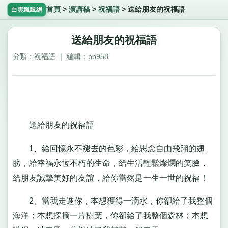
首頁
>
演講稿
>
祝福語
>
送給朋友的祝福語
白雲飄飄網
送給朋友的祝福語
分類：祝福語 ｜ 編輯：pp958
送給朋友的祝福語
1、給回憶永不褪去的色彩，給思念自由飛翔的翅
膀，給幸福永恆不朽的生命，給生活輕鬆燦爛的笑臉，
給朋友誠摯美好的友誼，給你當然是一生一世的祝福！
2、當我走進你，本想獲得一滴水，你卻給了我整個
海洋；本想採摘一片樹葉，你卻給了我整個森林；本想