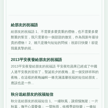
給朋友的祝福語
給朋友的祝福語 1、不需要多麼貴重的禮物，也不需要多麼
鄭重的誓言，我只需要你一個甜甜的微笑，作為我新年最珍
貴的禮物！ 2、雖只是幾句短短的問候：祝節日快樂！卻是
我最真摯的祝...
2013平安夜發給朋友的祝福語
2013平安夜發給朋友的祝福語 平安夜吃蘋果已經成了中國
人過平安夜的習俗了，聖誕前夕的夜晚，是一個安靜祥和的
夜晚，在這樣的夜晚編輯一條充滿溫馨祝福的短信給朋友，
應該也是一件...
秋分送給朋友的祝福短信
秋分送給朋友的祝福短信 1、一縷秋風，讓煩惱無蹤；一片
秋葉，撫平心靈憂傷； 一聲秋雨，收穫季節快樂；一條短