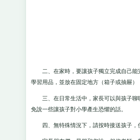
二、在家時，要讓孩子獨立完成自己能完
學習用品，並放在固定地方（箱子或抽屜）
三、在日常生活中，家長可以與孩子聊聊
免說一些讓孩子對小學產生恐懼的話。
四、無特殊情況下，請按時接送孩子，使