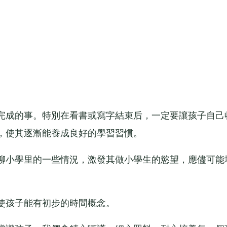
成的事。特別在看書或寫字結束后，一定要讓孩子自己
，使其逐漸能養成良好的學習習慣。
小學里的一些情況，激發其做小學生的慾望，應儘可能
孩子能有初步的時間概念。