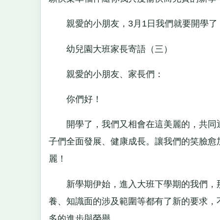
親愛的小朋友，3月1日我們就要開學了
幼兒園大班家長寄語（三）
親愛的小朋友、家長們：
你們好！
開學了，我們又相會在這美麗的，共同迎
子們全面發展、健康成長。讓我們的笑臉愈
麗！
新學期伊始，進入大班下學期的我們，那
養、知識面的涉及範圍等都有了新的要求，
多的進步與榮譽。