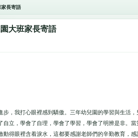
班家長寄語
兒園大班家長寄語
步，我打心眼裡感到驕傲。三年幼兒園的學習與生活，
了自立，學會了自理，學會了學習，學會了明辨是非。當
激動得眼裡含着淚水，這都要感謝老師們的辛勤教育，感