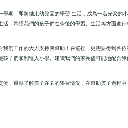
學期，即將結束幼兒園的學習 生活，成為一名光榮的小
生活，希望我們的孩子們在今後的學習、生活等方面進行
我們工作的大力支持與幫助！在這裡，更需要得到各位
使孩子們順利進入小學。建議我們的家長儘可能地配合我
流，重點了解孩子在園的學習情況，在幫助孩子過程中