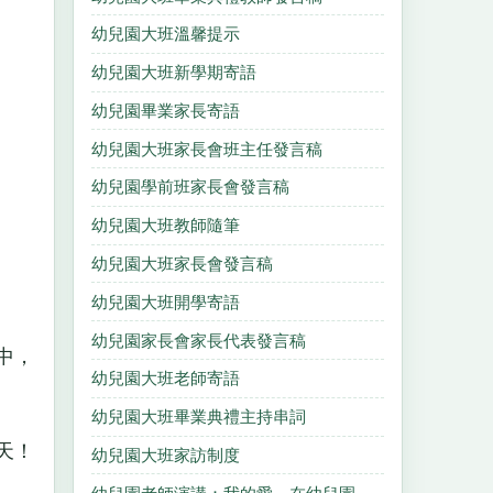
幼兒園大班溫馨提示
幼兒園大班新學期寄語
幼兒園畢業家長寄語
幼兒園大班家長會班主任發言稿
幼兒園學前班家長會發言稿
幼兒園大班教師隨筆
幼兒園大班家長會發言稿
幼兒園大班開學寄語
幼兒園家長會家長代表發言稿
中，
幼兒園大班老師寄語
幼兒園大班畢業典禮主持串詞
天！
幼兒園大班家訪制度