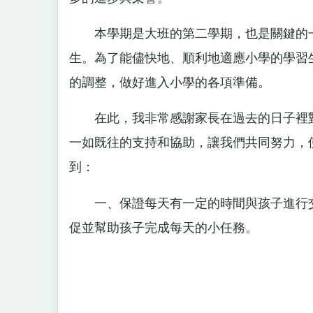
本學期是大班的第二學期，也是關鍵的一
生。為了能儘快地、順利地適應小學的學習
的調整，做好進入小學的各項準備。
在此，我非常感謝家長在過去的日子裡對
一如既往的支持和協助，讓我們共同努力，
到：
一、保證每天有一定的時間與孩子進行交
促並幫助孩子完成每天的小任務。