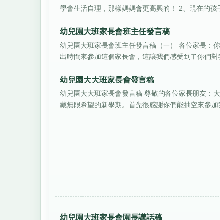
學會生活自理，那樣媽媽會更高興的！ 2、現在的孩子
幼兒園大班家長會班主任發言稿
幼兒園大班家長會班主任發言稿（一） 各位家長：
出時間來參加這個家長會，這讓我們感受到了你們對我
幼兒園大大班家長會發言稿
幼兒園大大班家長會發言稿 尊敬的各位家長朋友：
藏無限希望的新學期。首先很感謝你們能抽空來參加我
幼兒園大班家長會園長講話稿