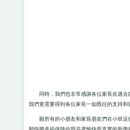
同時，我們也非常感謝各位家長在過去的
我們更需要得到各位家長一如既往的支持和
願所有的小朋友和家長朋友們在小班這個
願快樂幸福伴隨你我共度愉快而充實的新學