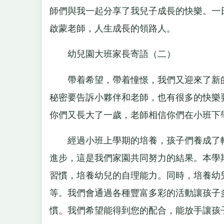
師們與我一起分享了我兒子成長的快樂。一
啟蒙老師，人生成長的領路人。
幼兒園大班家長寄語（二）
帶着希望，帶着憧憬，我們又迎來了新的
秘密要告訴小夥伴和老師，也有很多的快樂
你們又長大了一歲，老師相信你們在小班下
經過小班上學期的培養，孩子們養成了較
進步，這是我們家園共同努力的結果。本學
習慣，培養幼兒的自理能力。同時，培養幼
等。我們會通過各種豐富多彩的活動讓孩子
慣。我們希望能得到您的配合，能放手讓孩