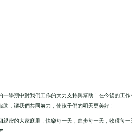
一學期中對我們工作的大力支持與幫助！在今後的工作
協助，讓我們共同努力，使孩子們的明天更美好！
親密的大家庭里，快樂每一天，進步每一天，收穫每一
年。