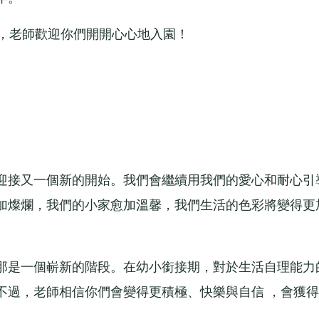
，老師歡迎你們開開心心地入園！
接又一個新的開始。我們會繼續用我們的愛心和耐心引
加燦爛，我們的小家愈加溫馨，我們生活的色彩將變得更
是一個嶄新的階段。在幼小銜接期，對於生活自理能力
不過，老師相信你們會變得更積極、快樂與自信 ，會獲得