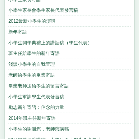
小學生家長會學生家長代表發言稿
2012最新小學生的演講
新年寄語
小學生開學典禮上的講話稿（學生代表）
班主任給學生的新年寄語
淺談小學生的自我管理
老師給學生的畢業寄語
畢業老師送給學生的留言寄語
小學生軍訓學生代表發言稿
勵志新年寄語：信念的力量
2014年班主任新年寄語
小學生的謝謝您，老師演講稿