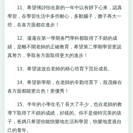
11、希望傅詩怡在新的一年中以有靜下心來，認真
學習，在學習生活中多些耐心，多動腦子，膽子再大一
些，在各方面都在進步！
12、蓮蓮在第一學期各門學科都取得了不錯的成
績，是離不開老師的正確教育，希望第二學期學習更認
真努力，爭取各方面取得更大的進步！
13、希望波波在老師的精心培育下茁壯成長。
14、希望新學期，在老師的辛勤培育下，殷茂稼在
各方面都能更出色！更優秀！
15、半年的小學生毛丫長大了不少，也在老師的教
導下取得了不錯的成績，好樣的。你不是個特完美的孩
子，爸媽只希望你能快樂地生活和學習，快樂地度過自
己的童年。