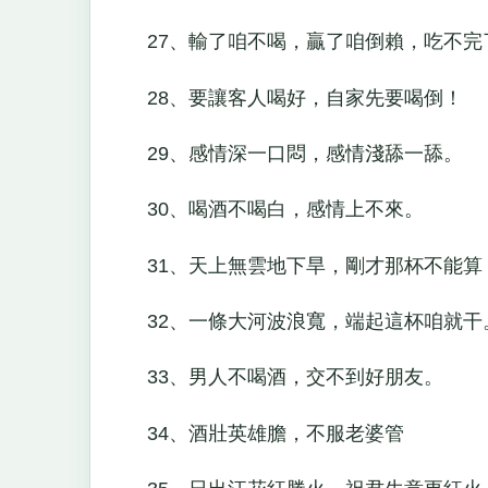
27、輸了咱不喝，贏了咱倒賴，吃不完
28、要讓客人喝好，自家先要喝倒！
29、感情深一口悶，感情淺舔一舔。
30、喝酒不喝白，感情上不來。
31、天上無雲地下旱，剛才那杯不能算
32、一條大河波浪寬，端起這杯咱就干。-
33、男人不喝酒，交不到好朋友。
34、酒壯英雄膽，不服老婆管