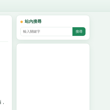
站內搜尋
酒，