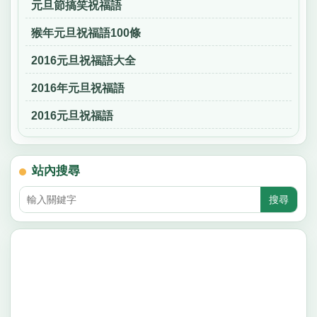
元旦節搞笑祝福語
猴年元旦祝福語100條
2016元旦祝福語大全
2016年元旦祝福語
2016元旦祝福語
站內搜尋