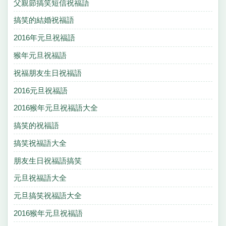
父親節搞笑短信祝福語
搞笑的結婚祝福語
2016年元旦祝福語
猴年元旦祝福語
祝福朋友生日祝福語
2016元旦祝福語
2016猴年元旦祝福語大全
搞笑的祝福語
搞笑祝福語大全
朋友生日祝福語搞笑
元旦祝福語大全
元旦搞笑祝福語大全
2016猴年元旦祝福語