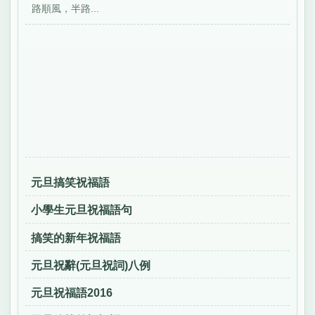
路順風，半路...
元旦搞笑祝福語
小學生元旦祝福語句
搞笑的新年祝福語
元旦祝辭(元旦祝詞)八例
元旦祝福語2016