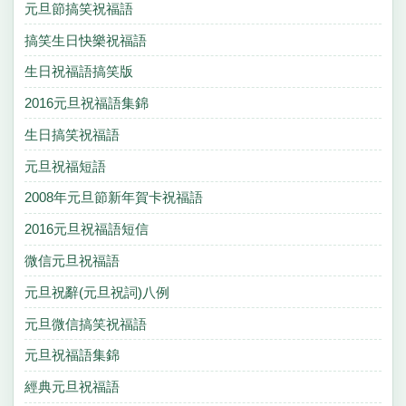
元旦節搞笑祝福語
搞笑生日快樂祝福語
生日祝福語搞笑版
2016元旦祝福語集錦
生日搞笑祝福語
元旦祝福短語
2008年元旦節新年賀卡祝福語
2016元旦祝福語短信
微信元旦祝福語
元旦祝辭(元旦祝詞)八例
元旦微信搞笑祝福語
元旦祝福語集錦
經典元旦祝福語