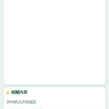
相關內容
2016的元旦祝福語