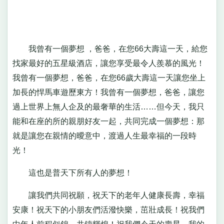
我曾有一個夢想 ，爸爸，在您66大壽這一天，給您
找家最好的五星級酒店，讓您享受最令人羨慕的風光！
我曾有一個夢想，爸爸，在您66歲大壽這一天讓您坐上
加長的悍馬車遊歷東方！我曾有一個夢想，爸爸，讓您
過上世界上無人企及的最奢華的生活……但今天，我只
能和在座的所的親朋好友一起，共同完成一個夢想：那
就是讓您在親情的曖意中，渡過人生最幸福的一段時
光！
這也是普天下所有人的夢想！
讓我們共同祝願，祝天下的老年人健康長壽，幸福
安康！祝天下的小朋友們活潑快樂，茁壯成長！祝我們