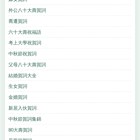
外公八十大壽賀詞
喬遷賀詞
六十大壽祝福語
考上大學祝賀詞
中秋節祝賀詞
父母八十大壽賀詞
結婚賀詞大全
生女賀詞
金婚賀詞
新居入伙賀詞
中秋節賀詞集錦
80大壽賀詞