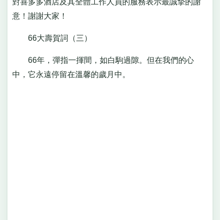
對喜多多酒店及其全體工作人員的服務表示最誠摯的謝
意！謝謝大家！
66大壽賀詞（三）
66年，彈指一揮間，如白駒過隙。但在我們的心
中，它永遠停留在溫馨的歲月中。