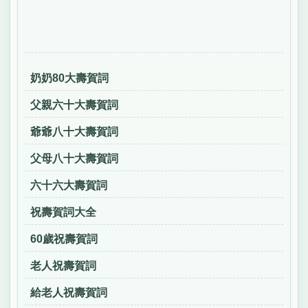
奶奶80大壽賀詞
父親六十大壽賀詞
爺爺八十大壽賀詞
父母八十大壽賀詞
六十六大壽賀詞
祝壽賀詞大全
60歲祝壽賀詞
老人祝壽賀詞
給老人祝壽賀詞