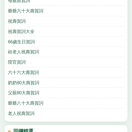
母親節賀詞
爺爺六十大壽賀詞
祝壽賀詞
祝壽賀詞大全
66歲生日賀詞
給老人祝壽賀詞
陞官賀詞
六十六大壽賀詞
奶奶80大壽賀詞
父親80大壽賀詞
爺爺八十大壽賀詞
老人祝壽賀詞
同欄精選