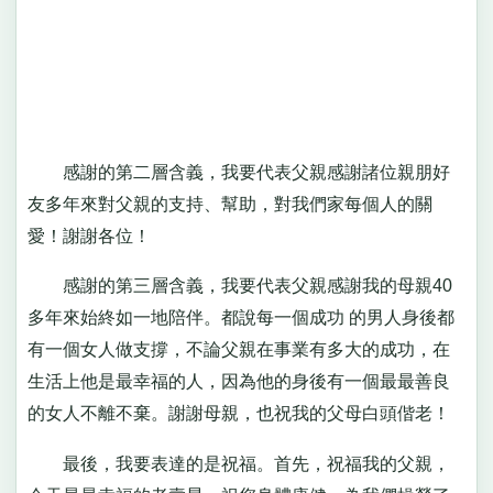
感謝的第二層含義，我要代表父親感謝諸位親朋好
友多年來對父親的支持、幫助，對我們家每個人的關
愛！謝謝各位！
感謝的第三層含義，我要代表父親感謝我的母親40
多年來始終如一地陪伴。都說每一個成功 的男人身後都
有一個女人做支撐，不論父親在事業有多大的成功，在
生活上他是最幸福的人，因為他的身後有一個最最善良
的女人不離不棄。謝謝母親，也祝我的父母白頭偕老！
最後，我要表達的是祝福。首先，祝福我的父親，