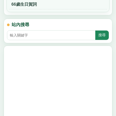
66歲生日賀詞
站內搜尋