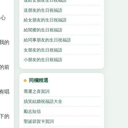
送給女朋友生日祝福語
送朋友的生日祝福語
，心
給女朋友的生日祝福語
給閨蜜的生日祝福語
給同事朋友的生日祝福語
我的
女朋友的生日祝福語
小朋友的生日祝福語
的前
同欄精選
有唱
喬遷之喜賀詞
搞笑結婚祝福語大全
勵志短信
下的
聖誕節賀卡賀詞