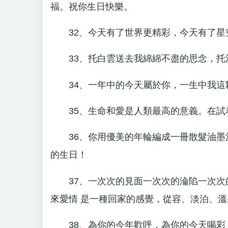
福。祝你生日快樂。
32、今天有了世界更精彩，今天有了星
33、托白雲送去我綿綿不盡的思念，托
34、一年中的今天屬於你，一生中我這
35、生命和愛是人類最高的意義。在試
36、你用優美的年輪編成一冊散髮油墨
的生日！
37、一次次的見面一次次的淪陷一次次
來愛情 是一種回家的感覺，從容、淡泊、溫
38、為你的今年歡呼，為你的今天喝彩