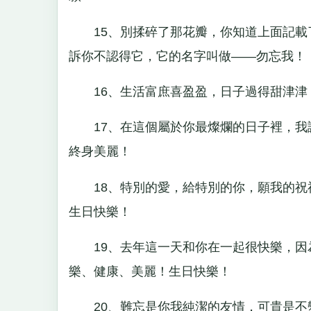
15、別揉碎了那花瓣，你知道上面記載了
訴你不認得它，它的名字叫做——勿忘我！
16、生活富庶喜盈盈，日子過得甜津津
17、在這個屬於你最燦爛的日子裡，我
終身美麗！
18、特別的愛，給特別的你，願我的祝
生日快樂！
19、去年這一天和你在一起很快樂，因
樂、健康、美麗！生日快樂！
20、難忘是你我純潔的友情，可貴是不