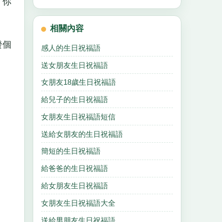
，你
相關內容
發個
感人的生日祝福語
送女朋友生日祝福語
女朋友18歲生日祝福語
給兒子的生日祝福語
女朋友生日祝福語短信
送給女朋友的生日祝福語
簡短的生日祝福語
給爸爸的生日祝福語
給女朋友生日祝福語
女朋友生日祝福語大全
送給男朋友生日祝福語