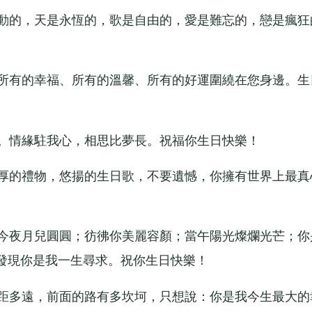
動的，天是永恆的，歌是自由的，愛是難忘的，戀是瘋狂
所有的幸福、所有的溫馨、所有的好運圍繞在您身邊。生
。情緣駐我心，相思比夢長。祝福你生日快樂！
厚的禮物，悠揚的生日歌，不要遺憾，你擁有世界上最真
今夜月兒圓圓；彷彿你美麗容顏；當午陽光燦爛光芒；你
發現你是我一生尋求。祝你生日快樂！
距多遠，前面的路有多坎坷，只想說：你是我今生最大的