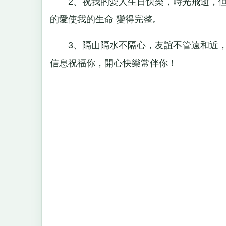
2、祝我的愛人生日快樂，時光飛逝，但
的愛使我的生命 變得完整。
3、隔山隔水不隔心，友誼不管遠和近，
信息祝福你，開心快樂常伴你！