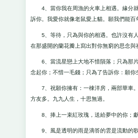
4、當你我在周漁的火車上相遇。緣分就
訴你。我愛你就像老鼠愛上貓。願我們能百
5、等待，只為與你的相遇。也許沒有人
在那盛開的蘭花瓣上寫出對你無窮的思念與
6、當流星戀上大地不惜隕落；只為那片
念起你；不惜一毛錢；只為了告訴你：願你
7、祝願你擁有：一棟洋房，兩部華車。
方友多。九九人生，十思無過。
8、捧上一束紅玫瑰，送給夢中的你；獻上
9、風是透明的雨是滴答的雲是流動的歌